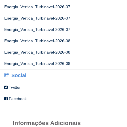
Energia_Vertida_Turbinavel-2026-07
Energia_Vertida_Turbinavel-2026-07
Energia_Vertida_Turbinavel-2026-07
Energia_Vertida_Turbinavel-2026-08
Energia_Vertida_Turbinavel-2026-08
Energia_Vertida_Turbinavel-2026-08
Social
Twitter
Facebook
Informações Adicionais