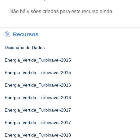
Não há visões criadas para este recurso ainda.
Recursos
Dicionário de Dados
Energia_Vertida_Turbinavel-2015
Energia_Vertida_Turbinavel-2015
Energia_Vertida_Turbinavel-2016
Energia_Vertida_Turbinavel-2016
Energia_Vertida_Turbinavel-2017
Energia_Vertida_Turbinavel-2017
Energia_Vertida_Turbinavel-2018