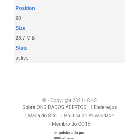
Position
90
Size
26,7 MiB
State
active
© - Copyright
2021
- ONS
Sobre ONS DADOS ABERTOS
Endereços
Mapa do Site
Politica de Privacidade
Membro do GO15
Impulsionado por