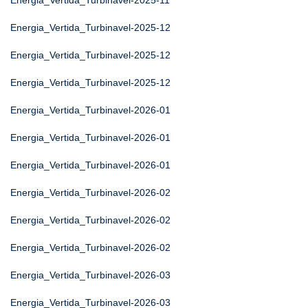
Energia_Vertida_Turbinavel-2025-11
Energia_Vertida_Turbinavel-2025-12
Energia_Vertida_Turbinavel-2025-12
Energia_Vertida_Turbinavel-2025-12
Energia_Vertida_Turbinavel-2026-01
Energia_Vertida_Turbinavel-2026-01
Energia_Vertida_Turbinavel-2026-01
Energia_Vertida_Turbinavel-2026-02
Energia_Vertida_Turbinavel-2026-02
Energia_Vertida_Turbinavel-2026-02
Energia_Vertida_Turbinavel-2026-03
Energia_Vertida_Turbinavel-2026-03