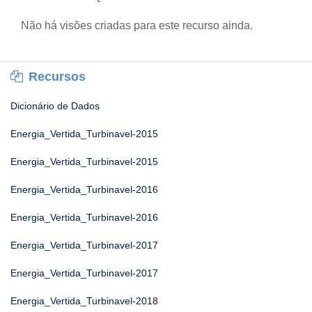
Não há visões criadas para este recurso ainda.
Recursos
Dicionário de Dados
Energia_Vertida_Turbinavel-2015
Energia_Vertida_Turbinavel-2015
Energia_Vertida_Turbinavel-2016
Energia_Vertida_Turbinavel-2016
Energia_Vertida_Turbinavel-2017
Energia_Vertida_Turbinavel-2017
Energia_Vertida_Turbinavel-2018