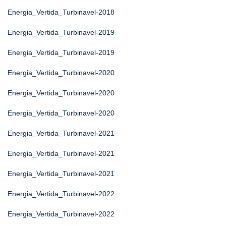
Energia_Vertida_Turbinavel-2018
Energia_Vertida_Turbinavel-2019
Energia_Vertida_Turbinavel-2019
Energia_Vertida_Turbinavel-2020
Energia_Vertida_Turbinavel-2020
Energia_Vertida_Turbinavel-2020
Energia_Vertida_Turbinavel-2021
Energia_Vertida_Turbinavel-2021
Energia_Vertida_Turbinavel-2021
Energia_Vertida_Turbinavel-2022
Energia_Vertida_Turbinavel-2022