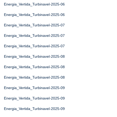
Energia_Vertida_Turbinavel-2025-06
Energia_Vertida_Turbinavel-2025-06
Energia_Vertida_Turbinavel-2025-07
Energia_Vertida_Turbinavel-2025-07
Energia_Vertida_Turbinavel-2025-07
Energia_Vertida_Turbinavel-2025-08
Energia_Vertida_Turbinavel-2025-08
Energia_Vertida_Turbinavel-2025-08
Energia_Vertida_Turbinavel-2025-09
Energia_Vertida_Turbinavel-2025-09
Energia_Vertida_Turbinavel-2025-09