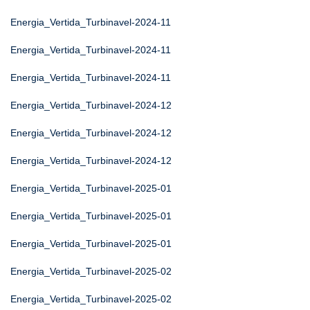
Energia_Vertida_Turbinavel-2024-11
Energia_Vertida_Turbinavel-2024-11
Energia_Vertida_Turbinavel-2024-11
Energia_Vertida_Turbinavel-2024-12
Energia_Vertida_Turbinavel-2024-12
Energia_Vertida_Turbinavel-2024-12
Energia_Vertida_Turbinavel-2025-01
Energia_Vertida_Turbinavel-2025-01
Energia_Vertida_Turbinavel-2025-01
Energia_Vertida_Turbinavel-2025-02
Energia_Vertida_Turbinavel-2025-02