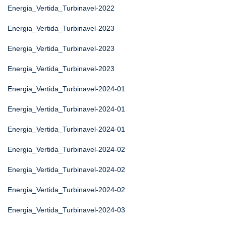
Energia_Vertida_Turbinavel-2022
Energia_Vertida_Turbinavel-2023
Energia_Vertida_Turbinavel-2023
Energia_Vertida_Turbinavel-2023
Energia_Vertida_Turbinavel-2024-01
Energia_Vertida_Turbinavel-2024-01
Energia_Vertida_Turbinavel-2024-01
Energia_Vertida_Turbinavel-2024-02
Energia_Vertida_Turbinavel-2024-02
Energia_Vertida_Turbinavel-2024-02
Energia_Vertida_Turbinavel-2024-03