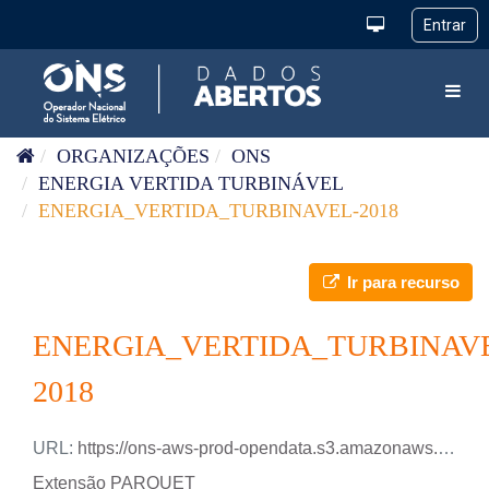
Pular para o conteúdo
Toggl
ORGANIZAÇÕES
ONS
ENERGIA VERTIDA TURBINÁVEL
ENERGIA_VERTIDA_TURBINAVEL-2018
Ir para recurso
ENERGIA_VERTIDA_TURBINAV
2018
URL:
https://ons-aws-prod-opendata.s3.amazonaws.com/dataset/energia_vertida_turbinavel_ho/ENERGIA_VERTIDA_TURBINAVEL_2018.parquet
Extensão PARQUET