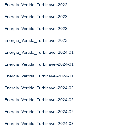
Energia_Vertida_Turbinavel-2022
Energia_Vertida_Turbinavel-2023
Energia_Vertida_Turbinavel-2023
Energia_Vertida_Turbinavel-2023
Energia_Vertida_Turbinavel-2024-01
Energia_Vertida_Turbinavel-2024-01
Energia_Vertida_Turbinavel-2024-01
Energia_Vertida_Turbinavel-2024-02
Energia_Vertida_Turbinavel-2024-02
Energia_Vertida_Turbinavel-2024-02
Energia_Vertida_Turbinavel-2024-03