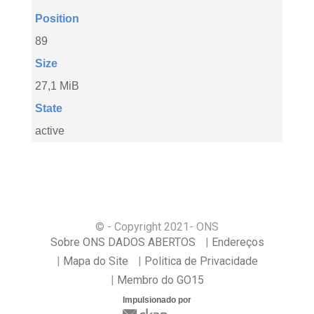
Position
89
Size
27,1 MiB
State
active
© - Copyright
2021
- ONS
Sobre ONS DADOS ABERTOS
Endereços
Mapa do Site
Politica de Privacidade
Membro do GO15
Impulsionado por