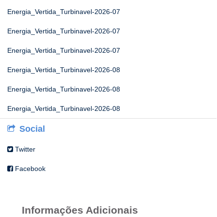
Energia_Vertida_Turbinavel-2026-07
Energia_Vertida_Turbinavel-2026-07
Energia_Vertida_Turbinavel-2026-07
Energia_Vertida_Turbinavel-2026-08
Energia_Vertida_Turbinavel-2026-08
Energia_Vertida_Turbinavel-2026-08
Social
Twitter
Facebook
Informações Adicionais