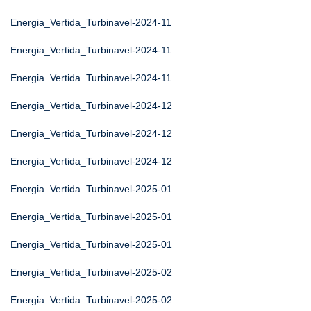
Energia_Vertida_Turbinavel-2024-11
Energia_Vertida_Turbinavel-2024-11
Energia_Vertida_Turbinavel-2024-11
Energia_Vertida_Turbinavel-2024-12
Energia_Vertida_Turbinavel-2024-12
Energia_Vertida_Turbinavel-2024-12
Energia_Vertida_Turbinavel-2025-01
Energia_Vertida_Turbinavel-2025-01
Energia_Vertida_Turbinavel-2025-01
Energia_Vertida_Turbinavel-2025-02
Energia_Vertida_Turbinavel-2025-02