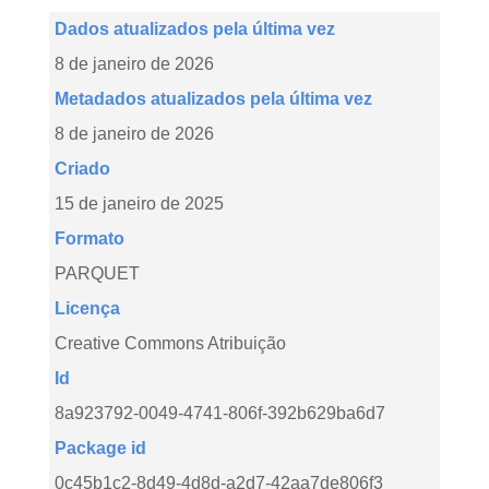
Dados atualizados pela última vez
8 de janeiro de 2026
Metadados atualizados pela última vez
8 de janeiro de 2026
Criado
15 de janeiro de 2025
Formato
PARQUET
Licença
Creative Commons Atribuição
Id
8a923792-0049-4741-806f-392b629ba6d7
Package id
0c45b1c2-8d49-4d8d-a2d7-42aa7de806f3