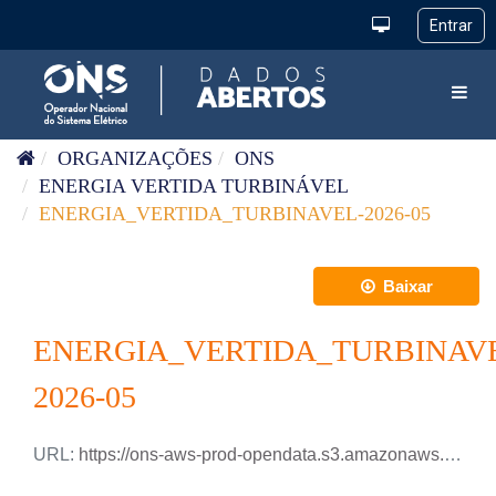
Pular para o conteúdo
Toggl
ORGANIZAÇÕES
ONS
ENERGIA VERTIDA TURBINÁVEL
ENERGIA_VERTIDA_TURBINAVEL-2026-05
Baixar
ENERGIA_VERTIDA_TURBINAV
2026-05
URL:
https://ons-aws-prod-opendata.s3.amazonaws.com/dataset/energia_vertida_turbinavel_ho/ENERGIA_VERTIDA_TURBINAVEL_2026_05.xlsx