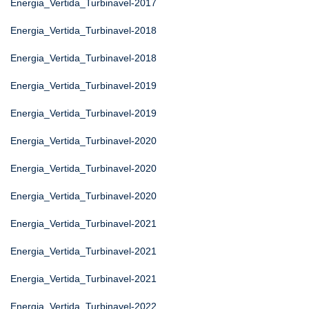
Energia_Vertida_Turbinavel-2017
Energia_Vertida_Turbinavel-2018
Energia_Vertida_Turbinavel-2018
Energia_Vertida_Turbinavel-2019
Energia_Vertida_Turbinavel-2019
Energia_Vertida_Turbinavel-2020
Energia_Vertida_Turbinavel-2020
Energia_Vertida_Turbinavel-2020
Energia_Vertida_Turbinavel-2021
Energia_Vertida_Turbinavel-2021
Energia_Vertida_Turbinavel-2021
Energia_Vertida_Turbinavel-2022