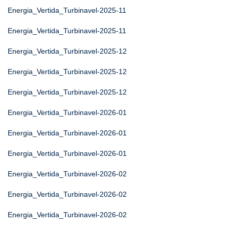
Energia_Vertida_Turbinavel-2025-11
Energia_Vertida_Turbinavel-2025-11
Energia_Vertida_Turbinavel-2025-12
Energia_Vertida_Turbinavel-2025-12
Energia_Vertida_Turbinavel-2025-12
Energia_Vertida_Turbinavel-2026-01
Energia_Vertida_Turbinavel-2026-01
Energia_Vertida_Turbinavel-2026-01
Energia_Vertida_Turbinavel-2026-02
Energia_Vertida_Turbinavel-2026-02
Energia_Vertida_Turbinavel-2026-02