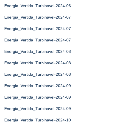
Energia_Vertida_Turbinavel-2024-06
Energia_Vertida_Turbinavel-2024-07
Energia_Vertida_Turbinavel-2024-07
Energia_Vertida_Turbinavel-2024-07
Energia_Vertida_Turbinavel-2024-08
Energia_Vertida_Turbinavel-2024-08
Energia_Vertida_Turbinavel-2024-08
Energia_Vertida_Turbinavel-2024-09
Energia_Vertida_Turbinavel-2024-09
Energia_Vertida_Turbinavel-2024-09
Energia_Vertida_Turbinavel-2024-10