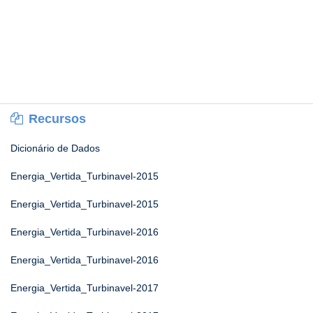
Recursos
Dicionário de Dados
Energia_Vertida_Turbinavel-2015
Energia_Vertida_Turbinavel-2015
Energia_Vertida_Turbinavel-2016
Energia_Vertida_Turbinavel-2016
Energia_Vertida_Turbinavel-2017