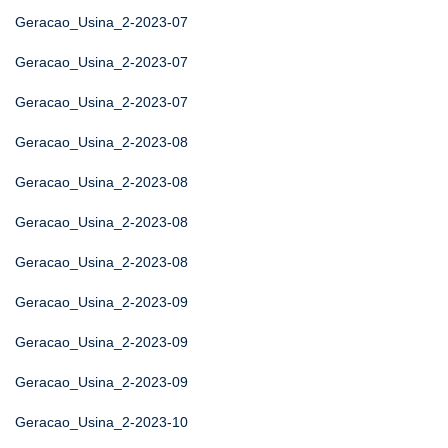
Geracao_Usina_2-2023-07
Geracao_Usina_2-2023-07
Geracao_Usina_2-2023-07
Geracao_Usina_2-2023-08
Geracao_Usina_2-2023-08
Geracao_Usina_2-2023-08
Geracao_Usina_2-2023-08
Geracao_Usina_2-2023-09
Geracao_Usina_2-2023-09
Geracao_Usina_2-2023-09
Geracao_Usina_2-2023-10