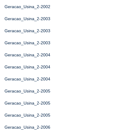
Geracao_Usina_2-2002
Geracao_Usina_2-2003
Geracao_Usina_2-2003
Geracao_Usina_2-2003
Geracao_Usina_2-2004
Geracao_Usina_2-2004
Geracao_Usina_2-2004
Geracao_Usina_2-2005
Geracao_Usina_2-2005
Geracao_Usina_2-2005
Geracao_Usina_2-2006