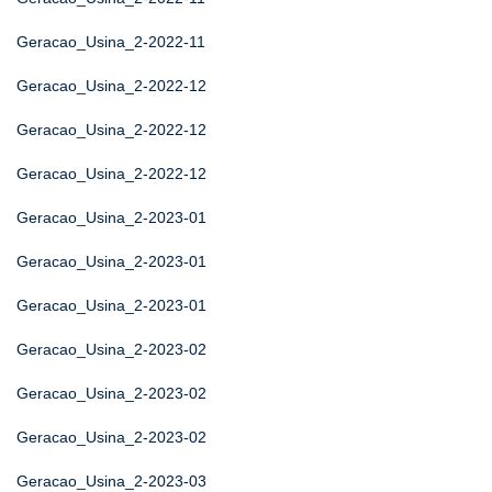
Geracao_Usina_2-2022-11
Geracao_Usina_2-2022-12
Geracao_Usina_2-2022-12
Geracao_Usina_2-2022-12
Geracao_Usina_2-2023-01
Geracao_Usina_2-2023-01
Geracao_Usina_2-2023-01
Geracao_Usina_2-2023-02
Geracao_Usina_2-2023-02
Geracao_Usina_2-2023-02
Geracao_Usina_2-2023-03