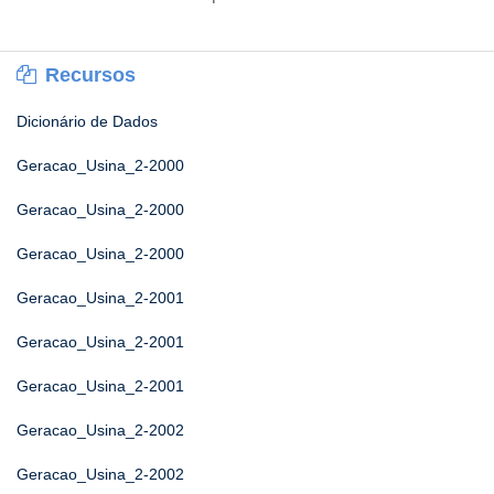
Recursos
Dicionário de Dados
Geracao_Usina_2-2000
Geracao_Usina_2-2000
Geracao_Usina_2-2000
Geracao_Usina_2-2001
Geracao_Usina_2-2001
Geracao_Usina_2-2001
Geracao_Usina_2-2002
Geracao_Usina_2-2002