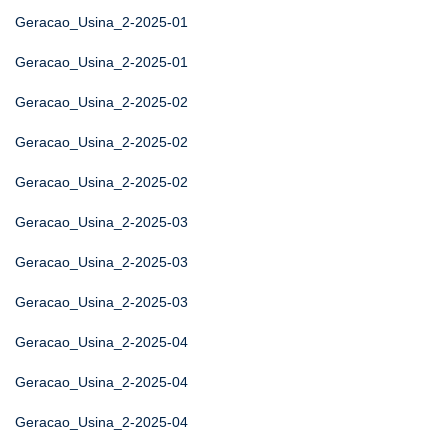
Geracao_Usina_2-2025-01
Geracao_Usina_2-2025-01
Geracao_Usina_2-2025-02
Geracao_Usina_2-2025-02
Geracao_Usina_2-2025-02
Geracao_Usina_2-2025-03
Geracao_Usina_2-2025-03
Geracao_Usina_2-2025-03
Geracao_Usina_2-2025-04
Geracao_Usina_2-2025-04
Geracao_Usina_2-2025-04