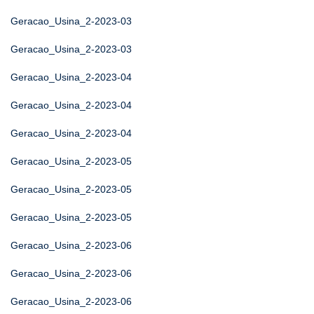
Geracao_Usina_2-2023-03
Geracao_Usina_2-2023-03
Geracao_Usina_2-2023-04
Geracao_Usina_2-2023-04
Geracao_Usina_2-2023-04
Geracao_Usina_2-2023-05
Geracao_Usina_2-2023-05
Geracao_Usina_2-2023-05
Geracao_Usina_2-2023-06
Geracao_Usina_2-2023-06
Geracao_Usina_2-2023-06