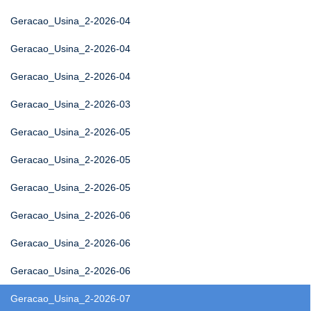
Geracao_Usina_2-2026-04
Geracao_Usina_2-2026-04
Geracao_Usina_2-2026-04
Geracao_Usina_2-2026-03
Geracao_Usina_2-2026-05
Geracao_Usina_2-2026-05
Geracao_Usina_2-2026-05
Geracao_Usina_2-2026-06
Geracao_Usina_2-2026-06
Geracao_Usina_2-2026-06
Geracao_Usina_2-2026-07