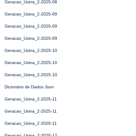
Geracao_Usina_2-2025-08
Geracao_Usina_2-2025-09
Geracao_Usina_2-2025-09
Geracao_Usina_2-2025-09
Geracao_Usina_2-2025-10
Geracao_Usina_2-2025-10
Geracao_Usina_2-2025-10
Dicionário de Dados Json
Geracao_Usina_2-2025-11
Geracao_Usina_2-2025-11
Geracao_Usina_2-2025-11
Geracao_Usina_2-2025-12