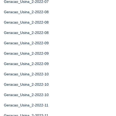
Geracao_Usina_2-2022-07
Geracao_Usina_2-2022-08
Geracao_Usina_2-2022-08
Geracao_Usina_2-2022-08
Geracao_Usina_2-2022-09
Geracao_Usina_2-2022-09
Geracao_Usina_2-2022-09
Geracao_Usina_2-2022-10
Geracao_Usina_2-2022-10
Geracao_Usina_2-2022-10
Geracao_Usina_2-2022-11
Geracao_Usina_2-2022-11