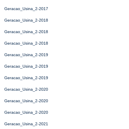
Geracao_Usina_2-2017
Geracao_Usina_2-2018
Geracao_Usina_2-2018
Geracao_Usina_2-2018
Geracao_Usina_2-2019
Geracao_Usina_2-2019
Geracao_Usina_2-2019
Geracao_Usina_2-2020
Geracao_Usina_2-2020
Geracao_Usina_2-2020
Geracao_Usina_2-2021