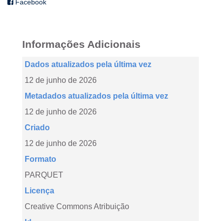
Facebook
Informações Adicionais
Dados atualizados pela última vez
12 de junho de 2026
Metadados atualizados pela última vez
12 de junho de 2026
Criado
12 de junho de 2026
Formato
PARQUET
Licença
Creative Commons Atribuição