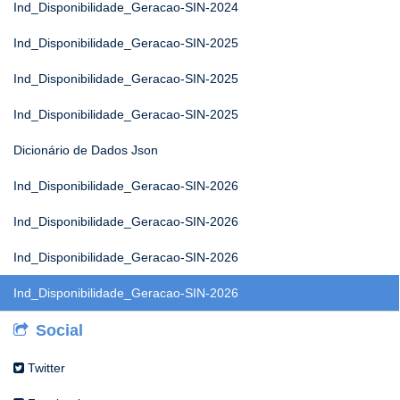
Ind_Disponibilidade_Geracao-SIN-2024
Ind_Disponibilidade_Geracao-SIN-2025
Ind_Disponibilidade_Geracao-SIN-2025
Ind_Disponibilidade_Geracao-SIN-2025
Dicionário de Dados Json
Ind_Disponibilidade_Geracao-SIN-2026
Ind_Disponibilidade_Geracao-SIN-2026
Ind_Disponibilidade_Geracao-SIN-2026
Ind_Disponibilidade_Geracao-SIN-2026
Social
Twitter