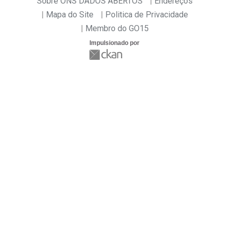
Sobre ONS DADOS ABERTOS
Endereços
Mapa do Site
Politica de Privacidade
Membro do GO15
Impulsionado por