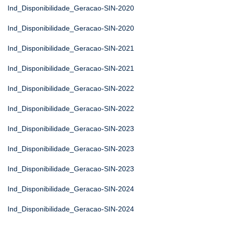
Ind_Disponibilidade_Geracao-SIN-2020
Ind_Disponibilidade_Geracao-SIN-2020
Ind_Disponibilidade_Geracao-SIN-2021
Ind_Disponibilidade_Geracao-SIN-2021
Ind_Disponibilidade_Geracao-SIN-2022
Ind_Disponibilidade_Geracao-SIN-2022
Ind_Disponibilidade_Geracao-SIN-2023
Ind_Disponibilidade_Geracao-SIN-2023
Ind_Disponibilidade_Geracao-SIN-2023
Ind_Disponibilidade_Geracao-SIN-2024
Ind_Disponibilidade_Geracao-SIN-2024