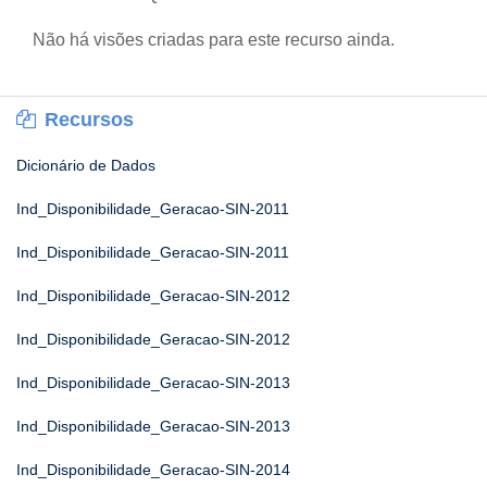
Não há visões criadas para este recurso ainda.
Recursos
Dicionário de Dados
Ind_Disponibilidade_Geracao-SIN-2011
Ind_Disponibilidade_Geracao-SIN-2011
Ind_Disponibilidade_Geracao-SIN-2012
Ind_Disponibilidade_Geracao-SIN-2012
Ind_Disponibilidade_Geracao-SIN-2013
Ind_Disponibilidade_Geracao-SIN-2013
Ind_Disponibilidade_Geracao-SIN-2014