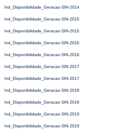
Ind_Disponibilidade_Geracao-SIN-2014
Ind_Disponibilidade_Geracao-SIN-2015
Ind_Disponibilidade_Geracao-SIN-2015
Ind_Disponibilidade_Geracao-SIN-2016
Ind_Disponibilidade_Geracao-SIN-2016
Ind_Disponibilidade_Geracao-SIN-2017
Ind_Disponibilidade_Geracao-SIN-2017
Ind_Disponibilidade_Geracao-SIN-2018
Ind_Disponibilidade_Geracao-SIN-2018
Ind_Disponibilidade_Geracao-SIN-2019
Ind_Disponibilidade_Geracao-SIN-2019