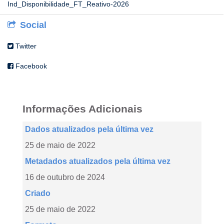
Ind_Disponibilidade_FT_Reativo-2026
Social
Twitter
Facebook
Informações Adicionais
Dados atualizados pela última vez
25 de maio de 2022
Metadados atualizados pela última vez
16 de outubro de 2024
Criado
25 de maio de 2022