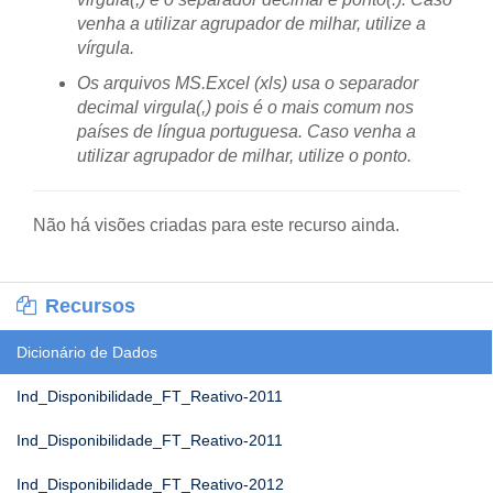
venha a utilizar agrupador de milhar, utilize a
vírgula.
Os arquivos MS.Excel (xls) usa o separador
decimal virgula(,) pois é o mais comum nos
países de língua portuguesa. Caso venha a
utilizar agrupador de milhar, utilize o ponto.
Não há visões criadas para este recurso ainda.
Recursos
Dicionário de Dados
Ind_Disponibilidade_FT_Reativo-2011
Ind_Disponibilidade_FT_Reativo-2011
Ind_Disponibilidade_FT_Reativo-2012