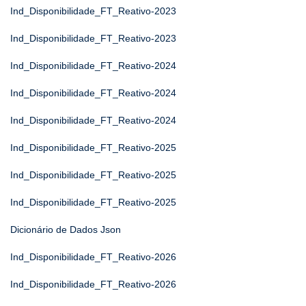
Ind_Disponibilidade_FT_Reativo-2023
Ind_Disponibilidade_FT_Reativo-2023
Ind_Disponibilidade_FT_Reativo-2024
Ind_Disponibilidade_FT_Reativo-2024
Ind_Disponibilidade_FT_Reativo-2024
Ind_Disponibilidade_FT_Reativo-2025
Ind_Disponibilidade_FT_Reativo-2025
Ind_Disponibilidade_FT_Reativo-2025
Dicionário de Dados Json
Ind_Disponibilidade_FT_Reativo-2026
Ind_Disponibilidade_FT_Reativo-2026