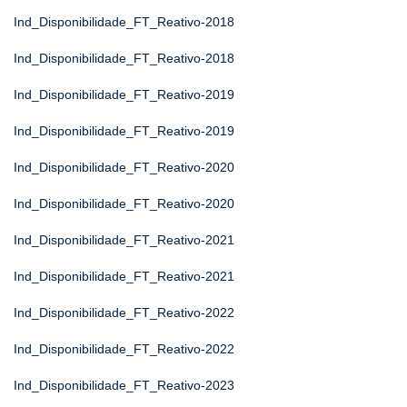
Ind_Disponibilidade_FT_Reativo-2018
Ind_Disponibilidade_FT_Reativo-2018
Ind_Disponibilidade_FT_Reativo-2019
Ind_Disponibilidade_FT_Reativo-2019
Ind_Disponibilidade_FT_Reativo-2020
Ind_Disponibilidade_FT_Reativo-2020
Ind_Disponibilidade_FT_Reativo-2021
Ind_Disponibilidade_FT_Reativo-2021
Ind_Disponibilidade_FT_Reativo-2022
Ind_Disponibilidade_FT_Reativo-2022
Ind_Disponibilidade_FT_Reativo-2023