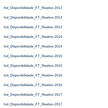
Ind_Disponibilidade_FT_Reativo-2012
Ind_Disponibilidade_FT_Reativo-2013
Ind_Disponibilidade_FT_Reativo-2013
Ind_Disponibilidade_FT_Reativo-2014
Ind_Disponibilidade_FT_Reativo-2014
Ind_Disponibilidade_FT_Reativo-2015
Ind_Disponibilidade_FT_Reativo-2015
Ind_Disponibilidade_FT_Reativo-2016
Ind_Disponibilidade_FT_Reativo-2016
Ind_Disponibilidade_FT_Reativo-2017
Ind_Disponibilidade_FT_Reativo-2017