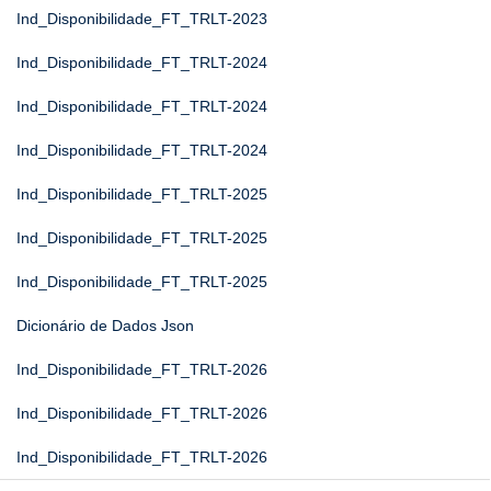
Ind_Disponibilidade_FT_TRLT-2023
Ind_Disponibilidade_FT_TRLT-2024
Ind_Disponibilidade_FT_TRLT-2024
Ind_Disponibilidade_FT_TRLT-2024
Ind_Disponibilidade_FT_TRLT-2025
Ind_Disponibilidade_FT_TRLT-2025
Ind_Disponibilidade_FT_TRLT-2025
Dicionário de Dados Json
Ind_Disponibilidade_FT_TRLT-2026
Ind_Disponibilidade_FT_TRLT-2026
Ind_Disponibilidade_FT_TRLT-2026