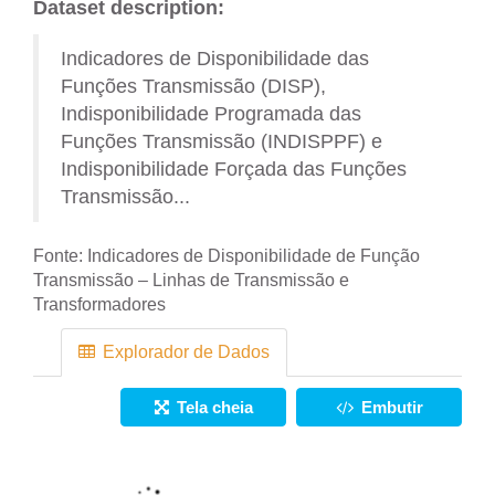
Dataset description:
Indicadores de Disponibilidade das
Funções Transmissão (DISP),
Indisponibilidade Programada das
Funções Transmissão (INDISPPF) e
Indisponibilidade Forçada das Funções
Transmissão...
Fonte:
Indicadores de Disponibilidade de Função
Transmissão – Linhas de Transmissão e
Transformadores
Explorador de Dados
Tela cheia
Embutir