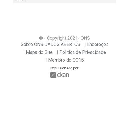
© - Copyright
2021
- ONS
Sobre ONS DADOS ABERTOS
Endereços
Mapa do Site
Politica de Privacidade
Membro do GO15
Impulsionado por