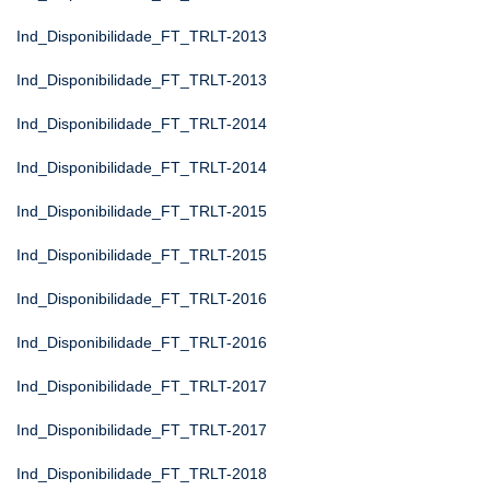
Ind_Disponibilidade_FT_TRLT-2013
Ind_Disponibilidade_FT_TRLT-2013
Ind_Disponibilidade_FT_TRLT-2014
Ind_Disponibilidade_FT_TRLT-2014
Ind_Disponibilidade_FT_TRLT-2015
Ind_Disponibilidade_FT_TRLT-2015
Ind_Disponibilidade_FT_TRLT-2016
Ind_Disponibilidade_FT_TRLT-2016
Ind_Disponibilidade_FT_TRLT-2017
Ind_Disponibilidade_FT_TRLT-2017
Ind_Disponibilidade_FT_TRLT-2018