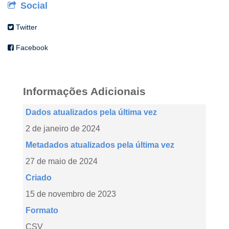
Social
Twitter
Facebook
Informações Adicionais
Dados atualizados pela última vez
2 de janeiro de 2024
Metadados atualizados pela última vez
27 de maio de 2024
Criado
15 de novembro de 2023
Formato
CSV