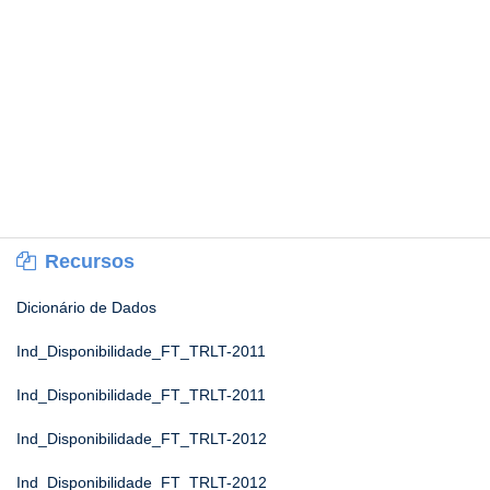
Recursos
Dicionário de Dados
Ind_Disponibilidade_FT_TRLT-2011
Ind_Disponibilidade_FT_TRLT-2011
Ind_Disponibilidade_FT_TRLT-2012
Ind_Disponibilidade_FT_TRLT-2012