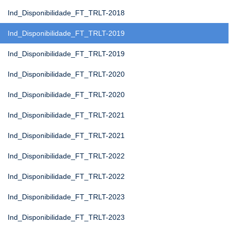
Ind_Disponibilidade_FT_TRLT-2018
Ind_Disponibilidade_FT_TRLT-2019
Ind_Disponibilidade_FT_TRLT-2019
Ind_Disponibilidade_FT_TRLT-2020
Ind_Disponibilidade_FT_TRLT-2020
Ind_Disponibilidade_FT_TRLT-2021
Ind_Disponibilidade_FT_TRLT-2021
Ind_Disponibilidade_FT_TRLT-2022
Ind_Disponibilidade_FT_TRLT-2022
Ind_Disponibilidade_FT_TRLT-2023
Ind_Disponibilidade_FT_TRLT-2023