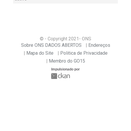
© - Copyright
2021
- ONS
Sobre ONS DADOS ABERTOS
Endereços
Mapa do Site
Politica de Privacidade
Membro do GO15
Impulsionado por