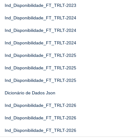
Ind_Disponibilidade_FT_TRLT-2023
Ind_Disponibilidade_FT_TRLT-2024
Ind_Disponibilidade_FT_TRLT-2024
Ind_Disponibilidade_FT_TRLT-2024
Ind_Disponibilidade_FT_TRLT-2025
Ind_Disponibilidade_FT_TRLT-2025
Ind_Disponibilidade_FT_TRLT-2025
Dicionário de Dados Json
Ind_Disponibilidade_FT_TRLT-2026
Ind_Disponibilidade_FT_TRLT-2026
Ind_Disponibilidade_FT_TRLT-2026