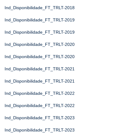
Ind_Disponibilidade_FT_TRLT-2018
Ind_Disponibilidade_FT_TRLT-2019
Ind_Disponibilidade_FT_TRLT-2019
Ind_Disponibilidade_FT_TRLT-2020
Ind_Disponibilidade_FT_TRLT-2020
Ind_Disponibilidade_FT_TRLT-2021
Ind_Disponibilidade_FT_TRLT-2021
Ind_Disponibilidade_FT_TRLT-2022
Ind_Disponibilidade_FT_TRLT-2022
Ind_Disponibilidade_FT_TRLT-2023
Ind_Disponibilidade_FT_TRLT-2023