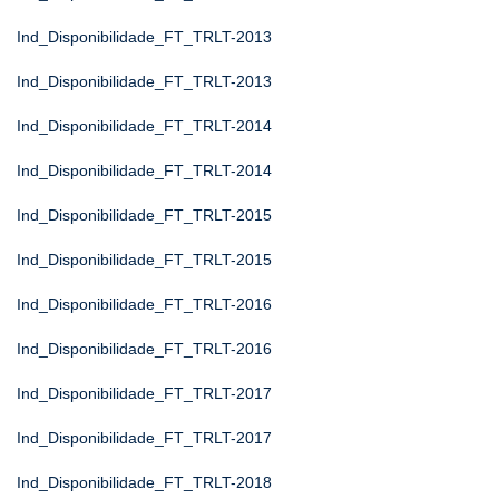
Ind_Disponibilidade_FT_TRLT-2013
Ind_Disponibilidade_FT_TRLT-2013
Ind_Disponibilidade_FT_TRLT-2014
Ind_Disponibilidade_FT_TRLT-2014
Ind_Disponibilidade_FT_TRLT-2015
Ind_Disponibilidade_FT_TRLT-2015
Ind_Disponibilidade_FT_TRLT-2016
Ind_Disponibilidade_FT_TRLT-2016
Ind_Disponibilidade_FT_TRLT-2017
Ind_Disponibilidade_FT_TRLT-2017
Ind_Disponibilidade_FT_TRLT-2018