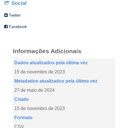
Social
Twitter
Facebook
Informações Adicionais
Dados atualizados pela última vez
15 de novembro de 2023
Metadados atualizados pela última vez
27 de maio de 2024
Criado
15 de novembro de 2023
Formato
CSV