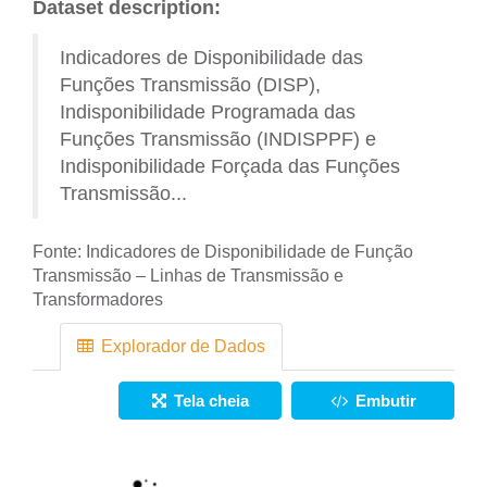
Dataset description:
Indicadores de Disponibilidade das
Funções Transmissão (DISP),
Indisponibilidade Programada das
Funções Transmissão (INDISPPF) e
Indisponibilidade Forçada das Funções
Transmissão...
Fonte:
Indicadores de Disponibilidade de Função
Transmissão – Linhas de Transmissão e
Transformadores
Explorador de Dados
Tela cheia
Embutir