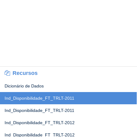
Recursos
Dicionário de Dados
Ind_Disponibilidade_FT_TRLT-2011
Ind_Disponibilidade_FT_TRLT-2011
Ind_Disponibilidade_FT_TRLT-2012
Ind_Disponibilidade_FT_TRLT-2012