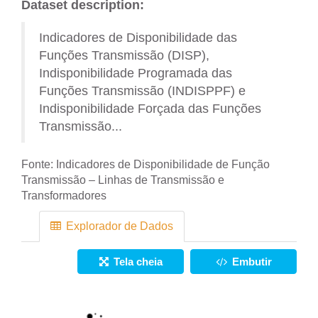
Dataset description:
Indicadores de Disponibilidade das
Funções Transmissão (DISP),
Indisponibilidade Programada das
Funções Transmissão (INDISPPF) e
Indisponibilidade Forçada das Funções
Transmissão...
Fonte:
Indicadores de Disponibilidade de Função
Transmissão – Linhas de Transmissão e
Transformadores
Explorador de Dados
Tela cheia
Embutir