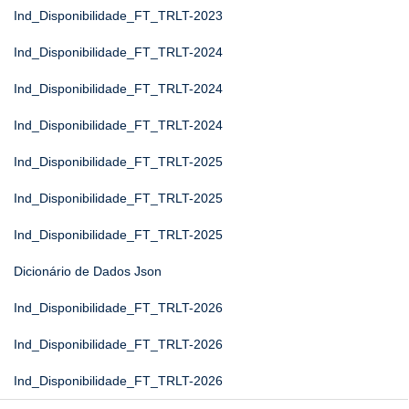
Ind_Disponibilidade_FT_TRLT-2023
Ind_Disponibilidade_FT_TRLT-2024
Ind_Disponibilidade_FT_TRLT-2024
Ind_Disponibilidade_FT_TRLT-2024
Ind_Disponibilidade_FT_TRLT-2025
Ind_Disponibilidade_FT_TRLT-2025
Ind_Disponibilidade_FT_TRLT-2025
Dicionário de Dados Json
Ind_Disponibilidade_FT_TRLT-2026
Ind_Disponibilidade_FT_TRLT-2026
Ind_Disponibilidade_FT_TRLT-2026