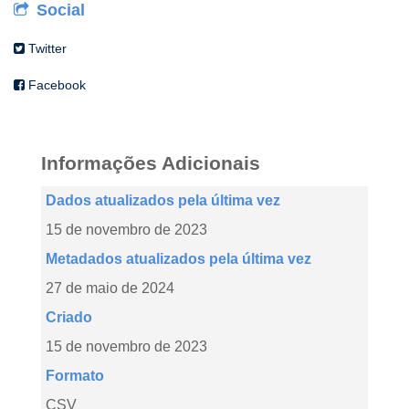
Social
Twitter
Facebook
Informações Adicionais
Dados atualizados pela última vez
15 de novembro de 2023
Metadados atualizados pela última vez
27 de maio de 2024
Criado
15 de novembro de 2023
Formato
CSV