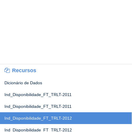
Recursos
Dicionário de Dados
Ind_Disponibilidade_FT_TRLT-2011
Ind_Disponibilidade_FT_TRLT-2011
Ind_Disponibilidade_FT_TRLT-2012
Ind_Disponibilidade_FT_TRLT-2012