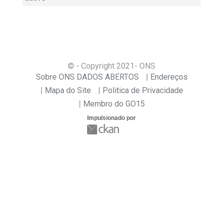
© - Copyright
2021
- ONS
Sobre ONS DADOS ABERTOS
Endereços
Mapa do Site
Politica de Privacidade
Membro do GO15
Impulsionado por