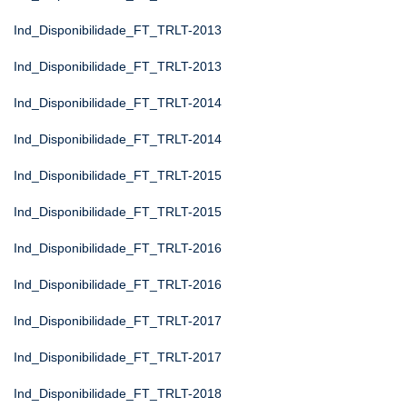
Ind_Disponibilidade_FT_TRLT-2013
Ind_Disponibilidade_FT_TRLT-2013
Ind_Disponibilidade_FT_TRLT-2014
Ind_Disponibilidade_FT_TRLT-2014
Ind_Disponibilidade_FT_TRLT-2015
Ind_Disponibilidade_FT_TRLT-2015
Ind_Disponibilidade_FT_TRLT-2016
Ind_Disponibilidade_FT_TRLT-2016
Ind_Disponibilidade_FT_TRLT-2017
Ind_Disponibilidade_FT_TRLT-2017
Ind_Disponibilidade_FT_TRLT-2018