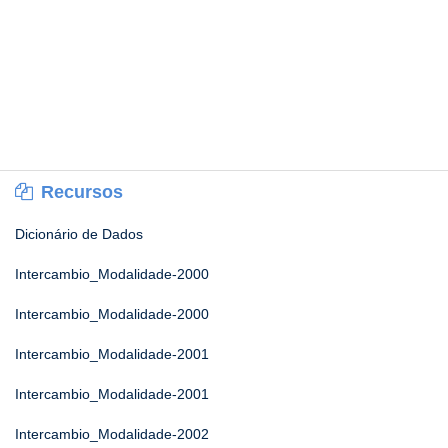
Recursos
Dicionário de Dados
Intercambio_Modalidade-2000
Intercambio_Modalidade-2000
Intercambio_Modalidade-2001
Intercambio_Modalidade-2001
Intercambio_Modalidade-2002