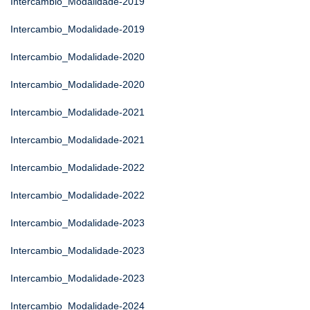
Intercambio_Modalidade-2019
Intercambio_Modalidade-2019
Intercambio_Modalidade-2020
Intercambio_Modalidade-2020
Intercambio_Modalidade-2021
Intercambio_Modalidade-2021
Intercambio_Modalidade-2022
Intercambio_Modalidade-2022
Intercambio_Modalidade-2023
Intercambio_Modalidade-2023
Intercambio_Modalidade-2023
Intercambio_Modalidade-2024