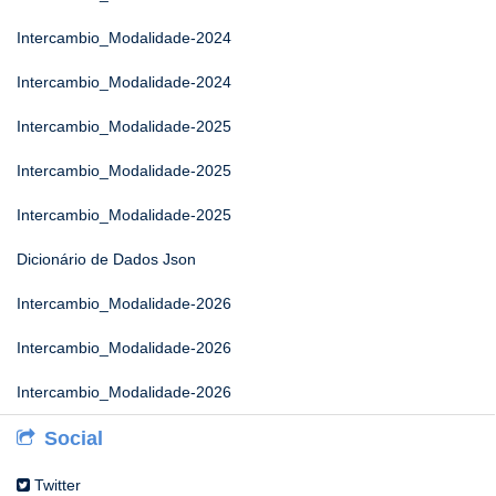
Intercambio_Modalidade-2024
Intercambio_Modalidade-2024
Intercambio_Modalidade-2025
Intercambio_Modalidade-2025
Intercambio_Modalidade-2025
Dicionário de Dados Json
Intercambio_Modalidade-2026
Intercambio_Modalidade-2026
Intercambio_Modalidade-2026
Social
Twitter