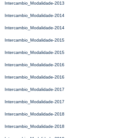
Intercambio_Modalidade-2013
Intercambio_Modalidade-2014
Intercambio_Modalidade-2014
Intercambio_Modalidade-2015
Intercambio_Modalidade-2015
Intercambio_Modalidade-2016
Intercambio_Modalidade-2016
Intercambio_Modalidade-2017
Intercambio_Modalidade-2017
Intercambio_Modalidade-2018
Intercambio_Modalidade-2018