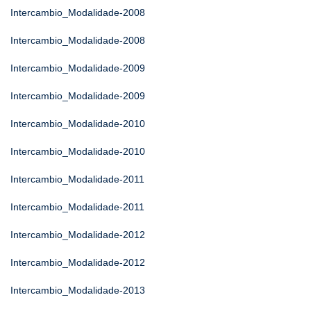
Intercambio_Modalidade-2008
Intercambio_Modalidade-2008
Intercambio_Modalidade-2009
Intercambio_Modalidade-2009
Intercambio_Modalidade-2010
Intercambio_Modalidade-2010
Intercambio_Modalidade-2011
Intercambio_Modalidade-2011
Intercambio_Modalidade-2012
Intercambio_Modalidade-2012
Intercambio_Modalidade-2013