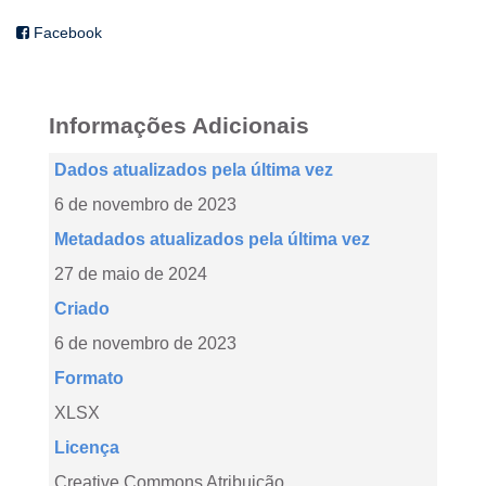
Facebook
Informações Adicionais
Dados atualizados pela última vez
6 de novembro de 2023
Metadados atualizados pela última vez
27 de maio de 2024
Criado
6 de novembro de 2023
Formato
XLSX
Licença
Creative Commons Atribuição