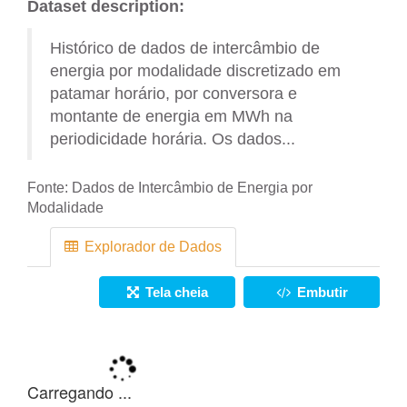
Dataset description:
Histórico de dados de intercâmbio de
energia por modalidade discretizado em
patamar horário, por conversora e
montante de energia em MWh na
periodicidade horária. Os dados...
Fonte:
Dados de Intercâmbio de Energia por
Modalidade
Explorador de Dados
Tela cheia
Embutir