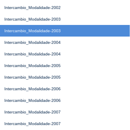
Intercambio_Modalidade-2002
Intercambio_Modalidade-2003
Intercambio_Modalidade-2003
Intercambio_Modalidade-2004
Intercambio_Modalidade-2004
Intercambio_Modalidade-2005
Intercambio_Modalidade-2005
Intercambio_Modalidade-2006
Intercambio_Modalidade-2006
Intercambio_Modalidade-2007
Intercambio_Modalidade-2007