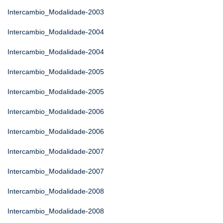
Intercambio_Modalidade-2003
Intercambio_Modalidade-2004
Intercambio_Modalidade-2004
Intercambio_Modalidade-2005
Intercambio_Modalidade-2005
Intercambio_Modalidade-2006
Intercambio_Modalidade-2006
Intercambio_Modalidade-2007
Intercambio_Modalidade-2007
Intercambio_Modalidade-2008
Intercambio_Modalidade-2008