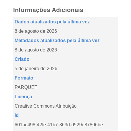
Informações Adicionais
Dados atualizados pela última vez
8 de agosto de 2026
Metadados atualizados pela última vez
8 de agosto de 2026
Criado
5 de janeiro de 2026
Formato
PARQUET
Licença
Creative Commons Atribuição
Id
601ac498-42fe-41b7-863d-d529d87806be