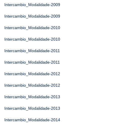
Intercambio_Modalidade-2009
Intercambio_Modalidade-2009
Intercambio_Modalidade-2010
Intercambio_Modalidade-2010
Intercambio_Modalidade-2011
Intercambio_Modalidade-2011
Intercambio_Modalidade-2012
Intercambio_Modalidade-2012
Intercambio_Modalidade-2013
Intercambio_Modalidade-2013
Intercambio_Modalidade-2014