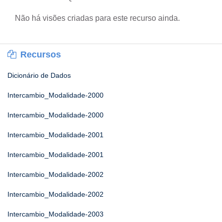
Não há visões criadas para este recurso ainda.
Recursos
Dicionário de Dados
Intercambio_Modalidade-2000
Intercambio_Modalidade-2000
Intercambio_Modalidade-2001
Intercambio_Modalidade-2001
Intercambio_Modalidade-2002
Intercambio_Modalidade-2002
Intercambio_Modalidade-2003