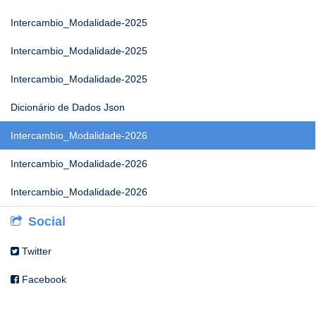
Intercambio_Modalidade-2025
Intercambio_Modalidade-2025
Intercambio_Modalidade-2025
Dicionário de Dados Json
Intercambio_Modalidade-2026
Intercambio_Modalidade-2026
Intercambio_Modalidade-2026
Social
Twitter
Facebook