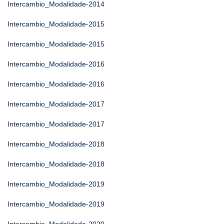
Intercambio_Modalidade-2014
Intercambio_Modalidade-2015
Intercambio_Modalidade-2015
Intercambio_Modalidade-2016
Intercambio_Modalidade-2016
Intercambio_Modalidade-2017
Intercambio_Modalidade-2017
Intercambio_Modalidade-2018
Intercambio_Modalidade-2018
Intercambio_Modalidade-2019
Intercambio_Modalidade-2019