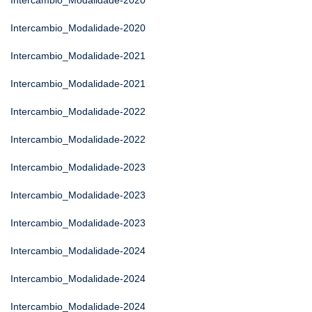
Intercambio_Modalidade-2020
Intercambio_Modalidade-2020
Intercambio_Modalidade-2021
Intercambio_Modalidade-2021
Intercambio_Modalidade-2022
Intercambio_Modalidade-2022
Intercambio_Modalidade-2023
Intercambio_Modalidade-2023
Intercambio_Modalidade-2023
Intercambio_Modalidade-2024
Intercambio_Modalidade-2024
Intercambio_Modalidade-2024