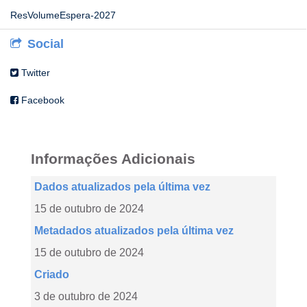
ResVolumeEspera-2027
Social
Twitter
Facebook
Informações Adicionais
Dados atualizados pela última vez
15 de outubro de 2024
Metadados atualizados pela última vez
15 de outubro de 2024
Criado
3 de outubro de 2024