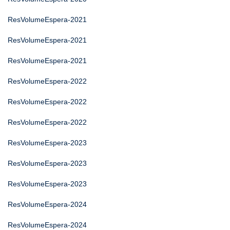
ResVolumeEspera-2021
ResVolumeEspera-2021
ResVolumeEspera-2021
ResVolumeEspera-2022
ResVolumeEspera-2022
ResVolumeEspera-2022
ResVolumeEspera-2023
ResVolumeEspera-2023
ResVolumeEspera-2023
ResVolumeEspera-2024
ResVolumeEspera-2024