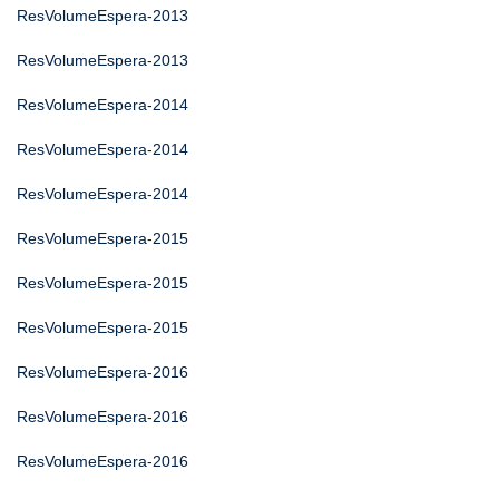
ResVolumeEspera-2013
ResVolumeEspera-2013
ResVolumeEspera-2014
ResVolumeEspera-2014
ResVolumeEspera-2014
ResVolumeEspera-2015
ResVolumeEspera-2015
ResVolumeEspera-2015
ResVolumeEspera-2016
ResVolumeEspera-2016
ResVolumeEspera-2016