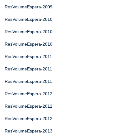
ResVolumeEspera-2009
ResVolumeEspera-2010
ResVolumeEspera-2010
ResVolumeEspera-2010
ResVolumeEspera-2011
ResVolumeEspera-2011
ResVolumeEspera-2011
ResVolumeEspera-2012
ResVolumeEspera-2012
ResVolumeEspera-2012
ResVolumeEspera-2013