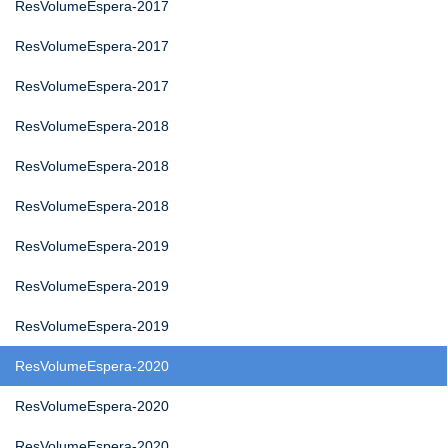
ResVolumeEspera-2017
ResVolumeEspera-2017
ResVolumeEspera-2017
ResVolumeEspera-2018
ResVolumeEspera-2018
ResVolumeEspera-2018
ResVolumeEspera-2019
ResVolumeEspera-2019
ResVolumeEspera-2019
ResVolumeEspera-2020
ResVolumeEspera-2020
ResVolumeEspera-2020