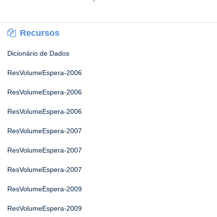
Recursos
Dicionário de Dados
ResVolumeEspera-2006
ResVolumeEspera-2006
ResVolumeEspera-2006
ResVolumeEspera-2007
ResVolumeEspera-2007
ResVolumeEspera-2007
ResVolumeEspera-2009
ResVolumeEspera-2009