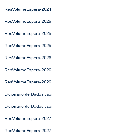
ResVolumeEspera-2024
ResVolumeEspera-2025
ResVolumeEspera-2025
ResVolumeEspera-2025
ResVolumeEspera-2026
ResVolumeEspera-2026
ResVolumeEspera-2026
Dicionario de Dados Json
Dicionário de Dados Json
ResVolumeEspera-2027
ResVolumeEspera-2027