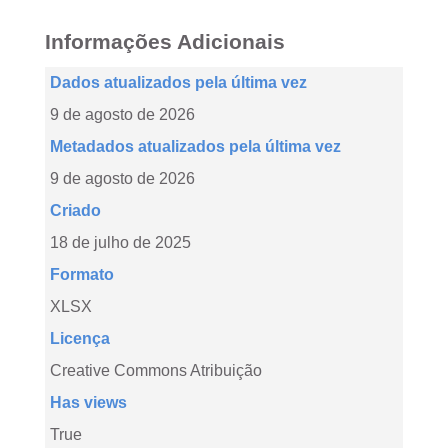
Informações Adicionais
Dados atualizados pela última vez
9 de agosto de 2026
Metadados atualizados pela última vez
9 de agosto de 2026
Criado
18 de julho de 2025
Formato
XLSX
Licença
Creative Commons Atribuição
Has views
True