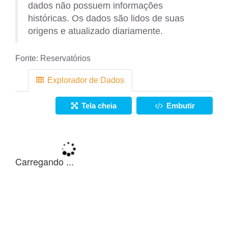
dados não possuem informações
históricas. Os dados são lidos de suas
origens e atualizado diariamente.
Fonte:
Reservatórios
Explorador de Dados
Tela cheia
Embutir