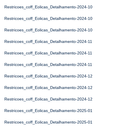
Restricoes_coff_Eolicas_Detalhamento-2024-10
Restricoes_coff_Eolicas_Detalhamento-2024-10
Restricoes_coff_Eolicas_Detalhamento-2024-10
Restricoes_coff_Eolicas_Detalhamento-2024-11
Restricoes_coff_Eolicas_Detalhamento-2024-11
Restricoes_coff_Eolicas_Detalhamento-2024-11
Restricoes_coff_Eolicas_Detalhamento-2024-12
Restricoes_coff_Eolicas_Detalhamento-2024-12
Restricoes_coff_Eolicas_Detalhamento-2024-12
Restricoes_coff_Eolicas_Detalhamento-2025-01
Restricoes_coff_Eolicas_Detalhamento-2025-01