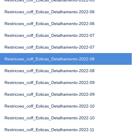
Restricoes_coff_Eolicas_Detalhamento-2022-05
Restricoes_coff_Eolicas_Detalhamento-2022-06
Restricoes_coff_Eolicas_Detalhamento-2022-06
Restricoes_coff_Eolicas_Detalhamento-2022-07
Restricoes_coff_Eolicas_Detalhamento-2022-07
Restricoes_coff_Eolicas_Detalhamento-2022-08
Restricoes_coff_Eolicas_Detalhamento-2022-08
Restricoes_coff_Eolicas_Detalhamento-2022-09
Restricoes_coff_Eolicas_Detalhamento-2022-09
Restricoes_coff_Eolicas_Detalhamento-2022-10
Restricoes_coff_Eolicas_Detalhamento-2022-10
Restricoes_coff_Eolicas_Detalhamento-2022-11