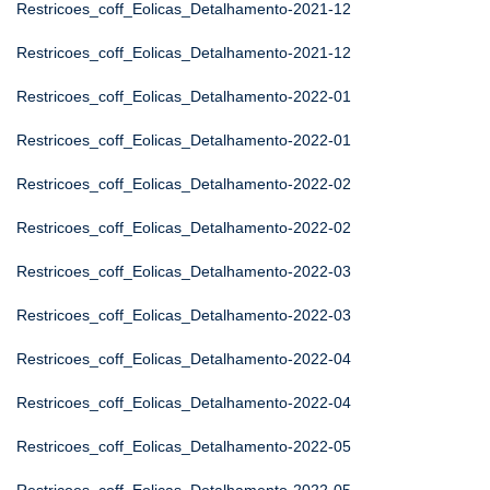
Restricoes_coff_Eolicas_Detalhamento-2021-12
Restricoes_coff_Eolicas_Detalhamento-2021-12
Restricoes_coff_Eolicas_Detalhamento-2022-01
Restricoes_coff_Eolicas_Detalhamento-2022-01
Restricoes_coff_Eolicas_Detalhamento-2022-02
Restricoes_coff_Eolicas_Detalhamento-2022-02
Restricoes_coff_Eolicas_Detalhamento-2022-03
Restricoes_coff_Eolicas_Detalhamento-2022-03
Restricoes_coff_Eolicas_Detalhamento-2022-04
Restricoes_coff_Eolicas_Detalhamento-2022-04
Restricoes_coff_Eolicas_Detalhamento-2022-05