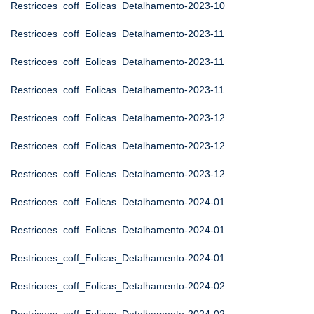
Restricoes_coff_Eolicas_Detalhamento-2023-10
Restricoes_coff_Eolicas_Detalhamento-2023-11
Restricoes_coff_Eolicas_Detalhamento-2023-11
Restricoes_coff_Eolicas_Detalhamento-2023-11
Restricoes_coff_Eolicas_Detalhamento-2023-12
Restricoes_coff_Eolicas_Detalhamento-2023-12
Restricoes_coff_Eolicas_Detalhamento-2023-12
Restricoes_coff_Eolicas_Detalhamento-2024-01
Restricoes_coff_Eolicas_Detalhamento-2024-01
Restricoes_coff_Eolicas_Detalhamento-2024-01
Restricoes_coff_Eolicas_Detalhamento-2024-02