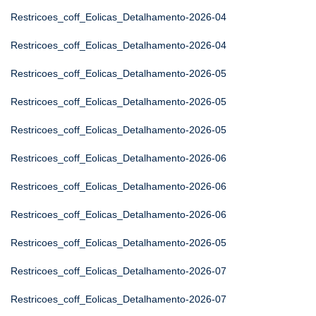
Restricoes_coff_Eolicas_Detalhamento-2026-04
Restricoes_coff_Eolicas_Detalhamento-2026-04
Restricoes_coff_Eolicas_Detalhamento-2026-05
Restricoes_coff_Eolicas_Detalhamento-2026-05
Restricoes_coff_Eolicas_Detalhamento-2026-05
Restricoes_coff_Eolicas_Detalhamento-2026-06
Restricoes_coff_Eolicas_Detalhamento-2026-06
Restricoes_coff_Eolicas_Detalhamento-2026-06
Restricoes_coff_Eolicas_Detalhamento-2026-05
Restricoes_coff_Eolicas_Detalhamento-2026-07
Restricoes_coff_Eolicas_Detalhamento-2026-07