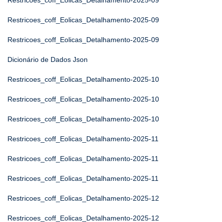
Restricoes_coff_Eolicas_Detalhamento-2025-09
Restricoes_coff_Eolicas_Detalhamento-2025-09
Restricoes_coff_Eolicas_Detalhamento-2025-09
Dicionário de Dados Json
Restricoes_coff_Eolicas_Detalhamento-2025-10
Restricoes_coff_Eolicas_Detalhamento-2025-10
Restricoes_coff_Eolicas_Detalhamento-2025-10
Restricoes_coff_Eolicas_Detalhamento-2025-11
Restricoes_coff_Eolicas_Detalhamento-2025-11
Restricoes_coff_Eolicas_Detalhamento-2025-11
Restricoes_coff_Eolicas_Detalhamento-2025-12
Restricoes_coff_Eolicas_Detalhamento-2025-12