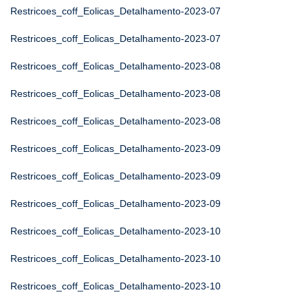
Restricoes_coff_Eolicas_Detalhamento-2023-07
Restricoes_coff_Eolicas_Detalhamento-2023-07
Restricoes_coff_Eolicas_Detalhamento-2023-08
Restricoes_coff_Eolicas_Detalhamento-2023-08
Restricoes_coff_Eolicas_Detalhamento-2023-08
Restricoes_coff_Eolicas_Detalhamento-2023-09
Restricoes_coff_Eolicas_Detalhamento-2023-09
Restricoes_coff_Eolicas_Detalhamento-2023-09
Restricoes_coff_Eolicas_Detalhamento-2023-10
Restricoes_coff_Eolicas_Detalhamento-2023-10
Restricoes_coff_Eolicas_Detalhamento-2023-10