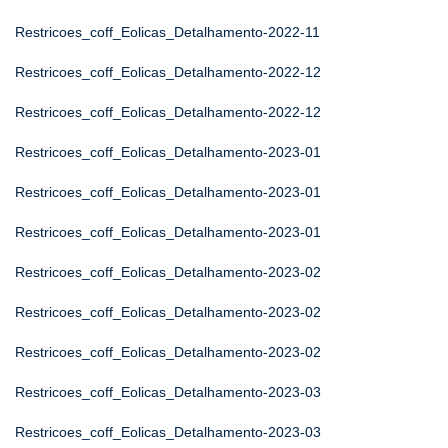
Restricoes_coff_Eolicas_Detalhamento-2022-11
Restricoes_coff_Eolicas_Detalhamento-2022-12
Restricoes_coff_Eolicas_Detalhamento-2022-12
Restricoes_coff_Eolicas_Detalhamento-2023-01
Restricoes_coff_Eolicas_Detalhamento-2023-01
Restricoes_coff_Eolicas_Detalhamento-2023-01
Restricoes_coff_Eolicas_Detalhamento-2023-02
Restricoes_coff_Eolicas_Detalhamento-2023-02
Restricoes_coff_Eolicas_Detalhamento-2023-02
Restricoes_coff_Eolicas_Detalhamento-2023-03
Restricoes_coff_Eolicas_Detalhamento-2023-03