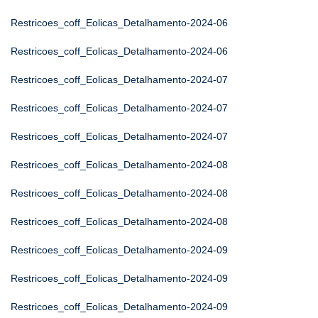
Restricoes_coff_Eolicas_Detalhamento-2024-06
Restricoes_coff_Eolicas_Detalhamento-2024-06
Restricoes_coff_Eolicas_Detalhamento-2024-07
Restricoes_coff_Eolicas_Detalhamento-2024-07
Restricoes_coff_Eolicas_Detalhamento-2024-07
Restricoes_coff_Eolicas_Detalhamento-2024-08
Restricoes_coff_Eolicas_Detalhamento-2024-08
Restricoes_coff_Eolicas_Detalhamento-2024-08
Restricoes_coff_Eolicas_Detalhamento-2024-09
Restricoes_coff_Eolicas_Detalhamento-2024-09
Restricoes_coff_Eolicas_Detalhamento-2024-09