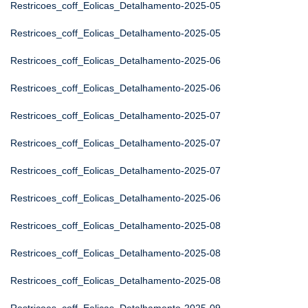
Restricoes_coff_Eolicas_Detalhamento-2025-05
Restricoes_coff_Eolicas_Detalhamento-2025-05
Restricoes_coff_Eolicas_Detalhamento-2025-06
Restricoes_coff_Eolicas_Detalhamento-2025-06
Restricoes_coff_Eolicas_Detalhamento-2025-07
Restricoes_coff_Eolicas_Detalhamento-2025-07
Restricoes_coff_Eolicas_Detalhamento-2025-07
Restricoes_coff_Eolicas_Detalhamento-2025-06
Restricoes_coff_Eolicas_Detalhamento-2025-08
Restricoes_coff_Eolicas_Detalhamento-2025-08
Restricoes_coff_Eolicas_Detalhamento-2025-08