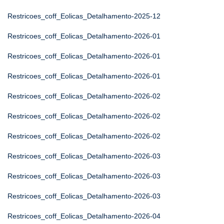
Restricoes_coff_Eolicas_Detalhamento-2025-12
Restricoes_coff_Eolicas_Detalhamento-2026-01
Restricoes_coff_Eolicas_Detalhamento-2026-01
Restricoes_coff_Eolicas_Detalhamento-2026-01
Restricoes_coff_Eolicas_Detalhamento-2026-02
Restricoes_coff_Eolicas_Detalhamento-2026-02
Restricoes_coff_Eolicas_Detalhamento-2026-02
Restricoes_coff_Eolicas_Detalhamento-2026-03
Restricoes_coff_Eolicas_Detalhamento-2026-03
Restricoes_coff_Eolicas_Detalhamento-2026-03
Restricoes_coff_Eolicas_Detalhamento-2026-04