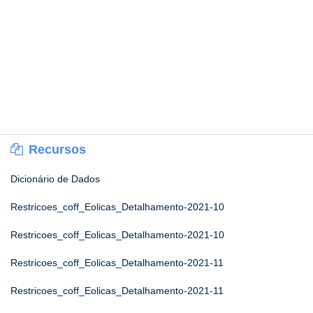
Recursos
Dicionário de Dados
Restricoes_coff_Eolicas_Detalhamento-2021-10
Restricoes_coff_Eolicas_Detalhamento-2021-10
Restricoes_coff_Eolicas_Detalhamento-2021-11
Restricoes_coff_Eolicas_Detalhamento-2021-11