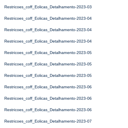
Restricoes_coff_Eolicas_Detalhamento-2023-03
Restricoes_coff_Eolicas_Detalhamento-2023-04
Restricoes_coff_Eolicas_Detalhamento-2023-04
Restricoes_coff_Eolicas_Detalhamento-2023-04
Restricoes_coff_Eolicas_Detalhamento-2023-05
Restricoes_coff_Eolicas_Detalhamento-2023-05
Restricoes_coff_Eolicas_Detalhamento-2023-05
Restricoes_coff_Eolicas_Detalhamento-2023-06
Restricoes_coff_Eolicas_Detalhamento-2023-06
Restricoes_coff_Eolicas_Detalhamento-2023-06
Restricoes_coff_Eolicas_Detalhamento-2023-07