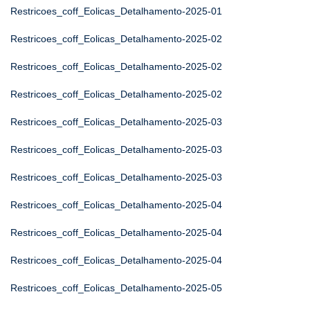
Restricoes_coff_Eolicas_Detalhamento-2025-01
Restricoes_coff_Eolicas_Detalhamento-2025-02
Restricoes_coff_Eolicas_Detalhamento-2025-02
Restricoes_coff_Eolicas_Detalhamento-2025-02
Restricoes_coff_Eolicas_Detalhamento-2025-03
Restricoes_coff_Eolicas_Detalhamento-2025-03
Restricoes_coff_Eolicas_Detalhamento-2025-03
Restricoes_coff_Eolicas_Detalhamento-2025-04
Restricoes_coff_Eolicas_Detalhamento-2025-04
Restricoes_coff_Eolicas_Detalhamento-2025-04
Restricoes_coff_Eolicas_Detalhamento-2025-05