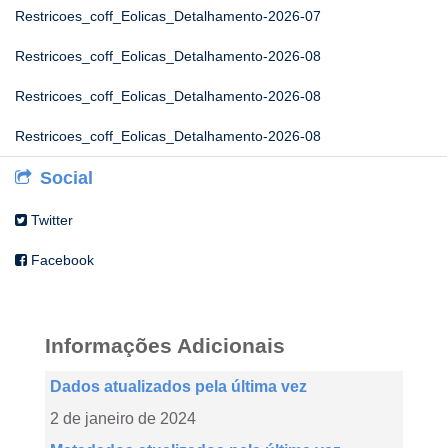
Restricoes_coff_Eolicas_Detalhamento-2026-07
Restricoes_coff_Eolicas_Detalhamento-2026-08
Restricoes_coff_Eolicas_Detalhamento-2026-08
Restricoes_coff_Eolicas_Detalhamento-2026-08
Social
Twitter
Facebook
Informações Adicionais
Dados atualizados pela última vez
2 de janeiro de 2024