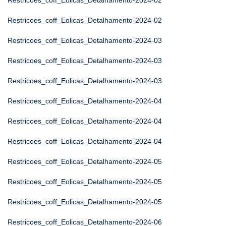
Restricoes_coff_Eolicas_Detalhamento-2024-02
Restricoes_coff_Eolicas_Detalhamento-2024-02
Restricoes_coff_Eolicas_Detalhamento-2024-03
Restricoes_coff_Eolicas_Detalhamento-2024-03
Restricoes_coff_Eolicas_Detalhamento-2024-03
Restricoes_coff_Eolicas_Detalhamento-2024-04
Restricoes_coff_Eolicas_Detalhamento-2024-04
Restricoes_coff_Eolicas_Detalhamento-2024-04
Restricoes_coff_Eolicas_Detalhamento-2024-05
Restricoes_coff_Eolicas_Detalhamento-2024-05
Restricoes_coff_Eolicas_Detalhamento-2024-05
Restricoes_coff_Eolicas_Detalhamento-2024-06