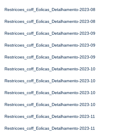
Restricoes_coff_Eolicas_Detalhamento-2023-08
Restricoes_coff_Eolicas_Detalhamento-2023-08
Restricoes_coff_Eolicas_Detalhamento-2023-09
Restricoes_coff_Eolicas_Detalhamento-2023-09
Restricoes_coff_Eolicas_Detalhamento-2023-09
Restricoes_coff_Eolicas_Detalhamento-2023-10
Restricoes_coff_Eolicas_Detalhamento-2023-10
Restricoes_coff_Eolicas_Detalhamento-2023-10
Restricoes_coff_Eolicas_Detalhamento-2023-10
Restricoes_coff_Eolicas_Detalhamento-2023-11
Restricoes_coff_Eolicas_Detalhamento-2023-11