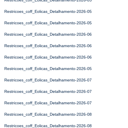
Restricoes_coff_Eolicas_Detalhamento-2026-05
Restricoes_coff_Eolicas_Detalhamento-2026-05
Restricoes_coff_Eolicas_Detalhamento-2026-05
Restricoes_coff_Eolicas_Detalhamento-2026-06
Restricoes_coff_Eolicas_Detalhamento-2026-06
Restricoes_coff_Eolicas_Detalhamento-2026-06
Restricoes_coff_Eolicas_Detalhamento-2026-05
Restricoes_coff_Eolicas_Detalhamento-2026-07
Restricoes_coff_Eolicas_Detalhamento-2026-07
Restricoes_coff_Eolicas_Detalhamento-2026-07
Restricoes_coff_Eolicas_Detalhamento-2026-08
Restricoes_coff_Eolicas_Detalhamento-2026-08