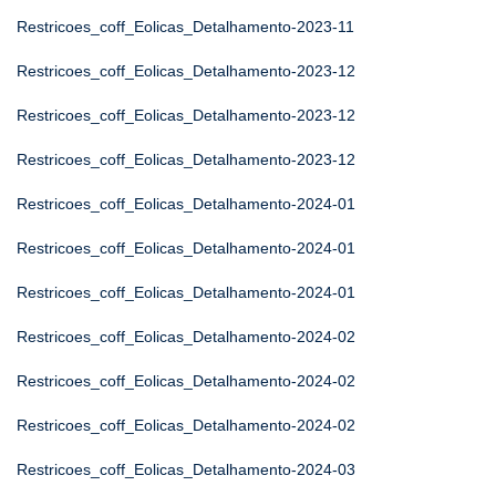
Restricoes_coff_Eolicas_Detalhamento-2023-11
Restricoes_coff_Eolicas_Detalhamento-2023-12
Restricoes_coff_Eolicas_Detalhamento-2023-12
Restricoes_coff_Eolicas_Detalhamento-2023-12
Restricoes_coff_Eolicas_Detalhamento-2024-01
Restricoes_coff_Eolicas_Detalhamento-2024-01
Restricoes_coff_Eolicas_Detalhamento-2024-01
Restricoes_coff_Eolicas_Detalhamento-2024-02
Restricoes_coff_Eolicas_Detalhamento-2024-02
Restricoes_coff_Eolicas_Detalhamento-2024-02
Restricoes_coff_Eolicas_Detalhamento-2024-03