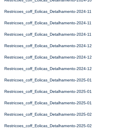
Restricoes_coff_Eolicas_Detalhamento-2024-10
Restricoes_coff_Eolicas_Detalhamento-2024-11
Restricoes_coff_Eolicas_Detalhamento-2024-11
Restricoes_coff_Eolicas_Detalhamento-2024-11
Restricoes_coff_Eolicas_Detalhamento-2024-12
Restricoes_coff_Eolicas_Detalhamento-2024-12
Restricoes_coff_Eolicas_Detalhamento-2024-12
Restricoes_coff_Eolicas_Detalhamento-2025-01
Restricoes_coff_Eolicas_Detalhamento-2025-01
Restricoes_coff_Eolicas_Detalhamento-2025-01
Restricoes_coff_Eolicas_Detalhamento-2025-02
Restricoes_coff_Eolicas_Detalhamento-2025-02