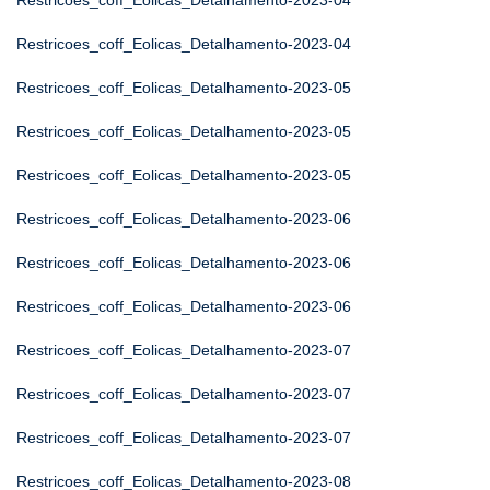
Restricoes_coff_Eolicas_Detalhamento-2023-04
Restricoes_coff_Eolicas_Detalhamento-2023-04
Restricoes_coff_Eolicas_Detalhamento-2023-05
Restricoes_coff_Eolicas_Detalhamento-2023-05
Restricoes_coff_Eolicas_Detalhamento-2023-05
Restricoes_coff_Eolicas_Detalhamento-2023-06
Restricoes_coff_Eolicas_Detalhamento-2023-06
Restricoes_coff_Eolicas_Detalhamento-2023-06
Restricoes_coff_Eolicas_Detalhamento-2023-07
Restricoes_coff_Eolicas_Detalhamento-2023-07
Restricoes_coff_Eolicas_Detalhamento-2023-07
Restricoes_coff_Eolicas_Detalhamento-2023-08