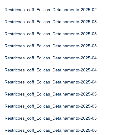
Restricoes_coff_Eolicas_Detalhamento-2025-02
Restricoes_coff_Eolicas_Detalhamento-2025-03
Restricoes_coff_Eolicas_Detalhamento-2025-03
Restricoes_coff_Eolicas_Detalhamento-2025-03
Restricoes_coff_Eolicas_Detalhamento-2025-04
Restricoes_coff_Eolicas_Detalhamento-2025-04
Restricoes_coff_Eolicas_Detalhamento-2025-04
Restricoes_coff_Eolicas_Detalhamento-2025-05
Restricoes_coff_Eolicas_Detalhamento-2025-05
Restricoes_coff_Eolicas_Detalhamento-2025-05
Restricoes_coff_Eolicas_Detalhamento-2025-06