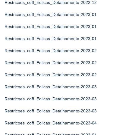
Restricoes_coff_Eolicas_Detalhamento-2022-12
Restricoes_coff_Eolicas_Detalhamento-2023-01
Restricoes_coff_Eolicas_Detalhamento-2023-01
Restricoes_coff_Eolicas_Detalhamento-2023-01
Restricoes_coff_Eolicas_Detalhamento-2023-02
Restricoes_coff_Eolicas_Detalhamento-2023-02
Restricoes_coff_Eolicas_Detalhamento-2023-02
Restricoes_coff_Eolicas_Detalhamento-2023-03
Restricoes_coff_Eolicas_Detalhamento-2023-03
Restricoes_coff_Eolicas_Detalhamento-2023-03
Restricoes_coff_Eolicas_Detalhamento-2023-04