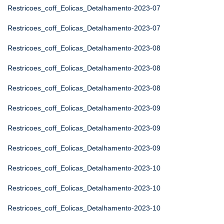
Restricoes_coff_Eolicas_Detalhamento-2023-07
Restricoes_coff_Eolicas_Detalhamento-2023-07
Restricoes_coff_Eolicas_Detalhamento-2023-08
Restricoes_coff_Eolicas_Detalhamento-2023-08
Restricoes_coff_Eolicas_Detalhamento-2023-08
Restricoes_coff_Eolicas_Detalhamento-2023-09
Restricoes_coff_Eolicas_Detalhamento-2023-09
Restricoes_coff_Eolicas_Detalhamento-2023-09
Restricoes_coff_Eolicas_Detalhamento-2023-10
Restricoes_coff_Eolicas_Detalhamento-2023-10
Restricoes_coff_Eolicas_Detalhamento-2023-10