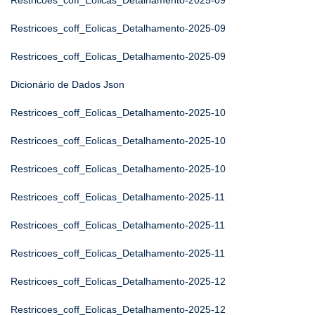
Restricoes_coff_Eolicas_Detalhamento-2025-09
Restricoes_coff_Eolicas_Detalhamento-2025-09
Restricoes_coff_Eolicas_Detalhamento-2025-09
Dicionário de Dados Json
Restricoes_coff_Eolicas_Detalhamento-2025-10
Restricoes_coff_Eolicas_Detalhamento-2025-10
Restricoes_coff_Eolicas_Detalhamento-2025-10
Restricoes_coff_Eolicas_Detalhamento-2025-11
Restricoes_coff_Eolicas_Detalhamento-2025-11
Restricoes_coff_Eolicas_Detalhamento-2025-11
Restricoes_coff_Eolicas_Detalhamento-2025-12
Restricoes_coff_Eolicas_Detalhamento-2025-12