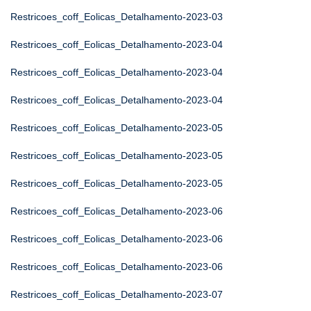
Restricoes_coff_Eolicas_Detalhamento-2023-03
Restricoes_coff_Eolicas_Detalhamento-2023-04
Restricoes_coff_Eolicas_Detalhamento-2023-04
Restricoes_coff_Eolicas_Detalhamento-2023-04
Restricoes_coff_Eolicas_Detalhamento-2023-05
Restricoes_coff_Eolicas_Detalhamento-2023-05
Restricoes_coff_Eolicas_Detalhamento-2023-05
Restricoes_coff_Eolicas_Detalhamento-2023-06
Restricoes_coff_Eolicas_Detalhamento-2023-06
Restricoes_coff_Eolicas_Detalhamento-2023-06
Restricoes_coff_Eolicas_Detalhamento-2023-07