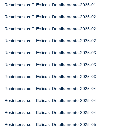
Restricoes_coff_Eolicas_Detalhamento-2025-01
Restricoes_coff_Eolicas_Detalhamento-2025-02
Restricoes_coff_Eolicas_Detalhamento-2025-02
Restricoes_coff_Eolicas_Detalhamento-2025-02
Restricoes_coff_Eolicas_Detalhamento-2025-03
Restricoes_coff_Eolicas_Detalhamento-2025-03
Restricoes_coff_Eolicas_Detalhamento-2025-03
Restricoes_coff_Eolicas_Detalhamento-2025-04
Restricoes_coff_Eolicas_Detalhamento-2025-04
Restricoes_coff_Eolicas_Detalhamento-2025-04
Restricoes_coff_Eolicas_Detalhamento-2025-05