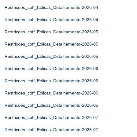
Restricoes_coff_Eolicas_Detalhamento-2026-04
Restricoes_coff_Eolicas_Detalhamento-2026-04
Restricoes_coff_Eolicas_Detalhamento-2026-05
Restricoes_coff_Eolicas_Detalhamento-2026-05
Restricoes_coff_Eolicas_Detalhamento-2026-05
Restricoes_coff_Eolicas_Detalhamento-2026-06
Restricoes_coff_Eolicas_Detalhamento-2026-06
Restricoes_coff_Eolicas_Detalhamento-2026-06
Restricoes_coff_Eolicas_Detalhamento-2026-05
Restricoes_coff_Eolicas_Detalhamento-2026-07
Restricoes_coff_Eolicas_Detalhamento-2026-07