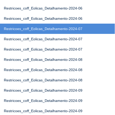
Restricoes_coff_Eolicas_Detalhamento-2024-06
Restricoes_coff_Eolicas_Detalhamento-2024-06
Restricoes_coff_Eolicas_Detalhamento-2024-07
Restricoes_coff_Eolicas_Detalhamento-2024-07
Restricoes_coff_Eolicas_Detalhamento-2024-07
Restricoes_coff_Eolicas_Detalhamento-2024-08
Restricoes_coff_Eolicas_Detalhamento-2024-08
Restricoes_coff_Eolicas_Detalhamento-2024-08
Restricoes_coff_Eolicas_Detalhamento-2024-09
Restricoes_coff_Eolicas_Detalhamento-2024-09
Restricoes_coff_Eolicas_Detalhamento-2024-09