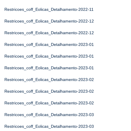
Restricoes_coff_Eolicas_Detalhamento-2022-11
Restricoes_coff_Eolicas_Detalhamento-2022-12
Restricoes_coff_Eolicas_Detalhamento-2022-12
Restricoes_coff_Eolicas_Detalhamento-2023-01
Restricoes_coff_Eolicas_Detalhamento-2023-01
Restricoes_coff_Eolicas_Detalhamento-2023-01
Restricoes_coff_Eolicas_Detalhamento-2023-02
Restricoes_coff_Eolicas_Detalhamento-2023-02
Restricoes_coff_Eolicas_Detalhamento-2023-02
Restricoes_coff_Eolicas_Detalhamento-2023-03
Restricoes_coff_Eolicas_Detalhamento-2023-03