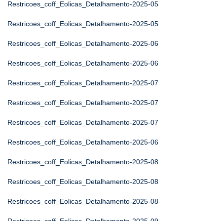
Restricoes_coff_Eolicas_Detalhamento-2025-05
Restricoes_coff_Eolicas_Detalhamento-2025-05
Restricoes_coff_Eolicas_Detalhamento-2025-06
Restricoes_coff_Eolicas_Detalhamento-2025-06
Restricoes_coff_Eolicas_Detalhamento-2025-07
Restricoes_coff_Eolicas_Detalhamento-2025-07
Restricoes_coff_Eolicas_Detalhamento-2025-07
Restricoes_coff_Eolicas_Detalhamento-2025-06
Restricoes_coff_Eolicas_Detalhamento-2025-08
Restricoes_coff_Eolicas_Detalhamento-2025-08
Restricoes_coff_Eolicas_Detalhamento-2025-08