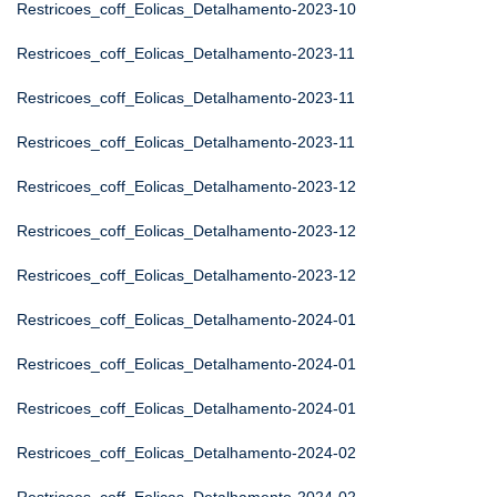
Restricoes_coff_Eolicas_Detalhamento-2023-10
Restricoes_coff_Eolicas_Detalhamento-2023-11
Restricoes_coff_Eolicas_Detalhamento-2023-11
Restricoes_coff_Eolicas_Detalhamento-2023-11
Restricoes_coff_Eolicas_Detalhamento-2023-12
Restricoes_coff_Eolicas_Detalhamento-2023-12
Restricoes_coff_Eolicas_Detalhamento-2023-12
Restricoes_coff_Eolicas_Detalhamento-2024-01
Restricoes_coff_Eolicas_Detalhamento-2024-01
Restricoes_coff_Eolicas_Detalhamento-2024-01
Restricoes_coff_Eolicas_Detalhamento-2024-02