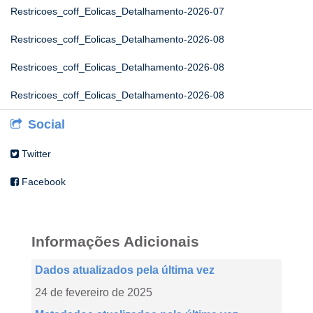
Restricoes_coff_Eolicas_Detalhamento-2026-07
Restricoes_coff_Eolicas_Detalhamento-2026-08
Restricoes_coff_Eolicas_Detalhamento-2026-08
Restricoes_coff_Eolicas_Detalhamento-2026-08
Social
Twitter
Facebook
Informações Adicionais
Dados atualizados pela última vez
24 de fevereiro de 2025