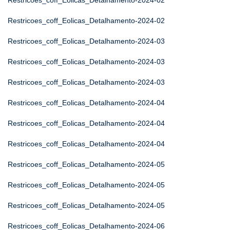
Restricoes_coff_Eolicas_Detalhamento-2024-02
Restricoes_coff_Eolicas_Detalhamento-2024-02
Restricoes_coff_Eolicas_Detalhamento-2024-03
Restricoes_coff_Eolicas_Detalhamento-2024-03
Restricoes_coff_Eolicas_Detalhamento-2024-03
Restricoes_coff_Eolicas_Detalhamento-2024-04
Restricoes_coff_Eolicas_Detalhamento-2024-04
Restricoes_coff_Eolicas_Detalhamento-2024-04
Restricoes_coff_Eolicas_Detalhamento-2024-05
Restricoes_coff_Eolicas_Detalhamento-2024-05
Restricoes_coff_Eolicas_Detalhamento-2024-05
Restricoes_coff_Eolicas_Detalhamento-2024-06