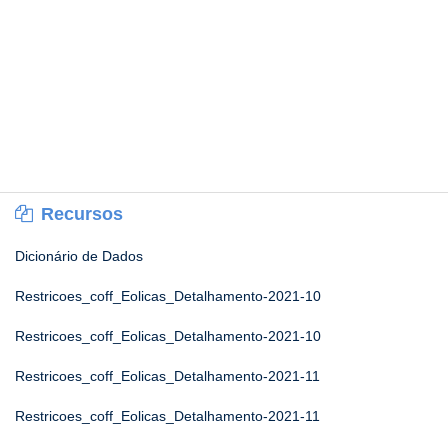
Recursos
Dicionário de Dados
Restricoes_coff_Eolicas_Detalhamento-2021-10
Restricoes_coff_Eolicas_Detalhamento-2021-10
Restricoes_coff_Eolicas_Detalhamento-2021-11
Restricoes_coff_Eolicas_Detalhamento-2021-11