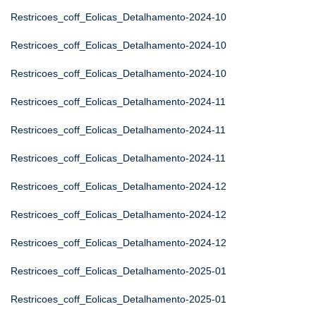
Restricoes_coff_Eolicas_Detalhamento-2024-10
Restricoes_coff_Eolicas_Detalhamento-2024-10
Restricoes_coff_Eolicas_Detalhamento-2024-10
Restricoes_coff_Eolicas_Detalhamento-2024-11
Restricoes_coff_Eolicas_Detalhamento-2024-11
Restricoes_coff_Eolicas_Detalhamento-2024-11
Restricoes_coff_Eolicas_Detalhamento-2024-12
Restricoes_coff_Eolicas_Detalhamento-2024-12
Restricoes_coff_Eolicas_Detalhamento-2024-12
Restricoes_coff_Eolicas_Detalhamento-2025-01
Restricoes_coff_Eolicas_Detalhamento-2025-01