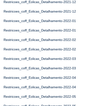
Restricoes_coff_Eolicas_Detalhamento-2021-12
Restricoes_coff_Eolicas_Detalhamento-2021-12
Restricoes_coff_Eolicas_Detalhamento-2022-01
Restricoes_coff_Eolicas_Detalhamento-2022-01
Restricoes_coff_Eolicas_Detalhamento-2022-02
Restricoes_coff_Eolicas_Detalhamento-2022-02
Restricoes_coff_Eolicas_Detalhamento-2022-03
Restricoes_coff_Eolicas_Detalhamento-2022-03
Restricoes_coff_Eolicas_Detalhamento-2022-04
Restricoes_coff_Eolicas_Detalhamento-2022-04
Restricoes_coff_Eolicas_Detalhamento-2022-05