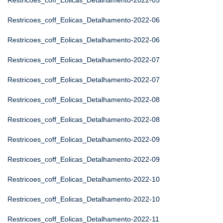
Restricoes_coff_Eolicas_Detalhamento-2022-05
Restricoes_coff_Eolicas_Detalhamento-2022-06
Restricoes_coff_Eolicas_Detalhamento-2022-06
Restricoes_coff_Eolicas_Detalhamento-2022-07
Restricoes_coff_Eolicas_Detalhamento-2022-07
Restricoes_coff_Eolicas_Detalhamento-2022-08
Restricoes_coff_Eolicas_Detalhamento-2022-08
Restricoes_coff_Eolicas_Detalhamento-2022-09
Restricoes_coff_Eolicas_Detalhamento-2022-09
Restricoes_coff_Eolicas_Detalhamento-2022-10
Restricoes_coff_Eolicas_Detalhamento-2022-10
Restricoes_coff_Eolicas_Detalhamento-2022-11