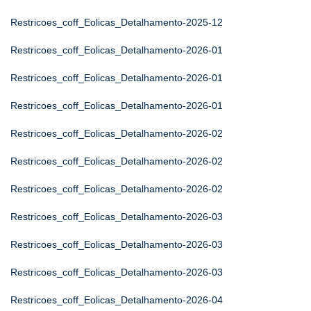
Restricoes_coff_Eolicas_Detalhamento-2025-12
Restricoes_coff_Eolicas_Detalhamento-2026-01
Restricoes_coff_Eolicas_Detalhamento-2026-01
Restricoes_coff_Eolicas_Detalhamento-2026-01
Restricoes_coff_Eolicas_Detalhamento-2026-02
Restricoes_coff_Eolicas_Detalhamento-2026-02
Restricoes_coff_Eolicas_Detalhamento-2026-02
Restricoes_coff_Eolicas_Detalhamento-2026-03
Restricoes_coff_Eolicas_Detalhamento-2026-03
Restricoes_coff_Eolicas_Detalhamento-2026-03
Restricoes_coff_Eolicas_Detalhamento-2026-04