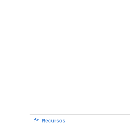
Recursos