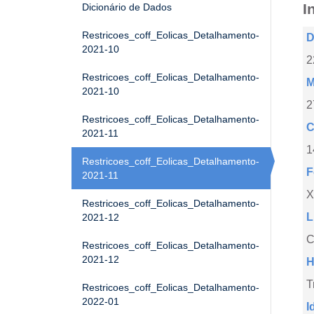
I
Dicionário de Dados
Restricoes_coff_Eolicas_Detalhamento-
D
2021-10
2
Restricoes_coff_Eolicas_Detalhamento-
M
2021-10
2
Restricoes_coff_Eolicas_Detalhamento-
C
2021-11
1
Restricoes_coff_Eolicas_Detalhamento-
F
2021-11
X
Restricoes_coff_Eolicas_Detalhamento-
L
2021-12
C
Restricoes_coff_Eolicas_Detalhamento-
2021-12
H
T
Restricoes_coff_Eolicas_Detalhamento-
2022-01
I