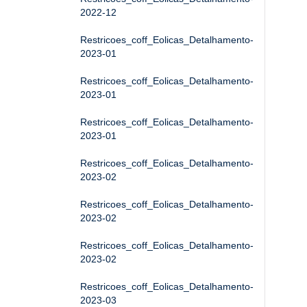
2022-12
Restricoes_coff_Eolicas_Detalhamento-
2023-01
Restricoes_coff_Eolicas_Detalhamento-
2023-01
Restricoes_coff_Eolicas_Detalhamento-
2023-01
Restricoes_coff_Eolicas_Detalhamento-
2023-02
Restricoes_coff_Eolicas_Detalhamento-
2023-02
Restricoes_coff_Eolicas_Detalhamento-
2023-02
Restricoes_coff_Eolicas_Detalhamento-
2023-03