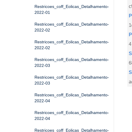
c
Restricoes_coff_Eolicas_Detalhamento-
2022-01
P
Restricoes_coff_Eolicas_Detalhamento-
1
2022-02
P
Restricoes_coff_Eolicas_Detalhamento-
4
2022-02
S
Restricoes_coff_Eolicas_Detalhamento-
6
2022-03
S
Restricoes_coff_Eolicas_Detalhamento-
a
2022-03
Restricoes_coff_Eolicas_Detalhamento-
2022-04
Restricoes_coff_Eolicas_Detalhamento-
2022-04
Restricoes_coff_Eolicas_Detalhamento-