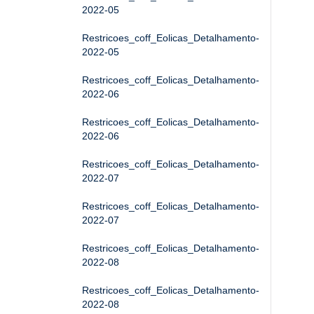
2022-05
Restricoes_coff_Eolicas_Detalhamento-
2022-05
Restricoes_coff_Eolicas_Detalhamento-
2022-06
Restricoes_coff_Eolicas_Detalhamento-
2022-06
Restricoes_coff_Eolicas_Detalhamento-
2022-07
Restricoes_coff_Eolicas_Detalhamento-
2022-07
Restricoes_coff_Eolicas_Detalhamento-
2022-08
Restricoes_coff_Eolicas_Detalhamento-
2022-08