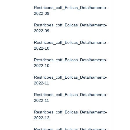
Restricoes_coff_Eolicas_Detalhamento-
2022-09
Restricoes_coff_Eolicas_Detalhamento-
2022-09
Restricoes_coff_Eolicas_Detalhamento-
2022-10
Restricoes_coff_Eolicas_Detalhamento-
2022-10
Restricoes_coff_Eolicas_Detalhamento-
2022-11
Restricoes_coff_Eolicas_Detalhamento-
2022-11
Restricoes_coff_Eolicas_Detalhamento-
2022-12
Restricoes_coff_Eolicas_Detalhamento-