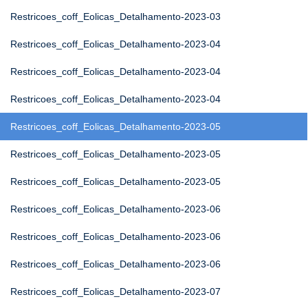
Restricoes_coff_Eolicas_Detalhamento-2023-03
Restricoes_coff_Eolicas_Detalhamento-2023-04
Restricoes_coff_Eolicas_Detalhamento-2023-04
Restricoes_coff_Eolicas_Detalhamento-2023-04
Restricoes_coff_Eolicas_Detalhamento-2023-05
Restricoes_coff_Eolicas_Detalhamento-2023-05
Restricoes_coff_Eolicas_Detalhamento-2023-05
Restricoes_coff_Eolicas_Detalhamento-2023-06
Restricoes_coff_Eolicas_Detalhamento-2023-06
Restricoes_coff_Eolicas_Detalhamento-2023-06
Restricoes_coff_Eolicas_Detalhamento-2023-07