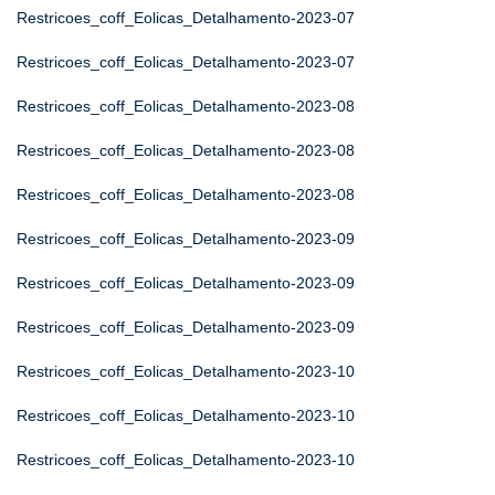
Restricoes_coff_Eolicas_Detalhamento-2023-07
Restricoes_coff_Eolicas_Detalhamento-2023-07
Restricoes_coff_Eolicas_Detalhamento-2023-08
Restricoes_coff_Eolicas_Detalhamento-2023-08
Restricoes_coff_Eolicas_Detalhamento-2023-08
Restricoes_coff_Eolicas_Detalhamento-2023-09
Restricoes_coff_Eolicas_Detalhamento-2023-09
Restricoes_coff_Eolicas_Detalhamento-2023-09
Restricoes_coff_Eolicas_Detalhamento-2023-10
Restricoes_coff_Eolicas_Detalhamento-2023-10
Restricoes_coff_Eolicas_Detalhamento-2023-10