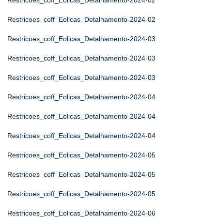
Restricoes_coff_Eolicas_Detalhamento-2024-02
Restricoes_coff_Eolicas_Detalhamento-2024-02
Restricoes_coff_Eolicas_Detalhamento-2024-03
Restricoes_coff_Eolicas_Detalhamento-2024-03
Restricoes_coff_Eolicas_Detalhamento-2024-03
Restricoes_coff_Eolicas_Detalhamento-2024-04
Restricoes_coff_Eolicas_Detalhamento-2024-04
Restricoes_coff_Eolicas_Detalhamento-2024-04
Restricoes_coff_Eolicas_Detalhamento-2024-05
Restricoes_coff_Eolicas_Detalhamento-2024-05
Restricoes_coff_Eolicas_Detalhamento-2024-05
Restricoes_coff_Eolicas_Detalhamento-2024-06