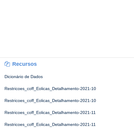
Recursos
Dicionário de Dados
Restricoes_coff_Eolicas_Detalhamento-2021-10
Restricoes_coff_Eolicas_Detalhamento-2021-10
Restricoes_coff_Eolicas_Detalhamento-2021-11
Restricoes_coff_Eolicas_Detalhamento-2021-11