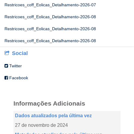
Restricoes_coff_Eolicas_Detalhamento-2026-07
Restricoes_coff_Eolicas_Detalhamento-2026-08
Restricoes_coff_Eolicas_Detalhamento-2026-08
Restricoes_coff_Eolicas_Detalhamento-2026-08
Social
Twitter
Facebook
Informações Adicionais
Dados atualizados pela última vez
27 de novembro de 2024