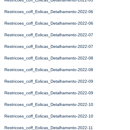
Restricoes_coff_Eolicas_Detalhamento-2022-05
Restricoes_coff_Eolicas_Detalhamento-2022-06
Restricoes_coff_Eolicas_Detalhamento-2022-06
Restricoes_coff_Eolicas_Detalhamento-2022-07
Restricoes_coff_Eolicas_Detalhamento-2022-07
Restricoes_coff_Eolicas_Detalhamento-2022-08
Restricoes_coff_Eolicas_Detalhamento-2022-08
Restricoes_coff_Eolicas_Detalhamento-2022-09
Restricoes_coff_Eolicas_Detalhamento-2022-09
Restricoes_coff_Eolicas_Detalhamento-2022-10
Restricoes_coff_Eolicas_Detalhamento-2022-10
Restricoes_coff_Eolicas_Detalhamento-2022-11