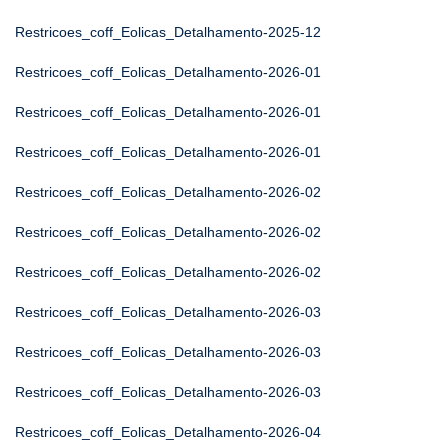
Restricoes_coff_Eolicas_Detalhamento-2025-12
Restricoes_coff_Eolicas_Detalhamento-2026-01
Restricoes_coff_Eolicas_Detalhamento-2026-01
Restricoes_coff_Eolicas_Detalhamento-2026-01
Restricoes_coff_Eolicas_Detalhamento-2026-02
Restricoes_coff_Eolicas_Detalhamento-2026-02
Restricoes_coff_Eolicas_Detalhamento-2026-02
Restricoes_coff_Eolicas_Detalhamento-2026-03
Restricoes_coff_Eolicas_Detalhamento-2026-03
Restricoes_coff_Eolicas_Detalhamento-2026-03
Restricoes_coff_Eolicas_Detalhamento-2026-04