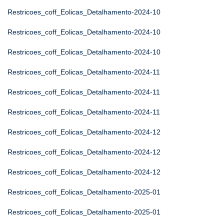
Restricoes_coff_Eolicas_Detalhamento-2024-10
Restricoes_coff_Eolicas_Detalhamento-2024-10
Restricoes_coff_Eolicas_Detalhamento-2024-10
Restricoes_coff_Eolicas_Detalhamento-2024-11
Restricoes_coff_Eolicas_Detalhamento-2024-11
Restricoes_coff_Eolicas_Detalhamento-2024-11
Restricoes_coff_Eolicas_Detalhamento-2024-12
Restricoes_coff_Eolicas_Detalhamento-2024-12
Restricoes_coff_Eolicas_Detalhamento-2024-12
Restricoes_coff_Eolicas_Detalhamento-2025-01
Restricoes_coff_Eolicas_Detalhamento-2025-01