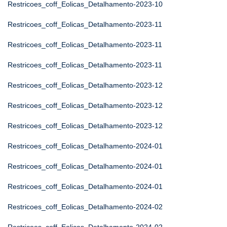
Restricoes_coff_Eolicas_Detalhamento-2023-10
Restricoes_coff_Eolicas_Detalhamento-2023-11
Restricoes_coff_Eolicas_Detalhamento-2023-11
Restricoes_coff_Eolicas_Detalhamento-2023-11
Restricoes_coff_Eolicas_Detalhamento-2023-12
Restricoes_coff_Eolicas_Detalhamento-2023-12
Restricoes_coff_Eolicas_Detalhamento-2023-12
Restricoes_coff_Eolicas_Detalhamento-2024-01
Restricoes_coff_Eolicas_Detalhamento-2024-01
Restricoes_coff_Eolicas_Detalhamento-2024-01
Restricoes_coff_Eolicas_Detalhamento-2024-02