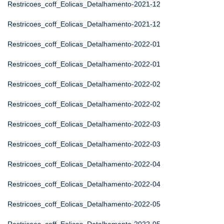
Restricoes_coff_Eolicas_Detalhamento-2021-12
Restricoes_coff_Eolicas_Detalhamento-2021-12
Restricoes_coff_Eolicas_Detalhamento-2022-01
Restricoes_coff_Eolicas_Detalhamento-2022-01
Restricoes_coff_Eolicas_Detalhamento-2022-02
Restricoes_coff_Eolicas_Detalhamento-2022-02
Restricoes_coff_Eolicas_Detalhamento-2022-03
Restricoes_coff_Eolicas_Detalhamento-2022-03
Restricoes_coff_Eolicas_Detalhamento-2022-04
Restricoes_coff_Eolicas_Detalhamento-2022-04
Restricoes_coff_Eolicas_Detalhamento-2022-05