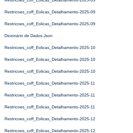
Restricoes_coff_Eolicas_Detalhamento-2025-09
Restricoes_coff_Eolicas_Detalhamento-2025-09
Restricoes_coff_Eolicas_Detalhamento-2025-09
Dicionário de Dados Json
Restricoes_coff_Eolicas_Detalhamento-2025-10
Restricoes_coff_Eolicas_Detalhamento-2025-10
Restricoes_coff_Eolicas_Detalhamento-2025-10
Restricoes_coff_Eolicas_Detalhamento-2025-11
Restricoes_coff_Eolicas_Detalhamento-2025-11
Restricoes_coff_Eolicas_Detalhamento-2025-11
Restricoes_coff_Eolicas_Detalhamento-2025-12
Restricoes_coff_Eolicas_Detalhamento-2025-12