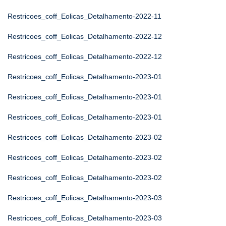
Restricoes_coff_Eolicas_Detalhamento-2022-11
Restricoes_coff_Eolicas_Detalhamento-2022-12
Restricoes_coff_Eolicas_Detalhamento-2022-12
Restricoes_coff_Eolicas_Detalhamento-2023-01
Restricoes_coff_Eolicas_Detalhamento-2023-01
Restricoes_coff_Eolicas_Detalhamento-2023-01
Restricoes_coff_Eolicas_Detalhamento-2023-02
Restricoes_coff_Eolicas_Detalhamento-2023-02
Restricoes_coff_Eolicas_Detalhamento-2023-02
Restricoes_coff_Eolicas_Detalhamento-2023-03
Restricoes_coff_Eolicas_Detalhamento-2023-03