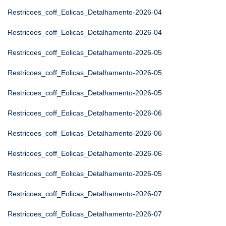
Restricoes_coff_Eolicas_Detalhamento-2026-04
Restricoes_coff_Eolicas_Detalhamento-2026-04
Restricoes_coff_Eolicas_Detalhamento-2026-05
Restricoes_coff_Eolicas_Detalhamento-2026-05
Restricoes_coff_Eolicas_Detalhamento-2026-05
Restricoes_coff_Eolicas_Detalhamento-2026-06
Restricoes_coff_Eolicas_Detalhamento-2026-06
Restricoes_coff_Eolicas_Detalhamento-2026-06
Restricoes_coff_Eolicas_Detalhamento-2026-05
Restricoes_coff_Eolicas_Detalhamento-2026-07
Restricoes_coff_Eolicas_Detalhamento-2026-07