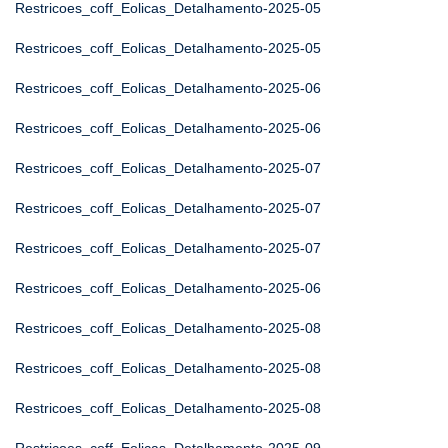
Restricoes_coff_Eolicas_Detalhamento-2025-05
Restricoes_coff_Eolicas_Detalhamento-2025-05
Restricoes_coff_Eolicas_Detalhamento-2025-06
Restricoes_coff_Eolicas_Detalhamento-2025-06
Restricoes_coff_Eolicas_Detalhamento-2025-07
Restricoes_coff_Eolicas_Detalhamento-2025-07
Restricoes_coff_Eolicas_Detalhamento-2025-07
Restricoes_coff_Eolicas_Detalhamento-2025-06
Restricoes_coff_Eolicas_Detalhamento-2025-08
Restricoes_coff_Eolicas_Detalhamento-2025-08
Restricoes_coff_Eolicas_Detalhamento-2025-08