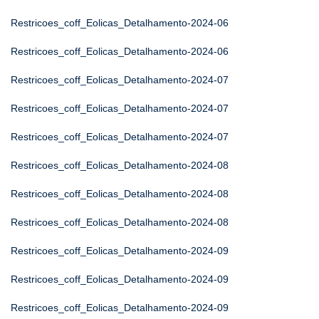
Restricoes_coff_Eolicas_Detalhamento-2024-06
Restricoes_coff_Eolicas_Detalhamento-2024-06
Restricoes_coff_Eolicas_Detalhamento-2024-07
Restricoes_coff_Eolicas_Detalhamento-2024-07
Restricoes_coff_Eolicas_Detalhamento-2024-07
Restricoes_coff_Eolicas_Detalhamento-2024-08
Restricoes_coff_Eolicas_Detalhamento-2024-08
Restricoes_coff_Eolicas_Detalhamento-2024-08
Restricoes_coff_Eolicas_Detalhamento-2024-09
Restricoes_coff_Eolicas_Detalhamento-2024-09
Restricoes_coff_Eolicas_Detalhamento-2024-09