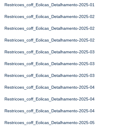
Restricoes_coff_Eolicas_Detalhamento-2025-01
Restricoes_coff_Eolicas_Detalhamento-2025-02
Restricoes_coff_Eolicas_Detalhamento-2025-02
Restricoes_coff_Eolicas_Detalhamento-2025-02
Restricoes_coff_Eolicas_Detalhamento-2025-03
Restricoes_coff_Eolicas_Detalhamento-2025-03
Restricoes_coff_Eolicas_Detalhamento-2025-03
Restricoes_coff_Eolicas_Detalhamento-2025-04
Restricoes_coff_Eolicas_Detalhamento-2025-04
Restricoes_coff_Eolicas_Detalhamento-2025-04
Restricoes_coff_Eolicas_Detalhamento-2025-05