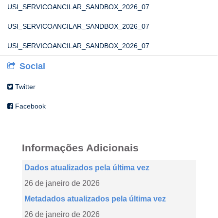
USI_SERVICOANCILAR_SANDBOX_2026_07
USI_SERVICOANCILAR_SANDBOX_2026_07
USI_SERVICOANCILAR_SANDBOX_2026_07
Social
Twitter
Facebook
Informações Adicionais
Dados atualizados pela última vez
26 de janeiro de 2026
Metadados atualizados pela última vez
26 de janeiro de 2026