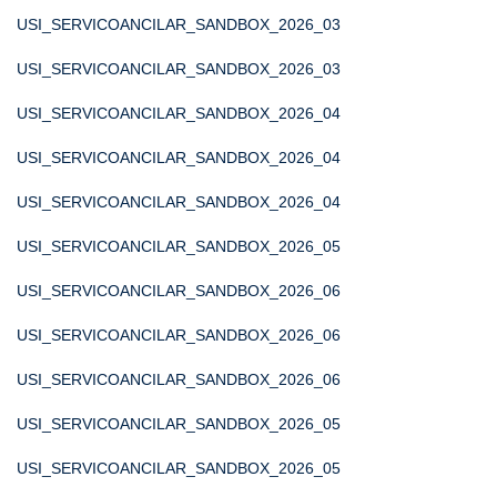
USI_SERVICOANCILAR_SANDBOX_2026_03
USI_SERVICOANCILAR_SANDBOX_2026_03
USI_SERVICOANCILAR_SANDBOX_2026_04
USI_SERVICOANCILAR_SANDBOX_2026_04
USI_SERVICOANCILAR_SANDBOX_2026_04
USI_SERVICOANCILAR_SANDBOX_2026_05
USI_SERVICOANCILAR_SANDBOX_2026_06
USI_SERVICOANCILAR_SANDBOX_2026_06
USI_SERVICOANCILAR_SANDBOX_2026_06
USI_SERVICOANCILAR_SANDBOX_2026_05
USI_SERVICOANCILAR_SANDBOX_2026_05