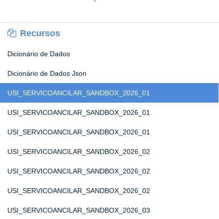
Recursos
Dicionário de Dados
Dicionário de Dados Json
USI_SERVICOANCILAR_SANDBOX_2026_01
USI_SERVICOANCILAR_SANDBOX_2026_01
USI_SERVICOANCILAR_SANDBOX_2026_01
USI_SERVICOANCILAR_SANDBOX_2026_02
USI_SERVICOANCILAR_SANDBOX_2026_02
USI_SERVICOANCILAR_SANDBOX_2026_02
USI_SERVICOANCILAR_SANDBOX_2026_03