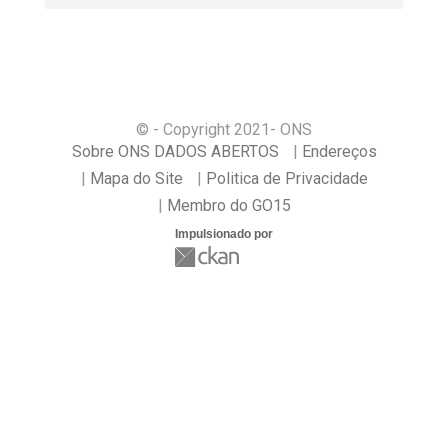
© - Copyright
2021
- ONS
Sobre ONS DADOS ABERTOS
Endereços
Mapa do Site
Politica de Privacidade
Membro do GO15
Impulsionado por