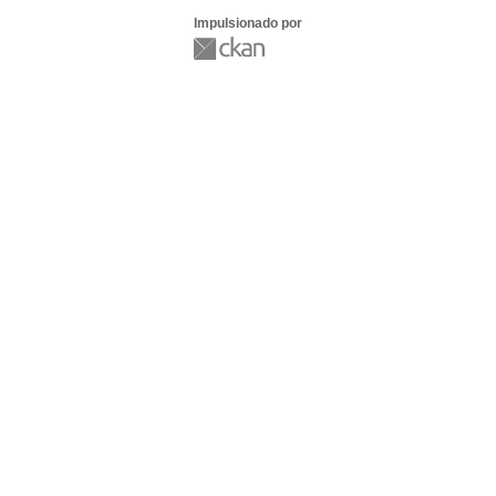
Impulsionado por