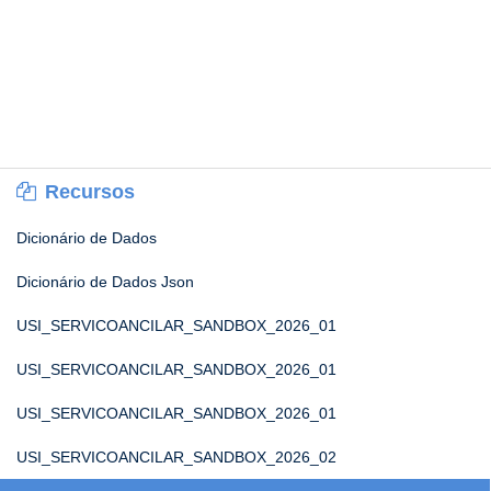
Recursos
Dicionário de Dados
Dicionário de Dados Json
USI_SERVICOANCILAR_SANDBOX_2026_01
USI_SERVICOANCILAR_SANDBOX_2026_01
USI_SERVICOANCILAR_SANDBOX_2026_01
USI_SERVICOANCILAR_SANDBOX_2026_02