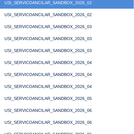
USI_SERVICOANCILAR_SANDBOX_2026_02
USI_SERVICOANCILAR_SANDBOX_2026_02
USI_SERVICOANCILAR_SANDBOX_2026_03
USI_SERVICOANCILAR_SANDBOX_2026_03
USI_SERVICOANCILAR_SANDBOX_2026_03
USI_SERVICOANCILAR_SANDBOX_2026_04
USI_SERVICOANCILAR_SANDBOX_2026_04
USI_SERVICOANCILAR_SANDBOX_2026_04
USI_SERVICOANCILAR_SANDBOX_2026_05
USI_SERVICOANCILAR_SANDBOX_2026_06
USI_SERVICOANCILAR_SANDBOX_2026_06