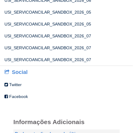
USI_SERVICOANCILAR_SANDBOX_2026_06
USI_SERVICOANCILAR_SANDBOX_2026_05
USI_SERVICOANCILAR_SANDBOX_2026_05
USI_SERVICOANCILAR_SANDBOX_2026_07
USI_SERVICOANCILAR_SANDBOX_2026_07
USI_SERVICOANCILAR_SANDBOX_2026_07
Social
Twitter
Facebook
Informações Adicionais