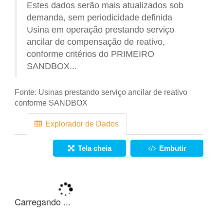
Estes dados serão mais atualizados sob
demanda, sem periodicidade definida
Usina em operação prestando serviço
ancilar de compensação de reativo,
conforme critérios do PRIMEIRO
SANDBOX...
Fonte:
Usinas prestando serviço ancilar de reativo
conforme SANDBOX
Explorador de Dados
Tela cheia
Embutir