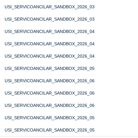
USI_SERVICOANCILAR_SANDBOX_2026_03
USI_SERVICOANCILAR_SANDBOX_2026_03
USI_SERVICOANCILAR_SANDBOX_2026_04
USI_SERVICOANCILAR_SANDBOX_2026_04
USI_SERVICOANCILAR_SANDBOX_2026_04
USI_SERVICOANCILAR_SANDBOX_2026_05
USI_SERVICOANCILAR_SANDBOX_2026_06
USI_SERVICOANCILAR_SANDBOX_2026_06
USI_SERVICOANCILAR_SANDBOX_2026_06
USI_SERVICOANCILAR_SANDBOX_2026_05
USI_SERVICOANCILAR_SANDBOX_2026_05