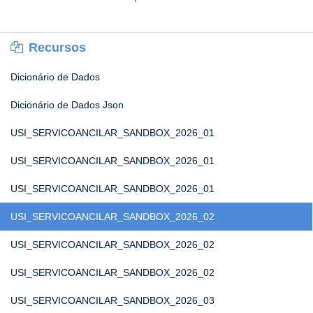
Recursos
Dicionário de Dados
Dicionário de Dados Json
USI_SERVICOANCILAR_SANDBOX_2026_01
USI_SERVICOANCILAR_SANDBOX_2026_01
USI_SERVICOANCILAR_SANDBOX_2026_01
USI_SERVICOANCILAR_SANDBOX_2026_02
USI_SERVICOANCILAR_SANDBOX_2026_02
USI_SERVICOANCILAR_SANDBOX_2026_02
USI_SERVICOANCILAR_SANDBOX_2026_03