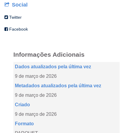
Social
Twitter
Facebook
Informações Adicionais
Dados atualizados pela última vez
9 de março de 2026
Metadados atualizados pela última vez
9 de março de 2026
Criado
9 de março de 2026
Formato