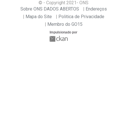
© - Copyright
2021
- ONS
Sobre ONS DADOS ABERTOS
Endereços
Mapa do Site
Politica de Privacidade
Membro do GO15
Impulsionado por