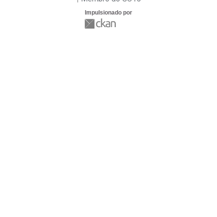
Impulsionado por