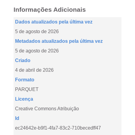
Informações Adicionais
Dados atualizados pela última vez
5 de agosto de 2026
Metadados atualizados pela última vez
5 de agosto de 2026
Criado
4 de abril de 2026
Formato
PARQUET
Licença
Creative Commons Atribuição
Id
ec24642e-b9f1-4fa7-83c2-710becedff47