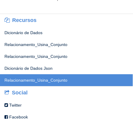
Recursos
Dicionário de Dados
Relacionamento_Usina_Conjunto
Relacionamento_Usina_Conjunto
Dicionário de Dados Json
Relacionamento_Usina_Conjunto
Social
Twitter
Facebook