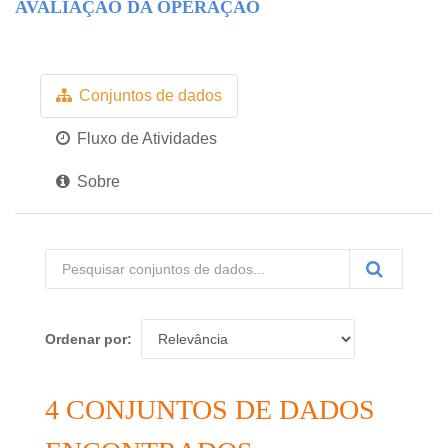
AVALIAÇÃO DA OPERAÇÃO
Conjuntos de dados
Fluxo de Atividades
Sobre
Ordenar por
4 CONJUNTOS DE DADOS