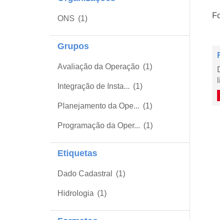
Fo
ONS
(1)
Grupos
Avaliação da Operação
(1)
Integração de Insta...
(1)
Planejamento da Ope...
(1)
Programação da Oper...
(1)
Etiquetas
Dado Cadastral
(1)
Hidrologia
(1)