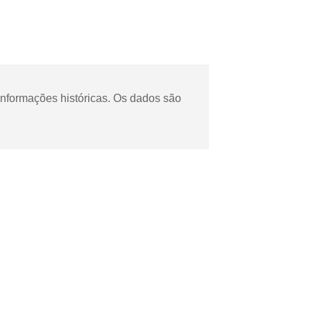
informações históricas. Os dados são