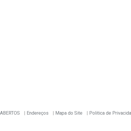
 ABERTOS
Endereços
Mapa do Site
Politica de Privacid