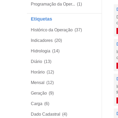
Programação da Oper...
(1)
Etiquetas
Histórico da Operação
(37)
Indicadores
(20)
Hidrologia
(14)
Diário
(13)
Horário
(12)
Mensal
(12)
Geração
(9)
Carga
(6)
Dado Cadastral
(4)