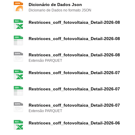
Dicionário de Dados Json
Dicionario de Dados no formato JSON
Restricoes_coff_fotovoltaica_Detail-2026-08
Restricoes_coff_fotovoltaica_Detail-2026-08
Restricoes_coff_fotovoltaica_Detail-2026-08
Extensão PARQUET
Restricoes_coff_fotovoltaica_Detail-2026-07
Restricoes_coff_fotovoltaica_Detail-2026-07
Restricoes_coff_fotovoltaica_Detail-2026-07
Extensão PARQUET
Restricoes_coff_fotovoltaica_Detail-2026-06