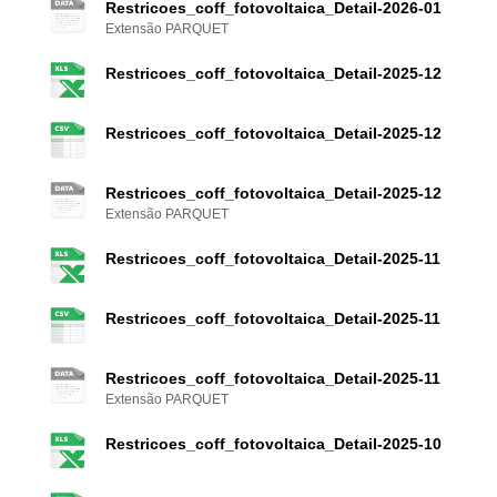
Restricoes_coff_fotovoltaica_Detail-2026-01
Extensão PARQUET
Restricoes_coff_fotovoltaica_Detail-2025-12
Restricoes_coff_fotovoltaica_Detail-2025-12
Restricoes_coff_fotovoltaica_Detail-2025-12
Extensão PARQUET
Restricoes_coff_fotovoltaica_Detail-2025-11
Restricoes_coff_fotovoltaica_Detail-2025-11
Restricoes_coff_fotovoltaica_Detail-2025-11
Extensão PARQUET
Restricoes_coff_fotovoltaica_Detail-2025-10