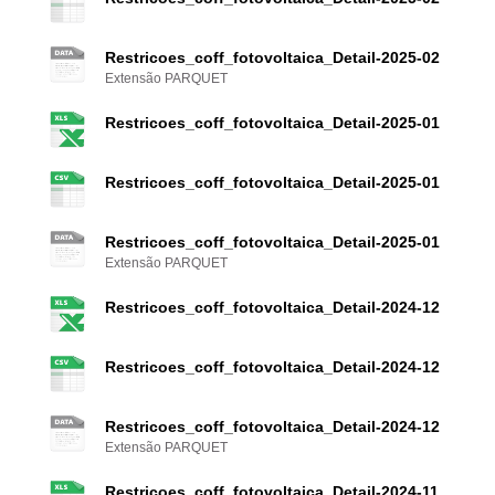
Restricoes_coff_fotovoltaica_Detail-2025-02
Extensão PARQUET
Restricoes_coff_fotovoltaica_Detail-2025-01
Restricoes_coff_fotovoltaica_Detail-2025-01
Restricoes_coff_fotovoltaica_Detail-2025-01
Extensão PARQUET
Restricoes_coff_fotovoltaica_Detail-2024-12
Restricoes_coff_fotovoltaica_Detail-2024-12
Restricoes_coff_fotovoltaica_Detail-2024-12
Extensão PARQUET
Restricoes_coff_fotovoltaica_Detail-2024-11