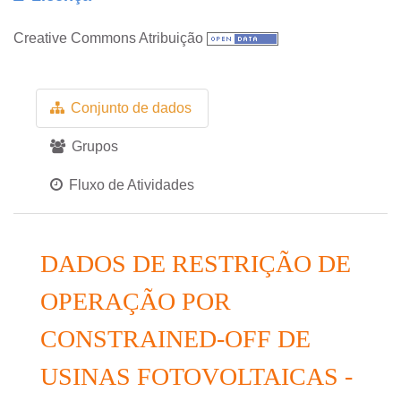
Creative Commons Atribuição
Conjunto de dados
Grupos
Fluxo de Atividades
DADOS DE RESTRIÇÃO DE
OPERAÇÃO POR
CONSTRAINED-OFF DE
USINAS FOTOVOLTAICAS -