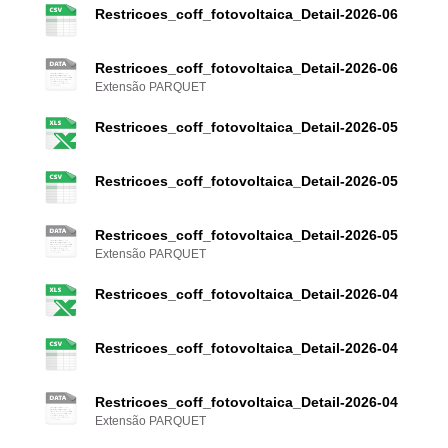
Restricoes_coff_fotovoltaica_Detail-2026-06
Restricoes_coff_fotovoltaica_Detail-2026-06
Extensão PARQUET
Restricoes_coff_fotovoltaica_Detail-2026-05
Restricoes_coff_fotovoltaica_Detail-2026-05
Restricoes_coff_fotovoltaica_Detail-2026-05
Extensão PARQUET
Restricoes_coff_fotovoltaica_Detail-2026-04
Restricoes_coff_fotovoltaica_Detail-2026-04
Restricoes_coff_fotovoltaica_Detail-2026-04
Extensão PARQUET