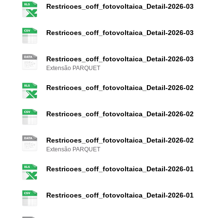
Restricoes_coff_fotovoltaica_Detail-2026-03
Restricoes_coff_fotovoltaica_Detail-2026-03
Restricoes_coff_fotovoltaica_Detail-2026-03
Extensão PARQUET
Restricoes_coff_fotovoltaica_Detail-2026-02
Restricoes_coff_fotovoltaica_Detail-2026-02
Restricoes_coff_fotovoltaica_Detail-2026-02
Extensão PARQUET
Restricoes_coff_fotovoltaica_Detail-2026-01
Restricoes_coff_fotovoltaica_Detail-2026-01