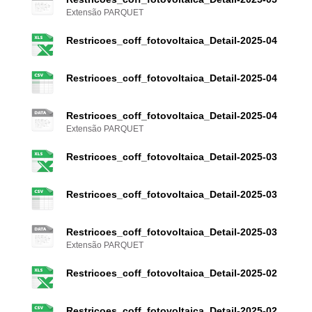
Extensão PARQUET
Restricoes_coff_fotovoltaica_Detail-2025-04
Restricoes_coff_fotovoltaica_Detail-2025-04
Restricoes_coff_fotovoltaica_Detail-2025-04
Extensão PARQUET
Restricoes_coff_fotovoltaica_Detail-2025-03
Restricoes_coff_fotovoltaica_Detail-2025-03
Restricoes_coff_fotovoltaica_Detail-2025-03
Extensão PARQUET
Restricoes_coff_fotovoltaica_Detail-2025-02
Restricoes_coff_fotovoltaica_Detail-2025-02