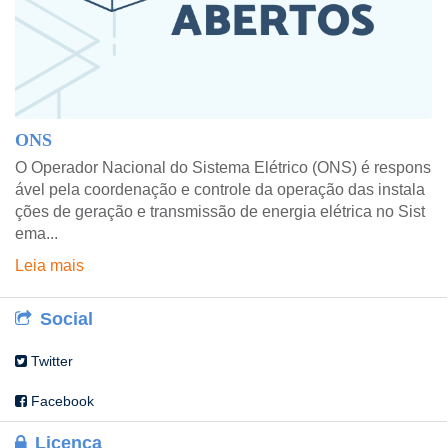
ONS
O Operador Nacional do Sistema Elétrico (ONS) é respons
ável pela coordenação e controle da operação das instala
ções de geração e transmissão de energia elétrica no Sist
ema...
Leia mais
Social
Twitter
Facebook
Licença