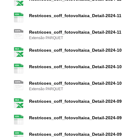
Restricoes_coff_fotovoltaica_Detail-2024-11
Restricoes_coff_fotovoltaica_Detail-2024-11
Extensão PARQUET
Restricoes_coff_fotovoltaica_Detail-2024-10
Restricoes_coff_fotovoltaica_Detail-2024-10
Restricoes_coff_fotovoltaica_Detail-2024-10
Extensão PARQUET
Restricoes_coff_fotovoltaica_Detail-2024-09
Restricoes_coff_fotovoltaica_Detail-2024-09
Restricoes_coff_fotovoltaica_Detail-2024-09