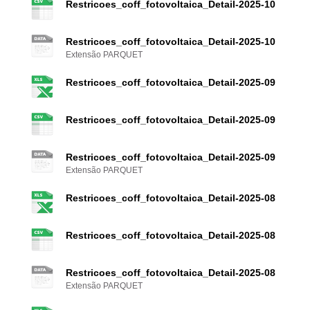
Restricoes_coff_fotovoltaica_Detail-2025-10
Restricoes_coff_fotovoltaica_Detail-2025-10
Extensão PARQUET
Restricoes_coff_fotovoltaica_Detail-2025-09
Restricoes_coff_fotovoltaica_Detail-2025-09
Restricoes_coff_fotovoltaica_Detail-2025-09
Extensão PARQUET
Restricoes_coff_fotovoltaica_Detail-2025-08
Restricoes_coff_fotovoltaica_Detail-2025-08
Restricoes_coff_fotovoltaica_Detail-2025-08
Extensão PARQUET