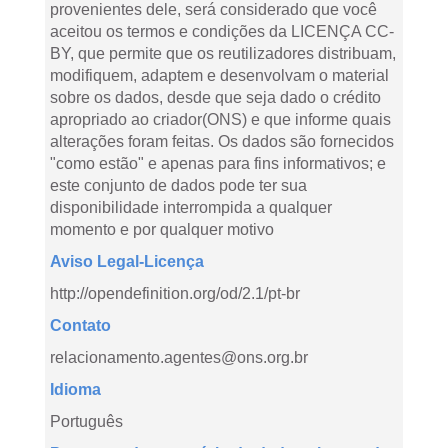
provenientes dele, será considerado que você
aceitou os termos e condições da LICENÇA CC-
BY, que permite que os reutilizadores distribuam,
modifiquem, adaptem e desenvolvam o material
sobre os dados, desde que seja dado o crédito
apropriado ao criador(ONS) e que informe quais
alterações foram feitas. Os dados são fornecidos
"como estão" e apenas para fins informativos; e
este conjunto de dados pode ter sua
disponibilidade interrompida a qualquer
momento e por qualquer motivo
Aviso Legal-Licença
http://opendefinition.org/od/2.1/pt-br
Contato
relacionamento.agentes@ons.org.br
Idioma
Português