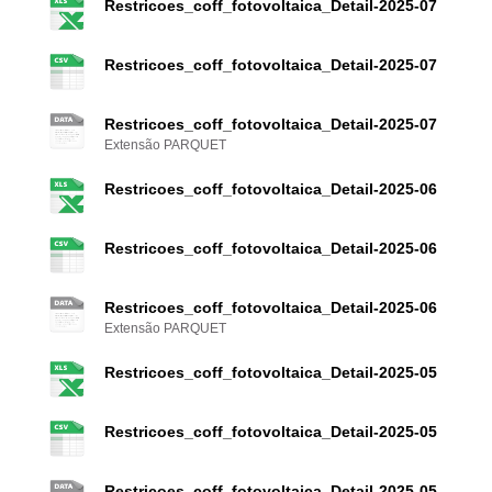
Restricoes_coff_fotovoltaica_Detail-2025-07
Restricoes_coff_fotovoltaica_Detail-2025-07
Restricoes_coff_fotovoltaica_Detail-2025-07
Extensão PARQUET
Restricoes_coff_fotovoltaica_Detail-2025-06
Restricoes_coff_fotovoltaica_Detail-2025-06
Restricoes_coff_fotovoltaica_Detail-2025-06
Extensão PARQUET
Restricoes_coff_fotovoltaica_Detail-2025-05
Restricoes_coff_fotovoltaica_Detail-2025-05
Restricoes_coff_fotovoltaica_Detail-2025-05