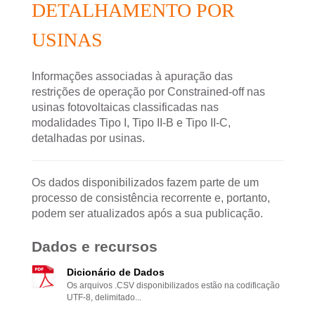
DETALHAMENTO POR
USINAS
Informações associadas à apuração das
restrições de operação por Constrained-off nas
usinas fotovoltaicas classificadas nas
modalidades Tipo I, Tipo II-B e Tipo II-C,
detalhadas por usinas.
Os dados disponibilizados fazem parte de um
processo de consistência recorrente e, portanto,
podem ser atualizados após a sua publicação.
Dados e recursos
Dicionário de Dados
Os arquivos .CSV disponibilizados estão na codificação
UTF-8, delimitado...