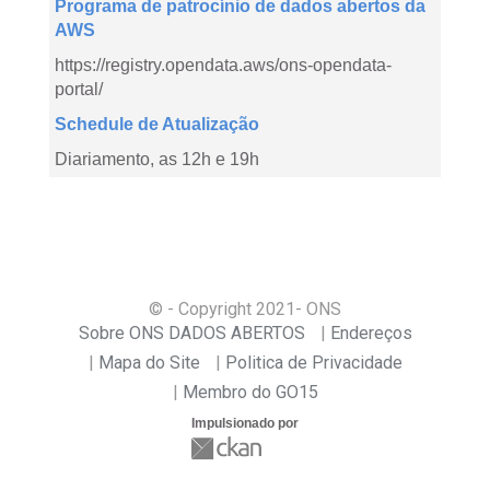
Programa de patrocínio de dados abertos da
AWS
https://registry.opendata.aws/ons-opendata-
portal/
Schedule de Atualização
Diariamento, as 12h e 19h
© - Copyright
2021
- ONS
Sobre ONS DADOS ABERTOS
Endereços
Mapa do Site
Politica de Privacidade
Membro do GO15
Impulsionado por