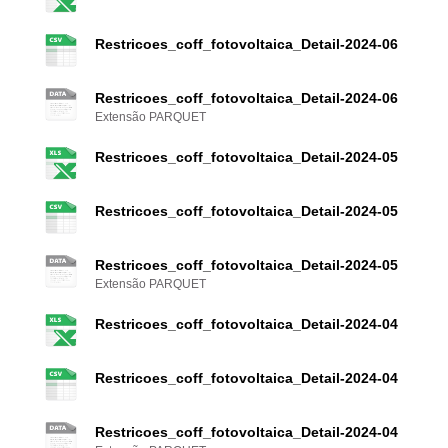
Restricoes_coff_fotovoltaica_Detail-2024-06
Restricoes_coff_fotovoltaica_Detail-2024-06
Extensão PARQUET
Restricoes_coff_fotovoltaica_Detail-2024-05
Restricoes_coff_fotovoltaica_Detail-2024-05
Restricoes_coff_fotovoltaica_Detail-2024-05
Extensão PARQUET
Restricoes_coff_fotovoltaica_Detail-2024-04
Restricoes_coff_fotovoltaica_Detail-2024-04
Restricoes_coff_fotovoltaica_Detail-2024-04