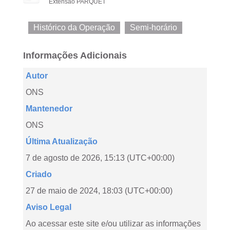
Extensão PARQUET
Histórico da Operação
Semi-horário
Informações Adicionais
Autor
ONS
Mantenedor
ONS
Última Atualização
7 de agosto de 2026, 15:13 (UTC+00:00)
Criado
27 de maio de 2024, 18:03 (UTC+00:00)
Aviso Legal
Ao acessar este site e/ou utilizar as informações