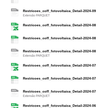
Restricoes_coff_fotovoltaica_Detail-2024-09
Extensão PARQUET
Restricoes_coff_fotovoltaica_Detail-2024-08
Restricoes_coff_fotovoltaica_Detail-2024-08
Restricoes_coff_fotovoltaica_Detail-2024-08
Extensão PARQUET
Restricoes_coff_fotovoltaica_Detail-2024-07
Restricoes_coff_fotovoltaica_Detail-2024-07
Restricoes_coff_fotovoltaica_Detail-2024-07
Extensão PARQUET
Restricoes_coff_fotovoltaica_Detail-2024-06