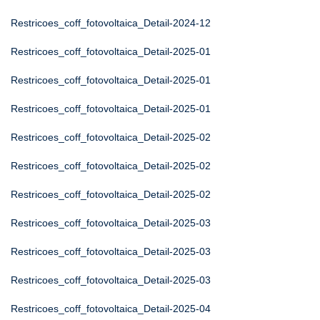
Restricoes_coff_fotovoltaica_Detail-2024-12
Restricoes_coff_fotovoltaica_Detail-2025-01
Restricoes_coff_fotovoltaica_Detail-2025-01
Restricoes_coff_fotovoltaica_Detail-2025-01
Restricoes_coff_fotovoltaica_Detail-2025-02
Restricoes_coff_fotovoltaica_Detail-2025-02
Restricoes_coff_fotovoltaica_Detail-2025-02
Restricoes_coff_fotovoltaica_Detail-2025-03
Restricoes_coff_fotovoltaica_Detail-2025-03
Restricoes_coff_fotovoltaica_Detail-2025-03
Restricoes_coff_fotovoltaica_Detail-2025-04