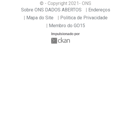
© - Copyright
2021
- ONS
Sobre ONS DADOS ABERTOS
Endereços
Mapa do Site
Politica de Privacidade
Membro do GO15
Impulsionado por