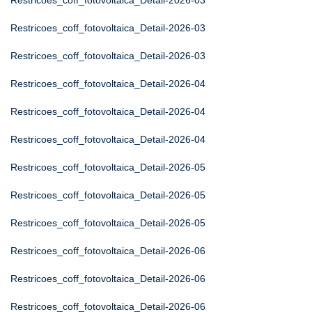
Restricoes_coff_fotovoltaica_Detail-2026-03
Restricoes_coff_fotovoltaica_Detail-2026-03
Restricoes_coff_fotovoltaica_Detail-2026-03
Restricoes_coff_fotovoltaica_Detail-2026-04
Restricoes_coff_fotovoltaica_Detail-2026-04
Restricoes_coff_fotovoltaica_Detail-2026-04
Restricoes_coff_fotovoltaica_Detail-2026-05
Restricoes_coff_fotovoltaica_Detail-2026-05
Restricoes_coff_fotovoltaica_Detail-2026-05
Restricoes_coff_fotovoltaica_Detail-2026-06
Restricoes_coff_fotovoltaica_Detail-2026-06
Restricoes_coff_fotovoltaica_Detail-2026-06