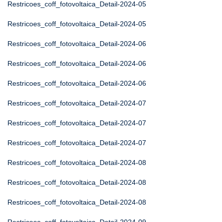
Restricoes_coff_fotovoltaica_Detail-2024-05
Restricoes_coff_fotovoltaica_Detail-2024-05
Restricoes_coff_fotovoltaica_Detail-2024-06
Restricoes_coff_fotovoltaica_Detail-2024-06
Restricoes_coff_fotovoltaica_Detail-2024-06
Restricoes_coff_fotovoltaica_Detail-2024-07
Restricoes_coff_fotovoltaica_Detail-2024-07
Restricoes_coff_fotovoltaica_Detail-2024-07
Restricoes_coff_fotovoltaica_Detail-2024-08
Restricoes_coff_fotovoltaica_Detail-2024-08
Restricoes_coff_fotovoltaica_Detail-2024-08