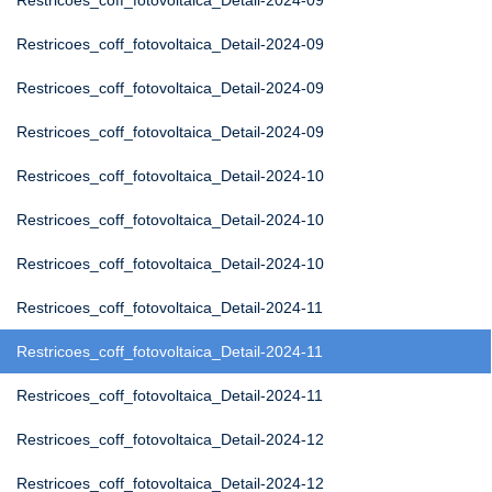
Restricoes_coff_fotovoltaica_Detail-2024-09
Restricoes_coff_fotovoltaica_Detail-2024-09
Restricoes_coff_fotovoltaica_Detail-2024-09
Restricoes_coff_fotovoltaica_Detail-2024-09
Restricoes_coff_fotovoltaica_Detail-2024-10
Restricoes_coff_fotovoltaica_Detail-2024-10
Restricoes_coff_fotovoltaica_Detail-2024-10
Restricoes_coff_fotovoltaica_Detail-2024-11
Restricoes_coff_fotovoltaica_Detail-2024-11
Restricoes_coff_fotovoltaica_Detail-2024-11
Restricoes_coff_fotovoltaica_Detail-2024-12
Restricoes_coff_fotovoltaica_Detail-2024-12