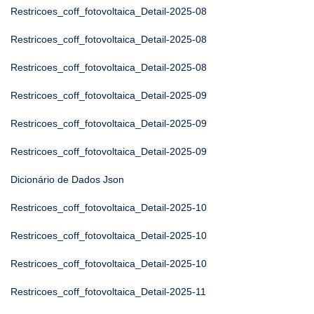
Restricoes_coff_fotovoltaica_Detail-2025-08
Restricoes_coff_fotovoltaica_Detail-2025-08
Restricoes_coff_fotovoltaica_Detail-2025-08
Restricoes_coff_fotovoltaica_Detail-2025-09
Restricoes_coff_fotovoltaica_Detail-2025-09
Restricoes_coff_fotovoltaica_Detail-2025-09
Dicionário de Dados Json
Restricoes_coff_fotovoltaica_Detail-2025-10
Restricoes_coff_fotovoltaica_Detail-2025-10
Restricoes_coff_fotovoltaica_Detail-2025-10
Restricoes_coff_fotovoltaica_Detail-2025-11