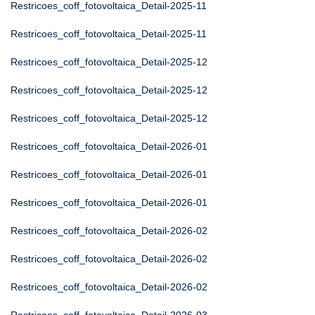
Restricoes_coff_fotovoltaica_Detail-2025-11
Restricoes_coff_fotovoltaica_Detail-2025-11
Restricoes_coff_fotovoltaica_Detail-2025-12
Restricoes_coff_fotovoltaica_Detail-2025-12
Restricoes_coff_fotovoltaica_Detail-2025-12
Restricoes_coff_fotovoltaica_Detail-2026-01
Restricoes_coff_fotovoltaica_Detail-2026-01
Restricoes_coff_fotovoltaica_Detail-2026-01
Restricoes_coff_fotovoltaica_Detail-2026-02
Restricoes_coff_fotovoltaica_Detail-2026-02
Restricoes_coff_fotovoltaica_Detail-2026-02