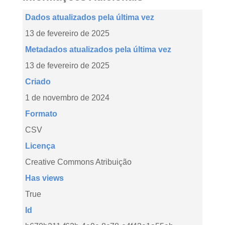
Dados atualizados pela última vez
13 de fevereiro de 2025
Metadados atualizados pela última vez
13 de fevereiro de 2025
Criado
1 de novembro de 2024
Formato
CSV
Licença
Creative Commons Atribuição
Has views
True
Id