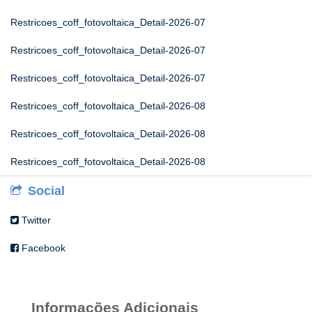
Restricoes_coff_fotovoltaica_Detail-2026-07
Restricoes_coff_fotovoltaica_Detail-2026-07
Restricoes_coff_fotovoltaica_Detail-2026-07
Restricoes_coff_fotovoltaica_Detail-2026-08
Restricoes_coff_fotovoltaica_Detail-2026-08
Restricoes_coff_fotovoltaica_Detail-2026-08
Social
Twitter
Facebook
Informações Adicionais