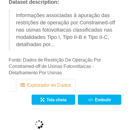
Dataset description:
Informações associadas à apuração das
restrições de operação por Constrained-off
nas usinas fotovoltaicas classificadas nas
modalidades Tipo I, Tipo II-B e Tipo II-C,
detalhadas por...
Fonte:
Dados de Restrição De Operação Por
Constrained-off de Usinas Fotovoltaicas -
Detalhamento Por Usinas
Explorador de Dados
Tela cheia
Embutir