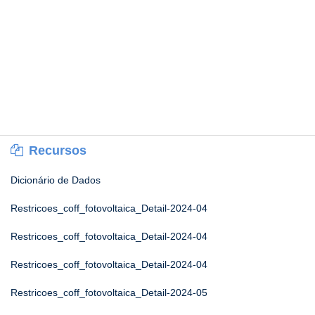
Recursos
Dicionário de Dados
Restricoes_coff_fotovoltaica_Detail-2024-04
Restricoes_coff_fotovoltaica_Detail-2024-04
Restricoes_coff_fotovoltaica_Detail-2024-04
Restricoes_coff_fotovoltaica_Detail-2024-05