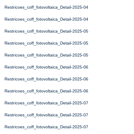
Restricoes_coff_fotovoltaica_Detail-2025-04
Restricoes_coff_fotovoltaica_Detail-2025-04
Restricoes_coff_fotovoltaica_Detail-2025-05
Restricoes_coff_fotovoltaica_Detail-2025-05
Restricoes_coff_fotovoltaica_Detail-2025-05
Restricoes_coff_fotovoltaica_Detail-2025-06
Restricoes_coff_fotovoltaica_Detail-2025-06
Restricoes_coff_fotovoltaica_Detail-2025-06
Restricoes_coff_fotovoltaica_Detail-2025-07
Restricoes_coff_fotovoltaica_Detail-2025-07
Restricoes_coff_fotovoltaica_Detail-2025-07