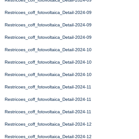
Restricoes_coff_fotovoltaica_Detail-2024-09
Restricoes_coff_fotovoltaica_Detail-2024-09
Restricoes_coff_fotovoltaica_Detail-2024-09
Restricoes_coff_fotovoltaica_Detail-2024-09
Restricoes_coff_fotovoltaica_Detail-2024-10
Restricoes_coff_fotovoltaica_Detail-2024-10
Restricoes_coff_fotovoltaica_Detail-2024-10
Restricoes_coff_fotovoltaica_Detail-2024-11
Restricoes_coff_fotovoltaica_Detail-2024-11
Restricoes_coff_fotovoltaica_Detail-2024-11
Restricoes_coff_fotovoltaica_Detail-2024-12
Restricoes_coff_fotovoltaica_Detail-2024-12