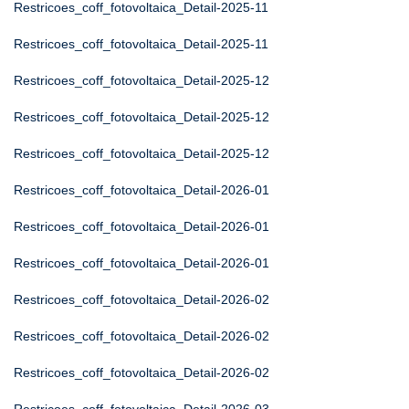
Restricoes_coff_fotovoltaica_Detail-2025-11
Restricoes_coff_fotovoltaica_Detail-2025-11
Restricoes_coff_fotovoltaica_Detail-2025-12
Restricoes_coff_fotovoltaica_Detail-2025-12
Restricoes_coff_fotovoltaica_Detail-2025-12
Restricoes_coff_fotovoltaica_Detail-2026-01
Restricoes_coff_fotovoltaica_Detail-2026-01
Restricoes_coff_fotovoltaica_Detail-2026-01
Restricoes_coff_fotovoltaica_Detail-2026-02
Restricoes_coff_fotovoltaica_Detail-2026-02
Restricoes_coff_fotovoltaica_Detail-2026-02