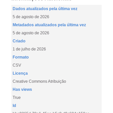
Dados atualizados pela última vez
5 de agosto de 2026
Metadados atualizados pela última vez
5 de agosto de 2026
Criado
1 de julho de 2026
Formato
CSV
Licença
Creative Commons Atribuição
Has views
True
Id