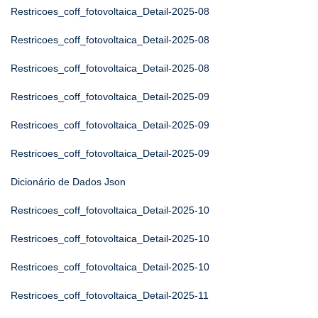
Restricoes_coff_fotovoltaica_Detail-2025-08
Restricoes_coff_fotovoltaica_Detail-2025-08
Restricoes_coff_fotovoltaica_Detail-2025-08
Restricoes_coff_fotovoltaica_Detail-2025-09
Restricoes_coff_fotovoltaica_Detail-2025-09
Restricoes_coff_fotovoltaica_Detail-2025-09
Dicionário de Dados Json
Restricoes_coff_fotovoltaica_Detail-2025-10
Restricoes_coff_fotovoltaica_Detail-2025-10
Restricoes_coff_fotovoltaica_Detail-2025-10
Restricoes_coff_fotovoltaica_Detail-2025-11