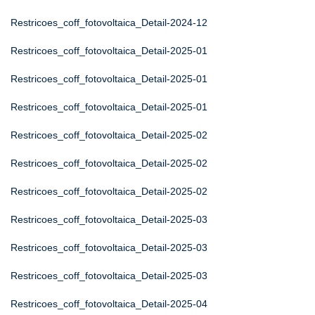
Restricoes_coff_fotovoltaica_Detail-2024-12
Restricoes_coff_fotovoltaica_Detail-2025-01
Restricoes_coff_fotovoltaica_Detail-2025-01
Restricoes_coff_fotovoltaica_Detail-2025-01
Restricoes_coff_fotovoltaica_Detail-2025-02
Restricoes_coff_fotovoltaica_Detail-2025-02
Restricoes_coff_fotovoltaica_Detail-2025-02
Restricoes_coff_fotovoltaica_Detail-2025-03
Restricoes_coff_fotovoltaica_Detail-2025-03
Restricoes_coff_fotovoltaica_Detail-2025-03
Restricoes_coff_fotovoltaica_Detail-2025-04