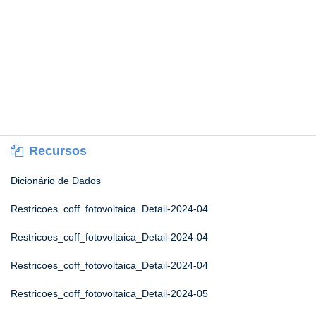
Recursos
Dicionário de Dados
Restricoes_coff_fotovoltaica_Detail-2024-04
Restricoes_coff_fotovoltaica_Detail-2024-04
Restricoes_coff_fotovoltaica_Detail-2024-04
Restricoes_coff_fotovoltaica_Detail-2024-05