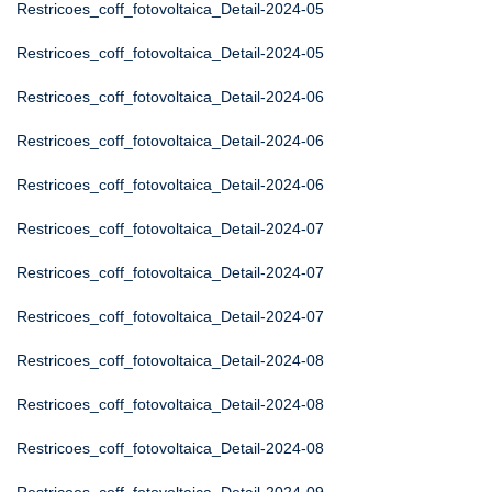
Restricoes_coff_fotovoltaica_Detail-2024-05
Restricoes_coff_fotovoltaica_Detail-2024-05
Restricoes_coff_fotovoltaica_Detail-2024-06
Restricoes_coff_fotovoltaica_Detail-2024-06
Restricoes_coff_fotovoltaica_Detail-2024-06
Restricoes_coff_fotovoltaica_Detail-2024-07
Restricoes_coff_fotovoltaica_Detail-2024-07
Restricoes_coff_fotovoltaica_Detail-2024-07
Restricoes_coff_fotovoltaica_Detail-2024-08
Restricoes_coff_fotovoltaica_Detail-2024-08
Restricoes_coff_fotovoltaica_Detail-2024-08