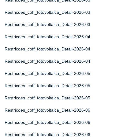
Restricoes_coff_fotovoltaica_Detail-2026-03
Restricoes_coff_fotovoltaica_Detail-2026-03
Restricoes_coff_fotovoltaica_Detail-2026-03
Restricoes_coff_fotovoltaica_Detail-2026-04
Restricoes_coff_fotovoltaica_Detail-2026-04
Restricoes_coff_fotovoltaica_Detail-2026-04
Restricoes_coff_fotovoltaica_Detail-2026-05
Restricoes_coff_fotovoltaica_Detail-2026-05
Restricoes_coff_fotovoltaica_Detail-2026-05
Restricoes_coff_fotovoltaica_Detail-2026-06
Restricoes_coff_fotovoltaica_Detail-2026-06
Restricoes_coff_fotovoltaica_Detail-2026-06