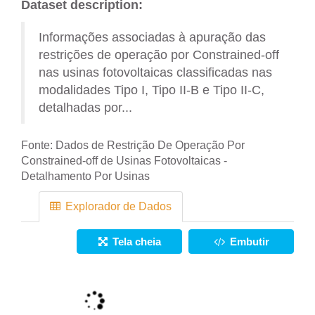
Dataset description:
Informações associadas à apuração das
restrições de operação por Constrained-off
nas usinas fotovoltaicas classificadas nas
modalidades Tipo I, Tipo II-B e Tipo II-C,
detalhadas por...
Fonte:
Dados de Restrição De Operação Por
Constrained-off de Usinas Fotovoltaicas -
Detalhamento Por Usinas
Explorador de Dados
Tela cheia
Embutir