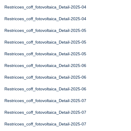
Restricoes_coff_fotovoltaica_Detail-2025-04
Restricoes_coff_fotovoltaica_Detail-2025-04
Restricoes_coff_fotovoltaica_Detail-2025-05
Restricoes_coff_fotovoltaica_Detail-2025-05
Restricoes_coff_fotovoltaica_Detail-2025-05
Restricoes_coff_fotovoltaica_Detail-2025-06
Restricoes_coff_fotovoltaica_Detail-2025-06
Restricoes_coff_fotovoltaica_Detail-2025-06
Restricoes_coff_fotovoltaica_Detail-2025-07
Restricoes_coff_fotovoltaica_Detail-2025-07
Restricoes_coff_fotovoltaica_Detail-2025-07