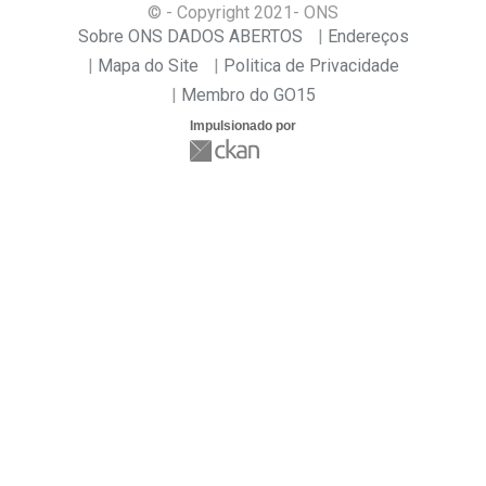
© - Copyright
2021
- ONS
Sobre ONS DADOS ABERTOS
Endereços
Mapa do Site
Politica de Privacidade
Membro do GO15
Impulsionado por