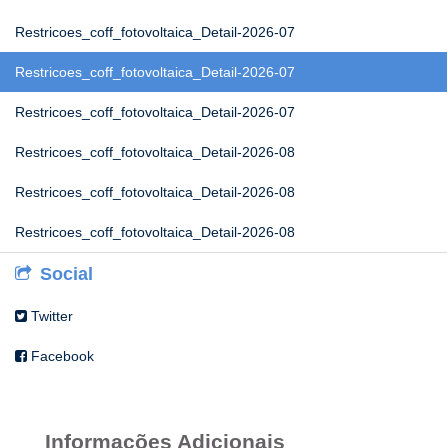
Restricoes_coff_fotovoltaica_Detail-2026-07
Restricoes_coff_fotovoltaica_Detail-2026-07
Restricoes_coff_fotovoltaica_Detail-2026-07
Restricoes_coff_fotovoltaica_Detail-2026-08
Restricoes_coff_fotovoltaica_Detail-2026-08
Restricoes_coff_fotovoltaica_Detail-2026-08
Social
Twitter
Facebook
Informações Adicionais