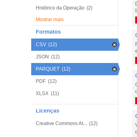
Histórico da Operação
(2)
Mostrar mais
Formatos
CSV
(12)
JSON
(12)
PARQUET
(12)
PDF
(12)
XLSX
(11)
Licenças
Creative Commons At...
(12)