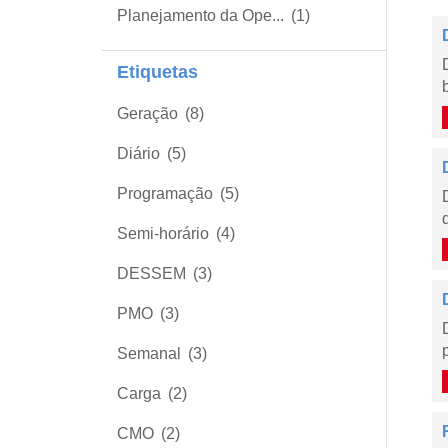
Planejamento da Ope...
(1)
Etiquetas
Geração
(8)
Diário
(5)
Programação
(5)
Semi-horário
(4)
DESSEM
(3)
PMO
(3)
Semanal
(3)
Carga
(2)
CMO
(2)