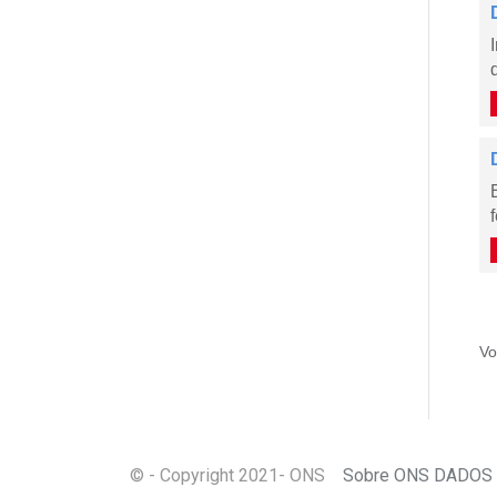
Vo
© - Copyright
2021
- ONS
Sobre ONS DADOS