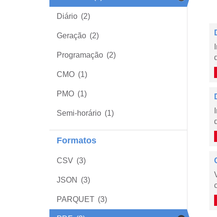
Diário
(2)
Geração
(2)
Programação
(2)
CMO
(1)
PMO
(1)
Semi-horário
(1)
Formatos
CSV
(3)
JSON
(3)
PARQUET
(3)