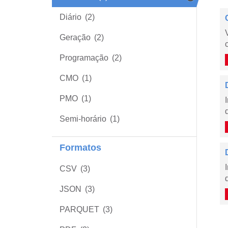
Diário
(2)
Geração
(2)
Programação
(2)
CMO
(1)
PMO
(1)
Semi-horário
(1)
Formatos
CSV
(3)
JSON
(3)
PARQUET
(3)