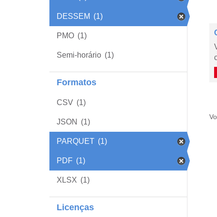
DESSEM
(1)
PMO
(1)
Semi-horário
(1)
Formatos
CSV
(1)
Vo
JSON
(1)
PARQUET
(1)
PDF
(1)
XLSX
(1)
Licenças