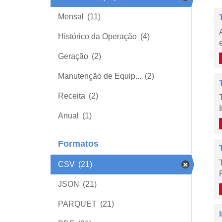
Mensal
(11)
Histórico da Operação
(4)
Geração
(2)
Manutenção de Equip...
(2)
Receita
(2)
Anual
(1)
Formatos
CSV
(21)
JSON
(21)
PARQUET
(21)