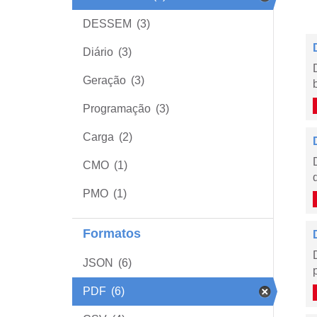
DESSEM
(3)
Diário
(3)
Geração
(3)
Programação
(3)
Carga
(2)
CMO
(1)
PMO
(1)
Formatos
JSON
(6)
PDF
(6)