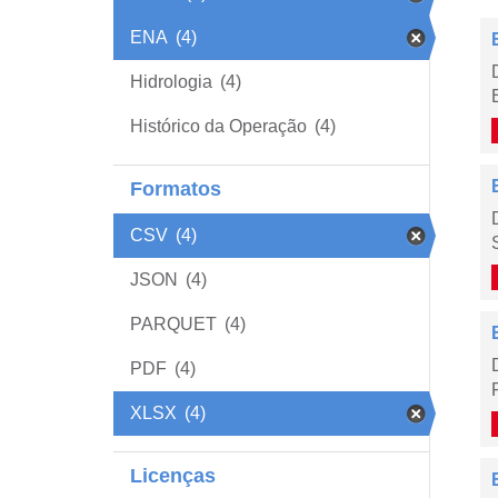
ENA
(4)
Hidrologia
(4)
Histórico da Operação
(4)
Formatos
CSV
(4)
JSON
(4)
PARQUET
(4)
PDF
(4)
XLSX
(4)
Licenças