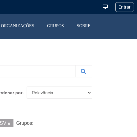
ORGANIZAÇÕES
GRUPOS
SOBRE
rdenar por
SV
Grupos: