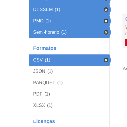
DESSEM
(1)
PMO
(1)
Semi-horário
(1)
Formatos
CSV
(1)
Vo
JSON
(1)
PARQUET
(1)
PDF
(1)
XLSX
(1)
Licenças