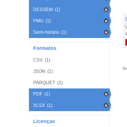
DESSEM
(1)
PMO
(1)
Semi-horário
(1)
Formatos
CSV
(1)
Vo
JSON
(1)
PARQUET
(1)
PDF
(1)
XLSX
(1)
Licenças