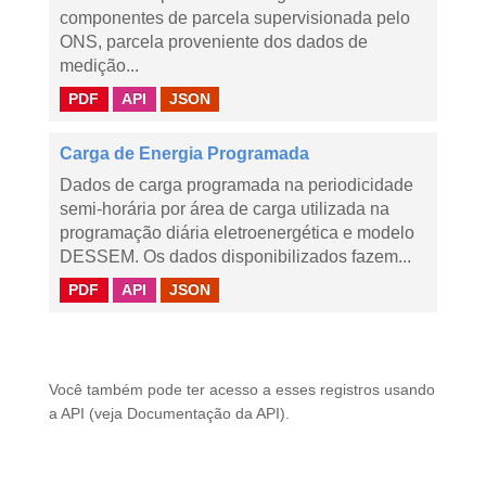
componentes de parcela supervisionada pelo
ONS, parcela proveniente dos dados de
medição...
PDF
API
JSON
Carga de Energia Programada
Dados de carga programada na periodicidade
semi-horária por área de carga utilizada na
programação diária eletroenergética e modelo
DESSEM. Os dados disponibilizados fazem...
PDF
API
JSON
Você também pode ter acesso a esses registros usando
a
API
(veja
Documentação da API
).