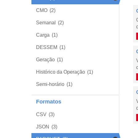
CMO
(2)
Semanal
(2)
Carga
(1)
DESSEM
(1)
Geração
(1)
Histórico da Operação
(1)
Semi-horário
(1)
Formatos
CSV
(3)
JSON
(3)