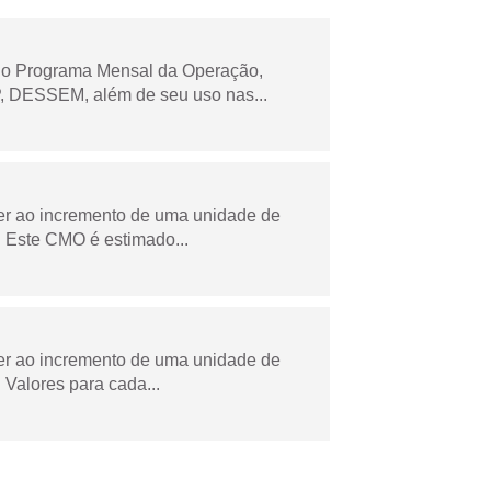
 no Programa Mensal da Operação,
 DESSEM, além de seu uso nas...
der ao incremento de uma unidade de
 Este CMO é estimado...
der ao incremento de uma unidade de
Valores para cada...