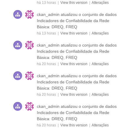
há 13 horas |
View this version
|
Alterações
ckan_admin
atualizou o conjunto de dados
Indicadores de Confiabilidade da Rede
Básica: DREQ, FREQ
há 13 horas |
View this version
|
Alterações
ckan_admin
atualizou o conjunto de dados
Indicadores de Confiabilidade da Rede
Básica: DREQ, FREQ
há 20 horas |
View this version
|
Alterações
ckan_admin
atualizou o conjunto de dados
Indicadores de Confiabilidade da Rede
Básica: DREQ, FREQ
há 20 horas |
View this version
|
Alterações
ckan_admin
atualizou o conjunto de dados
Indicadores de Confiabilidade da Rede
Básica: DREQ, FREQ
há 20 horas |
View this version
|
Alterações