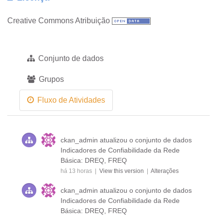
Creative Commons Atribuição
Conjunto de dados
Grupos
Fluxo de Atividades
ckan_admin
atualizou o conjunto de dados
Indicadores de Confiabilidade da Rede
Básica: DREQ, FREQ
há 13 horas |
View this version
|
Alterações
ckan_admin
atualizou o conjunto de dados
Indicadores de Confiabilidade da Rede
Básica: DREQ, FREQ