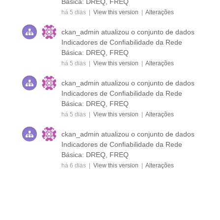
Básica: DREQ, FREQ
há 5 dias |
View this version
|
Alterações
ckan_admin
atualizou o conjunto de dados
Indicadores de Confiabilidade da Rede
Básica: DREQ, FREQ
há 5 dias |
View this version
|
Alterações
ckan_admin
atualizou o conjunto de dados
Indicadores de Confiabilidade da Rede
Básica: DREQ, FREQ
há 5 dias |
View this version
|
Alterações
ckan_admin
atualizou o conjunto de dados
Indicadores de Confiabilidade da Rede
Básica: DREQ, FREQ
há 6 dias |
View this version
|
Alterações