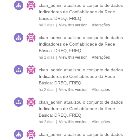
ckan_admin
atualizou o conjunto de dados
Indicadores de Confiabilidade da Rede
Básica: DREQ, FREQ
há 2 dias |
View this version
|
Alterações
ckan_admin
atualizou o conjunto de dados
Indicadores de Confiabilidade da Rede
Básica: DREQ, FREQ
há 2 dias |
View this version
|
Alterações
ckan_admin
atualizou o conjunto de dados
Indicadores de Confiabilidade da Rede
Básica: DREQ, FREQ
há 2 dias |
View this version
|
Alterações
ckan_admin
atualizou o conjunto de dados
Indicadores de Confiabilidade da Rede
Básica: DREQ, FREQ
há 2 dias |
View this version
|
Alterações
ckan_admin
atualizou o conjunto de dados