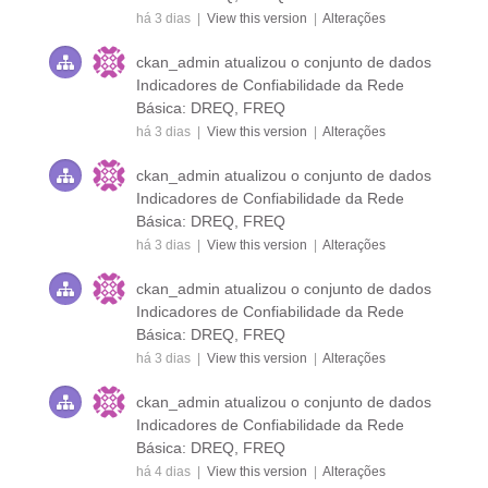
há 3 dias |
View this version
|
Alterações
ckan_admin
atualizou o conjunto de dados
Indicadores de Confiabilidade da Rede
Básica: DREQ, FREQ
há 3 dias |
View this version
|
Alterações
ckan_admin
atualizou o conjunto de dados
Indicadores de Confiabilidade da Rede
Básica: DREQ, FREQ
há 3 dias |
View this version
|
Alterações
ckan_admin
atualizou o conjunto de dados
Indicadores de Confiabilidade da Rede
Básica: DREQ, FREQ
há 3 dias |
View this version
|
Alterações
ckan_admin
atualizou o conjunto de dados
Indicadores de Confiabilidade da Rede
Básica: DREQ, FREQ
há 4 dias |
View this version
|
Alterações