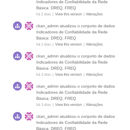
Indicadores de Confiabilidade da Rede
Básica: DREQ, FREQ
há 2 dias |
View this version
|
Alterações
ckan_admin
atualizou o conjunto de dados
Indicadores de Confiabilidade da Rede
Básica: DREQ, FREQ
há 2 dias |
View this version
|
Alterações
ckan_admin
atualizou o conjunto de dados
Indicadores de Confiabilidade da Rede
Básica: DREQ, FREQ
há 3 dias |
View this version
|
Alterações
ckan_admin
atualizou o conjunto de dados
Indicadores de Confiabilidade da Rede
Básica: DREQ, FREQ
há 3 dias |
View this version
|
Alterações
ckan_admin
atualizou o conjunto de dados
Indicadores de Confiabilidade da Rede
Básica: DREQ, FREQ