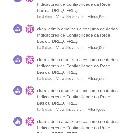
Indicadores de Confiabilidade da Rede
Básica: DREQ, FREQ
há 4 dias |
View this version
|
Alterações
ckan_admin
atualizou o conjunto de dados
Indicadores de Confiabilidade da Rede
Básica: DREQ, FREQ
há 5 dias |
View this version
|
Alterações
ckan_admin
atualizou o conjunto de dados
Indicadores de Confiabilidade da Rede
Básica: DREQ, FREQ
há 5 dias |
View this version
|
Alterações
ckan_admin
atualizou o conjunto de dados
Indicadores de Confiabilidade da Rede
Básica: DREQ, FREQ
há 5 dias |
View this version
|
Alterações
ckan_admin
atualizou o conjunto de dados
Indicadores de Confiabilidade da Rede