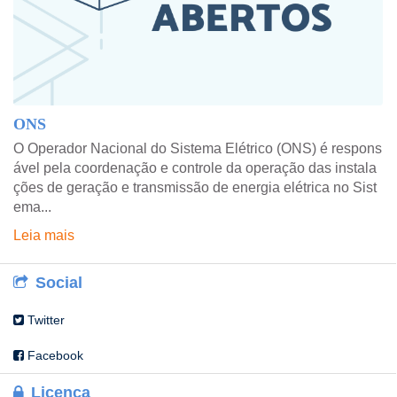
ONS
O Operador Nacional do Sistema Elétrico (ONS) é respons
ável pela coordenação e controle da operação das instala
ções de geração e transmissão de energia elétrica no Sist
ema...
Leia mais
Social
Twitter
Facebook
Licença