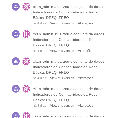
ckan_admin
atualizou o conjunto de dados
Indicadores de Confiabilidade da Rede
Básica: DREQ, FREQ
há 4 dias |
View this version
|
Alterações
ckan_admin
atualizou o conjunto de dados
Indicadores de Confiabilidade da Rede
Básica: DREQ, FREQ
há 4 dias |
View this version
|
Alterações
ckan_admin
atualizou o conjunto de dados
Indicadores de Confiabilidade da Rede
Básica: DREQ, FREQ
há 4 dias |
View this version
|
Alterações
ckan_admin
atualizou o conjunto de dados
Indicadores de Confiabilidade da Rede
Básica: DREQ, FREQ
há 4 dias |
View this version
|
Alterações
ckan_admin
atualizou o conjunto de dados