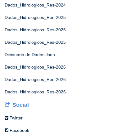
Dados_Hidrologicos_Res-2024
Dados_Hidrologicos_Res-2025
Dados_Hidrologicos_Res-2025
Dados_Hidrologicos_Res-2025
Dicionário de Dados Json
Dados_Hidrologicos_Res-2026
Dados_Hidrologicos_Res-2026
Dados_Hidrologicos_Res-2026
Social
Twitter
Facebook