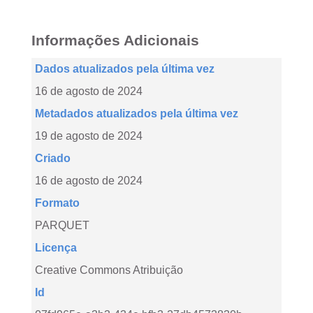
Informações Adicionais
Dados atualizados pela última vez
16 de agosto de 2024
Metadados atualizados pela última vez
19 de agosto de 2024
Criado
16 de agosto de 2024
Formato
PARQUET
Licença
Creative Commons Atribuição
Id