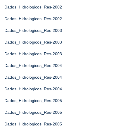
Dados_Hidrologicos_Res-2002
Dados_Hidrologicos_Res-2002
Dados_Hidrologicos_Res-2003
Dados_Hidrologicos_Res-2003
Dados_Hidrologicos_Res-2003
Dados_Hidrologicos_Res-2004
Dados_Hidrologicos_Res-2004
Dados_Hidrologicos_Res-2004
Dados_Hidrologicos_Res-2005
Dados_Hidrologicos_Res-2005
Dados_Hidrologicos_Res-2005