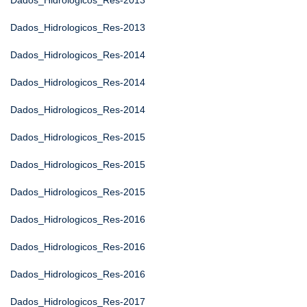
Dados_Hidrologicos_Res-2013
Dados_Hidrologicos_Res-2013
Dados_Hidrologicos_Res-2014
Dados_Hidrologicos_Res-2014
Dados_Hidrologicos_Res-2014
Dados_Hidrologicos_Res-2015
Dados_Hidrologicos_Res-2015
Dados_Hidrologicos_Res-2015
Dados_Hidrologicos_Res-2016
Dados_Hidrologicos_Res-2016
Dados_Hidrologicos_Res-2016
Dados_Hidrologicos_Res-2017