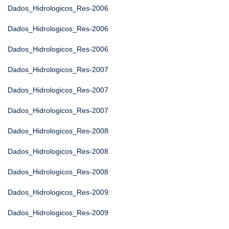
Dados_Hidrologicos_Res-2006
Dados_Hidrologicos_Res-2006
Dados_Hidrologicos_Res-2006
Dados_Hidrologicos_Res-2007
Dados_Hidrologicos_Res-2007
Dados_Hidrologicos_Res-2007
Dados_Hidrologicos_Res-2008
Dados_Hidrologicos_Res-2008
Dados_Hidrologicos_Res-2008
Dados_Hidrologicos_Res-2009
Dados_Hidrologicos_Res-2009