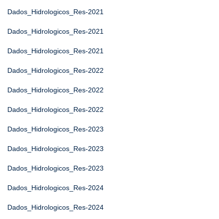
Dados_Hidrologicos_Res-2021
Dados_Hidrologicos_Res-2021
Dados_Hidrologicos_Res-2021
Dados_Hidrologicos_Res-2022
Dados_Hidrologicos_Res-2022
Dados_Hidrologicos_Res-2022
Dados_Hidrologicos_Res-2023
Dados_Hidrologicos_Res-2023
Dados_Hidrologicos_Res-2023
Dados_Hidrologicos_Res-2024
Dados_Hidrologicos_Res-2024