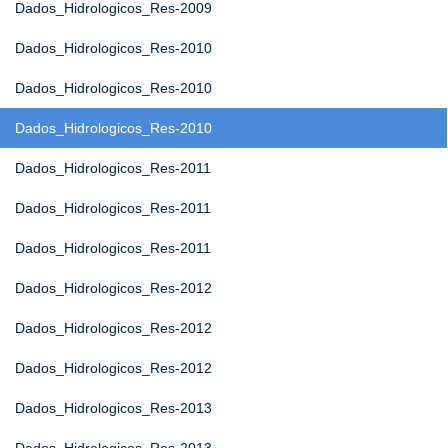
Dados_Hidrologicos_Res-2009
Dados_Hidrologicos_Res-2010
Dados_Hidrologicos_Res-2010
Dados_Hidrologicos_Res-2010
Dados_Hidrologicos_Res-2011
Dados_Hidrologicos_Res-2011
Dados_Hidrologicos_Res-2011
Dados_Hidrologicos_Res-2012
Dados_Hidrologicos_Res-2012
Dados_Hidrologicos_Res-2012
Dados_Hidrologicos_Res-2013