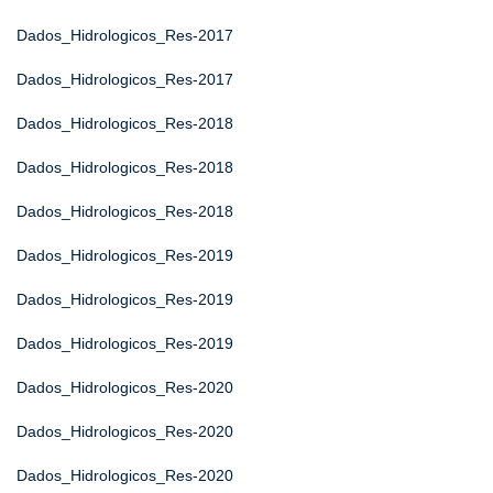
Dados_Hidrologicos_Res-2017
Dados_Hidrologicos_Res-2017
Dados_Hidrologicos_Res-2018
Dados_Hidrologicos_Res-2018
Dados_Hidrologicos_Res-2018
Dados_Hidrologicos_Res-2019
Dados_Hidrologicos_Res-2019
Dados_Hidrologicos_Res-2019
Dados_Hidrologicos_Res-2020
Dados_Hidrologicos_Res-2020
Dados_Hidrologicos_Res-2020