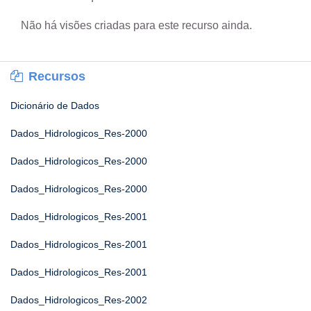
Não há visões criadas para este recurso ainda.
Recursos
Dicionário de Dados
Dados_Hidrologicos_Res-2000
Dados_Hidrologicos_Res-2000
Dados_Hidrologicos_Res-2000
Dados_Hidrologicos_Res-2001
Dados_Hidrologicos_Res-2001
Dados_Hidrologicos_Res-2001
Dados_Hidrologicos_Res-2002