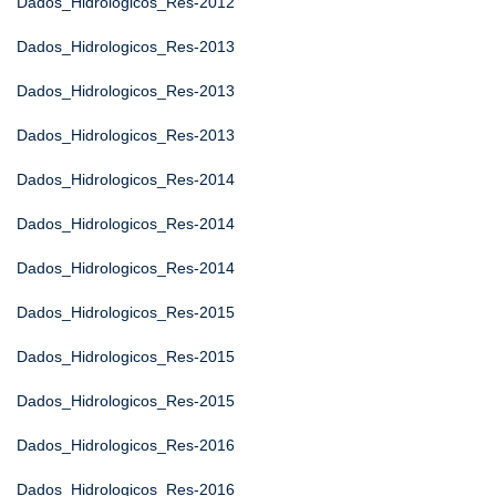
Dados_Hidrologicos_Res-2012
Dados_Hidrologicos_Res-2013
Dados_Hidrologicos_Res-2013
Dados_Hidrologicos_Res-2013
Dados_Hidrologicos_Res-2014
Dados_Hidrologicos_Res-2014
Dados_Hidrologicos_Res-2014
Dados_Hidrologicos_Res-2015
Dados_Hidrologicos_Res-2015
Dados_Hidrologicos_Res-2015
Dados_Hidrologicos_Res-2016
Dados_Hidrologicos_Res-2016