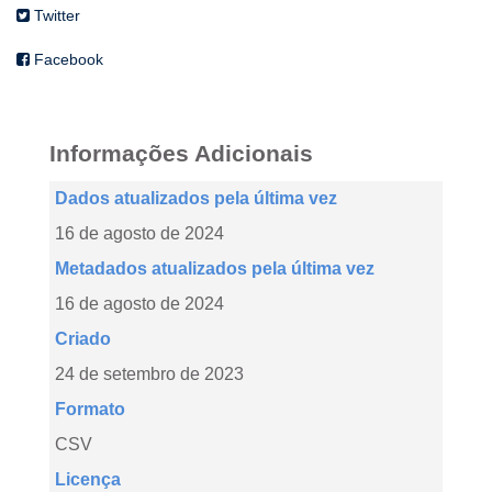
Twitter
Facebook
Informações Adicionais
Dados atualizados pela última vez
16 de agosto de 2024
Metadados atualizados pela última vez
16 de agosto de 2024
Criado
24 de setembro de 2023
Formato
CSV
Licença