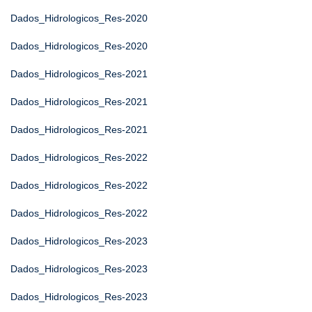
Dados_Hidrologicos_Res-2020
Dados_Hidrologicos_Res-2020
Dados_Hidrologicos_Res-2021
Dados_Hidrologicos_Res-2021
Dados_Hidrologicos_Res-2021
Dados_Hidrologicos_Res-2022
Dados_Hidrologicos_Res-2022
Dados_Hidrologicos_Res-2022
Dados_Hidrologicos_Res-2023
Dados_Hidrologicos_Res-2023
Dados_Hidrologicos_Res-2023