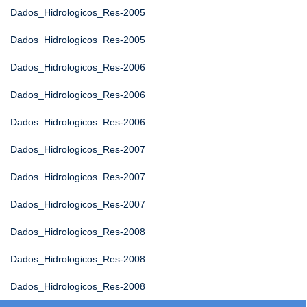
Dados_Hidrologicos_Res-2005
Dados_Hidrologicos_Res-2005
Dados_Hidrologicos_Res-2006
Dados_Hidrologicos_Res-2006
Dados_Hidrologicos_Res-2006
Dados_Hidrologicos_Res-2007
Dados_Hidrologicos_Res-2007
Dados_Hidrologicos_Res-2007
Dados_Hidrologicos_Res-2008
Dados_Hidrologicos_Res-2008
Dados_Hidrologicos_Res-2008