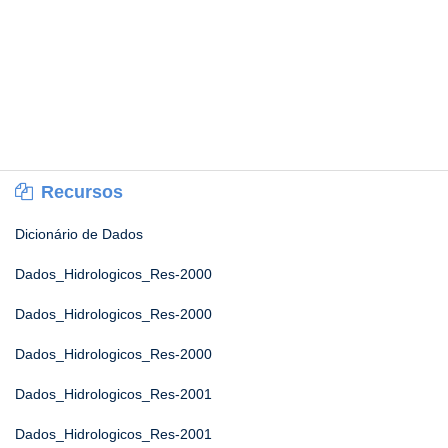
Recursos
Dicionário de Dados
Dados_Hidrologicos_Res-2000
Dados_Hidrologicos_Res-2000
Dados_Hidrologicos_Res-2000
Dados_Hidrologicos_Res-2001
Dados_Hidrologicos_Res-2001