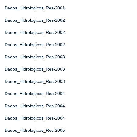
Dados_Hidrologicos_Res-2001
Dados_Hidrologicos_Res-2002
Dados_Hidrologicos_Res-2002
Dados_Hidrologicos_Res-2002
Dados_Hidrologicos_Res-2003
Dados_Hidrologicos_Res-2003
Dados_Hidrologicos_Res-2003
Dados_Hidrologicos_Res-2004
Dados_Hidrologicos_Res-2004
Dados_Hidrologicos_Res-2004
Dados_Hidrologicos_Res-2005