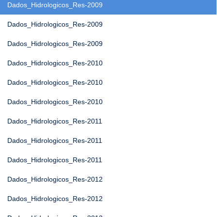
Dados_Hidrologicos_Res-2009
Dados_Hidrologicos_Res-2009
Dados_Hidrologicos_Res-2009
Dados_Hidrologicos_Res-2010
Dados_Hidrologicos_Res-2010
Dados_Hidrologicos_Res-2010
Dados_Hidrologicos_Res-2011
Dados_Hidrologicos_Res-2011
Dados_Hidrologicos_Res-2011
Dados_Hidrologicos_Res-2012
Dados_Hidrologicos_Res-2012