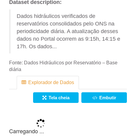
Dataset description:
Dados hidráulicos verificados de
reservatórios consolidados pelo ONS na
periodicidade diária. A atualização desses
dados no Portal ocorrem as 9:15h, 14:15 e
17h. Os dados...
Fonte:
Dados Hidráulicos por Reservatório – Base
diária
Explorador de Dados
Tela cheia
Embutir