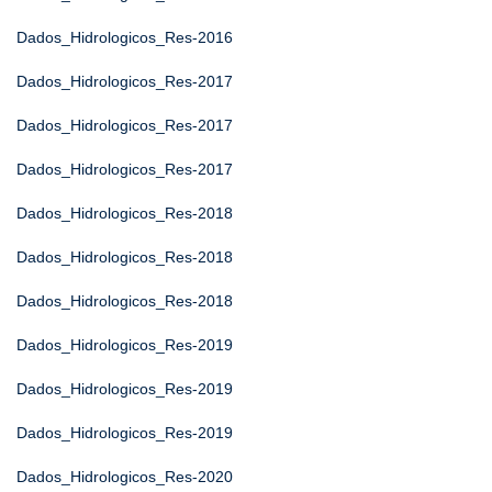
Dados_Hidrologicos_Res-2016
Dados_Hidrologicos_Res-2017
Dados_Hidrologicos_Res-2017
Dados_Hidrologicos_Res-2017
Dados_Hidrologicos_Res-2018
Dados_Hidrologicos_Res-2018
Dados_Hidrologicos_Res-2018
Dados_Hidrologicos_Res-2019
Dados_Hidrologicos_Res-2019
Dados_Hidrologicos_Res-2019
Dados_Hidrologicos_Res-2020