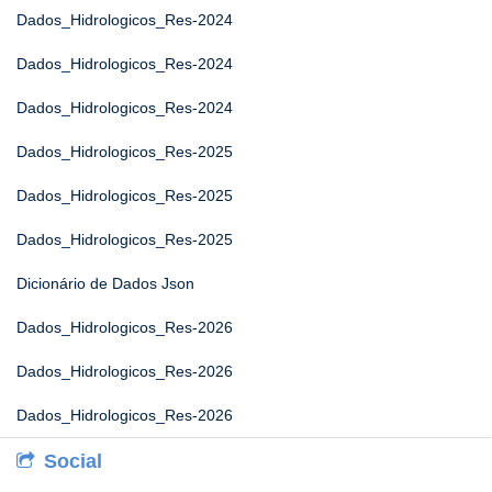
Dados_Hidrologicos_Res-2024
Dados_Hidrologicos_Res-2024
Dados_Hidrologicos_Res-2024
Dados_Hidrologicos_Res-2025
Dados_Hidrologicos_Res-2025
Dados_Hidrologicos_Res-2025
Dicionário de Dados Json
Dados_Hidrologicos_Res-2026
Dados_Hidrologicos_Res-2026
Dados_Hidrologicos_Res-2026
Social