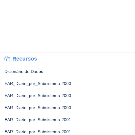
Recursos
Dicionário de Dados
EAR_Diario_por_Subsistema-2000
EAR_Diario_por_Subsistema-2000
EAR_Diario_por_Subsistema-2000
EAR_Diario_por_Subsistema-2001
EAR_Diario_por_Subsistema-2001