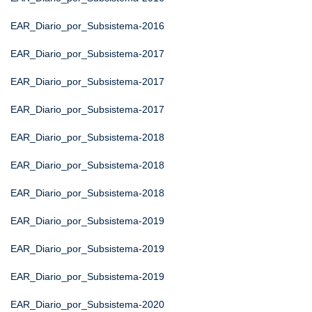
EAR_Diario_por_Subsistema-2016
EAR_Diario_por_Subsistema-2017
EAR_Diario_por_Subsistema-2017
EAR_Diario_por_Subsistema-2017
EAR_Diario_por_Subsistema-2018
EAR_Diario_por_Subsistema-2018
EAR_Diario_por_Subsistema-2018
EAR_Diario_por_Subsistema-2019
EAR_Diario_por_Subsistema-2019
EAR_Diario_por_Subsistema-2019
EAR_Diario_por_Subsistema-2020