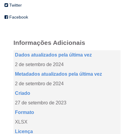
Twitter
Facebook
Informações Adicionais
Dados atualizados pela última vez
2 de setembro de 2024
Metadados atualizados pela última vez
2 de setembro de 2024
Criado
27 de setembro de 2023
Formato
XLSX
Licença