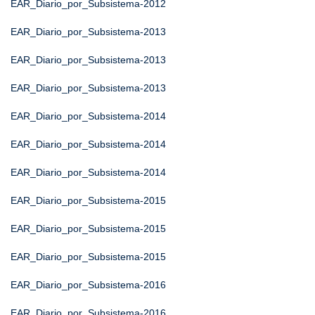
EAR_Diario_por_Subsistema-2012
EAR_Diario_por_Subsistema-2013
EAR_Diario_por_Subsistema-2013
EAR_Diario_por_Subsistema-2013
EAR_Diario_por_Subsistema-2014
EAR_Diario_por_Subsistema-2014
EAR_Diario_por_Subsistema-2014
EAR_Diario_por_Subsistema-2015
EAR_Diario_por_Subsistema-2015
EAR_Diario_por_Subsistema-2015
EAR_Diario_por_Subsistema-2016
EAR_Diario_por_Subsistema-2016