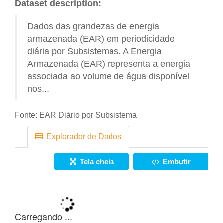
Dataset description:
Dados das grandezas de energia
armazenada (EAR) em periodicidade
diária por Subsistemas. A Energia
Armazenada (EAR) representa a energia
associada ao volume de água disponível
nos...
Fonte:
EAR Diário por Subsistema
Explorador de Dados
Tela cheia
Embutir