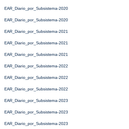
EAR_Diario_por_Subsistema-2020
EAR_Diario_por_Subsistema-2020
EAR_Diario_por_Subsistema-2021
EAR_Diario_por_Subsistema-2021
EAR_Diario_por_Subsistema-2021
EAR_Diario_por_Subsistema-2022
EAR_Diario_por_Subsistema-2022
EAR_Diario_por_Subsistema-2022
EAR_Diario_por_Subsistema-2023
EAR_Diario_por_Subsistema-2023
EAR_Diario_por_Subsistema-2023