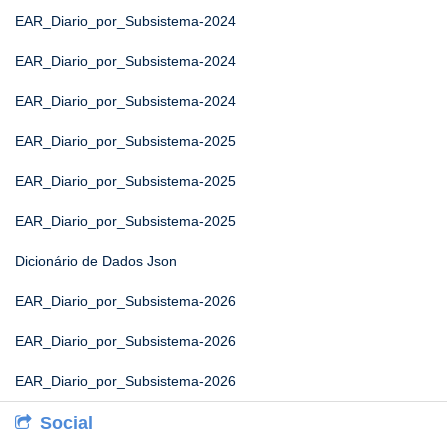
EAR_Diario_por_Subsistema-2024
EAR_Diario_por_Subsistema-2024
EAR_Diario_por_Subsistema-2024
EAR_Diario_por_Subsistema-2025
EAR_Diario_por_Subsistema-2025
EAR_Diario_por_Subsistema-2025
Dicionário de Dados Json
EAR_Diario_por_Subsistema-2026
EAR_Diario_por_Subsistema-2026
EAR_Diario_por_Subsistema-2026
Social