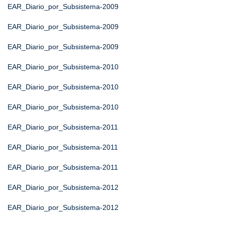
EAR_Diario_por_Subsistema-2009
EAR_Diario_por_Subsistema-2009
EAR_Diario_por_Subsistema-2009
EAR_Diario_por_Subsistema-2010
EAR_Diario_por_Subsistema-2010
EAR_Diario_por_Subsistema-2010
EAR_Diario_por_Subsistema-2011
EAR_Diario_por_Subsistema-2011
EAR_Diario_por_Subsistema-2011
EAR_Diario_por_Subsistema-2012
EAR_Diario_por_Subsistema-2012