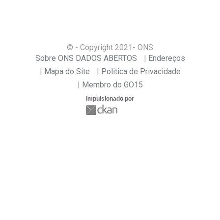
© - Copyright
2021
- ONS
Sobre ONS DADOS ABERTOS
Endereços
Mapa do Site
Politica de Privacidade
Membro do GO15
Impulsionado por