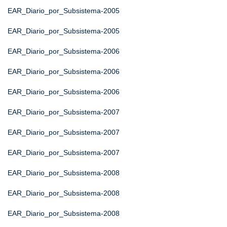
EAR_Diario_por_Subsistema-2005
EAR_Diario_por_Subsistema-2005
EAR_Diario_por_Subsistema-2006
EAR_Diario_por_Subsistema-2006
EAR_Diario_por_Subsistema-2006
EAR_Diario_por_Subsistema-2007
EAR_Diario_por_Subsistema-2007
EAR_Diario_por_Subsistema-2007
EAR_Diario_por_Subsistema-2008
EAR_Diario_por_Subsistema-2008
EAR_Diario_por_Subsistema-2008