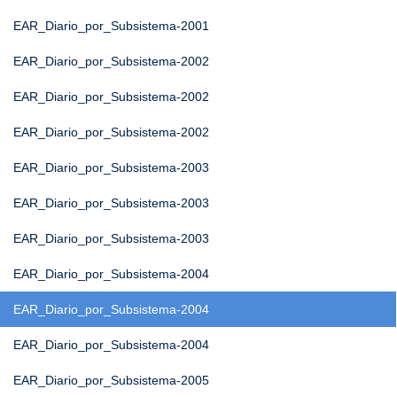
EAR_Diario_por_Subsistema-2001
EAR_Diario_por_Subsistema-2002
EAR_Diario_por_Subsistema-2002
EAR_Diario_por_Subsistema-2002
EAR_Diario_por_Subsistema-2003
EAR_Diario_por_Subsistema-2003
EAR_Diario_por_Subsistema-2003
EAR_Diario_por_Subsistema-2004
EAR_Diario_por_Subsistema-2004
EAR_Diario_por_Subsistema-2004
EAR_Diario_por_Subsistema-2005