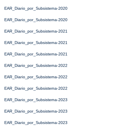
EAR_Diario_por_Subsistema-2020
EAR_Diario_por_Subsistema-2020
EAR_Diario_por_Subsistema-2021
EAR_Diario_por_Subsistema-2021
EAR_Diario_por_Subsistema-2021
EAR_Diario_por_Subsistema-2022
EAR_Diario_por_Subsistema-2022
EAR_Diario_por_Subsistema-2022
EAR_Diario_por_Subsistema-2023
EAR_Diario_por_Subsistema-2023
EAR_Diario_por_Subsistema-2023