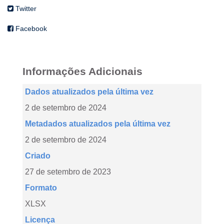
Twitter
Facebook
Informações Adicionais
Dados atualizados pela última vez
2 de setembro de 2024
Metadados atualizados pela última vez
2 de setembro de 2024
Criado
27 de setembro de 2023
Formato
XLSX
Licença