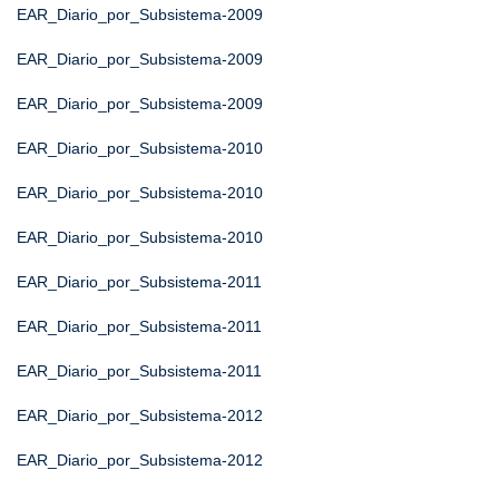
EAR_Diario_por_Subsistema-2009
EAR_Diario_por_Subsistema-2009
EAR_Diario_por_Subsistema-2009
EAR_Diario_por_Subsistema-2010
EAR_Diario_por_Subsistema-2010
EAR_Diario_por_Subsistema-2010
EAR_Diario_por_Subsistema-2011
EAR_Diario_por_Subsistema-2011
EAR_Diario_por_Subsistema-2011
EAR_Diario_por_Subsistema-2012
EAR_Diario_por_Subsistema-2012