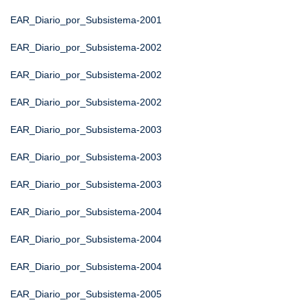
EAR_Diario_por_Subsistema-2001
EAR_Diario_por_Subsistema-2002
EAR_Diario_por_Subsistema-2002
EAR_Diario_por_Subsistema-2002
EAR_Diario_por_Subsistema-2003
EAR_Diario_por_Subsistema-2003
EAR_Diario_por_Subsistema-2003
EAR_Diario_por_Subsistema-2004
EAR_Diario_por_Subsistema-2004
EAR_Diario_por_Subsistema-2004
EAR_Diario_por_Subsistema-2005