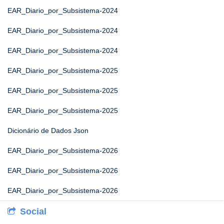
EAR_Diario_por_Subsistema-2024
EAR_Diario_por_Subsistema-2024
EAR_Diario_por_Subsistema-2024
EAR_Diario_por_Subsistema-2025
EAR_Diario_por_Subsistema-2025
EAR_Diario_por_Subsistema-2025
Dicionário de Dados Json
EAR_Diario_por_Subsistema-2026
EAR_Diario_por_Subsistema-2026
EAR_Diario_por_Subsistema-2026
Social