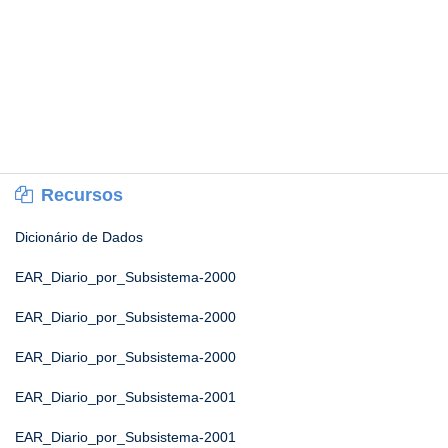
Recursos
Dicionário de Dados
EAR_Diario_por_Subsistema-2000
EAR_Diario_por_Subsistema-2000
EAR_Diario_por_Subsistema-2000
EAR_Diario_por_Subsistema-2001
EAR_Diario_por_Subsistema-2001