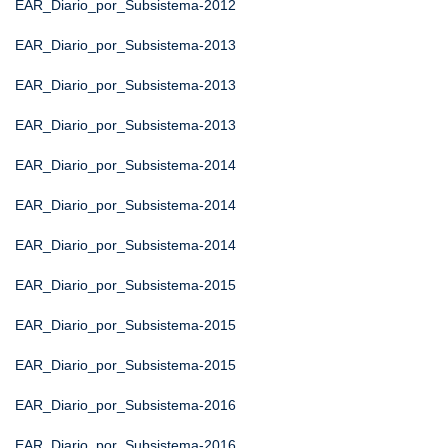
EAR_Diario_por_Subsistema-2012
EAR_Diario_por_Subsistema-2013
EAR_Diario_por_Subsistema-2013
EAR_Diario_por_Subsistema-2013
EAR_Diario_por_Subsistema-2014
EAR_Diario_por_Subsistema-2014
EAR_Diario_por_Subsistema-2014
EAR_Diario_por_Subsistema-2015
EAR_Diario_por_Subsistema-2015
EAR_Diario_por_Subsistema-2015
EAR_Diario_por_Subsistema-2016
EAR_Diario_por_Subsistema-2016