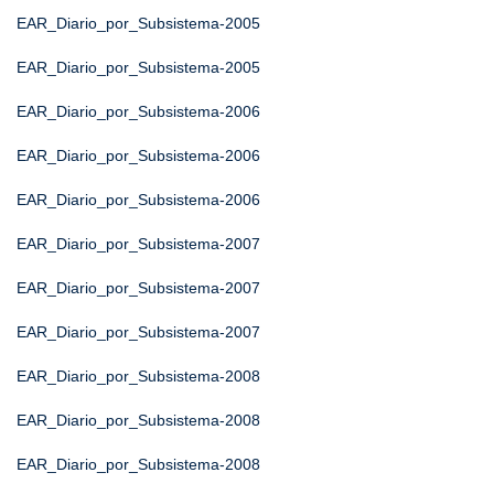
EAR_Diario_por_Subsistema-2005
EAR_Diario_por_Subsistema-2005
EAR_Diario_por_Subsistema-2006
EAR_Diario_por_Subsistema-2006
EAR_Diario_por_Subsistema-2006
EAR_Diario_por_Subsistema-2007
EAR_Diario_por_Subsistema-2007
EAR_Diario_por_Subsistema-2007
EAR_Diario_por_Subsistema-2008
EAR_Diario_por_Subsistema-2008
EAR_Diario_por_Subsistema-2008