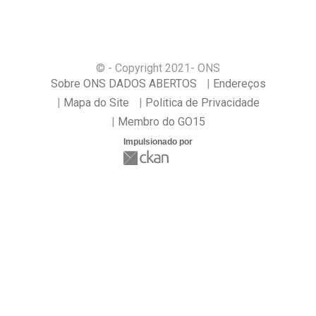
© - Copyright
2021
- ONS
Sobre ONS DADOS ABERTOS
Endereços
Mapa do Site
Politica de Privacidade
Membro do GO15
Impulsionado por