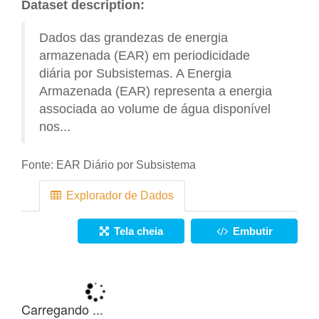
Dataset description:
Dados das grandezas de energia
armazenada (EAR) em periodicidade
diária por Subsistemas. A Energia
Armazenada (EAR) representa a energia
associada ao volume de água disponível
nos...
Fonte:
EAR Diário por Subsistema
Explorador de Dados
Tela cheia
Embutir