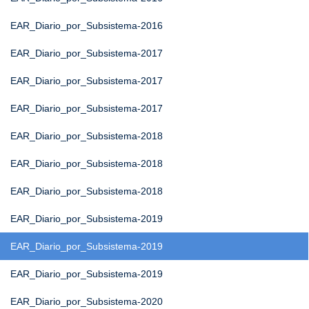
EAR_Diario_por_Subsistema-2016
EAR_Diario_por_Subsistema-2017
EAR_Diario_por_Subsistema-2017
EAR_Diario_por_Subsistema-2017
EAR_Diario_por_Subsistema-2018
EAR_Diario_por_Subsistema-2018
EAR_Diario_por_Subsistema-2018
EAR_Diario_por_Subsistema-2019
EAR_Diario_por_Subsistema-2019
EAR_Diario_por_Subsistema-2019
EAR_Diario_por_Subsistema-2020