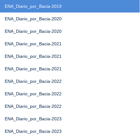
ENA_Diario_por_Bacia-2019
ENA_Diario_por_Bacia-2020
ENA_Diario_por_Bacia-2020
ENA_Diario_por_Bacia-2021
ENA_Diario_por_Bacia-2021
ENA_Diario_por_Bacia-2021
ENA_Diario_por_Bacia-2022
ENA_Diario_por_Bacia-2022
ENA_Diario_por_Bacia-2022
ENA_Diario_por_Bacia-2023
ENA_Diario_por_Bacia-2023