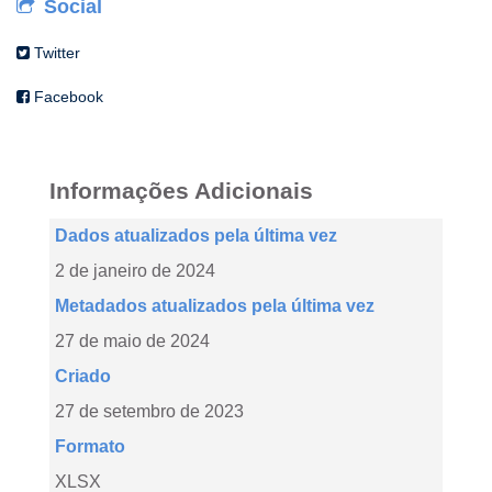
Social
Twitter
Facebook
Informações Adicionais
Dados atualizados pela última vez
2 de janeiro de 2024
Metadados atualizados pela última vez
27 de maio de 2024
Criado
27 de setembro de 2023
Formato
XLSX