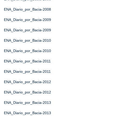
ENA_Diario_por_Bacia-2008
ENA_Diario_por_Bacia-2009
ENA_Diario_por_Bacia-2009
ENA_Diario_por_Bacia-2010
ENA_Diario_por_Bacia-2010
ENA_Diario_por_Bacia-2011
ENA_Diario_por_Bacia-2011
ENA_Diario_por_Bacia-2012
ENA_Diario_por_Bacia-2012
ENA_Diario_por_Bacia-2013
ENA_Diario_por_Bacia-2013