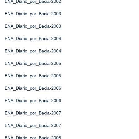
ENA_Diario_por_Bacia-2002
ENA_Diario_por_Bacia-2003
ENA_Diario_por_Bacia-2003
ENA_Diario_por_Bacia-2004
ENA_Diario_por_Bacia-2004
ENA_Diario_por_Bacia-2005
ENA_Diario_por_Bacia-2005
ENA_Diario_por_Bacia-2006
ENA_Diario_por_Bacia-2006
ENA_Diario_por_Bacia-2007
ENA_Diario_por_Bacia-2007
ENA_Diario_por_Bacia-2008