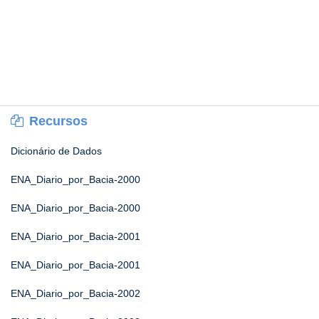
Recursos
Dicionário de Dados
ENA_Diario_por_Bacia-2000
ENA_Diario_por_Bacia-2000
ENA_Diario_por_Bacia-2001
ENA_Diario_por_Bacia-2001
ENA_Diario_por_Bacia-2002