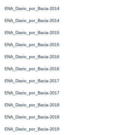
ENA_Diario_por_Bacia-2014
ENA_Diario_por_Bacia-2014
ENA_Diario_por_Bacia-2015
ENA_Diario_por_Bacia-2015
ENA_Diario_por_Bacia-2016
ENA_Diario_por_Bacia-2016
ENA_Diario_por_Bacia-2017
ENA_Diario_por_Bacia-2017
ENA_Diario_por_Bacia-2018
ENA_Diario_por_Bacia-2018
ENA_Diario_por_Bacia-2019