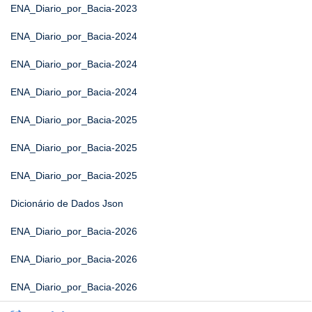
ENA_Diario_por_Bacia-2023
ENA_Diario_por_Bacia-2024
ENA_Diario_por_Bacia-2024
ENA_Diario_por_Bacia-2024
ENA_Diario_por_Bacia-2025
ENA_Diario_por_Bacia-2025
ENA_Diario_por_Bacia-2025
Dicionário de Dados Json
ENA_Diario_por_Bacia-2026
ENA_Diario_por_Bacia-2026
ENA_Diario_por_Bacia-2026