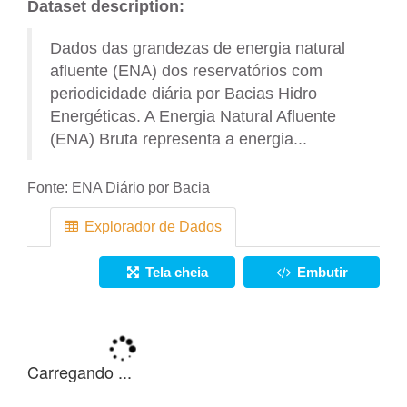
Dataset description:
Dados das grandezas de energia natural
afluente (ENA) dos reservatórios com
periodicidade diária por Bacias Hidro
Energéticas. A Energia Natural Afluente
(ENA) Bruta representa a energia...
Fonte:
ENA Diário por Bacia
Explorador de Dados
Tela cheia
Embutir