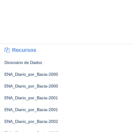
Recursos
Dicionário de Dados
ENA_Diario_por_Bacia-2000
ENA_Diario_por_Bacia-2000
ENA_Diario_por_Bacia-2001
ENA_Diario_por_Bacia-2001
ENA_Diario_por_Bacia-2002