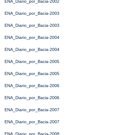
ENA_Diario_por_Bacia-2002
ENA_Diario_por_Bacia-2003
ENA_Diario_por_Bacia-2003
ENA_Diario_por_Bacia-2004
ENA_Diario_por_Bacia-2004
ENA_Diario_por_Bacia-2005
ENA_Diario_por_Bacia-2005
ENA_Diario_por_Bacia-2006
ENA_Diario_por_Bacia-2006
ENA_Diario_por_Bacia-2007
ENA_Diario_por_Bacia-2007
ENA_Diario_por_Bacia-2008