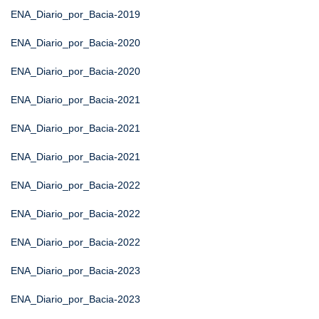
ENA_Diario_por_Bacia-2019
ENA_Diario_por_Bacia-2020
ENA_Diario_por_Bacia-2020
ENA_Diario_por_Bacia-2021
ENA_Diario_por_Bacia-2021
ENA_Diario_por_Bacia-2021
ENA_Diario_por_Bacia-2022
ENA_Diario_por_Bacia-2022
ENA_Diario_por_Bacia-2022
ENA_Diario_por_Bacia-2023
ENA_Diario_por_Bacia-2023