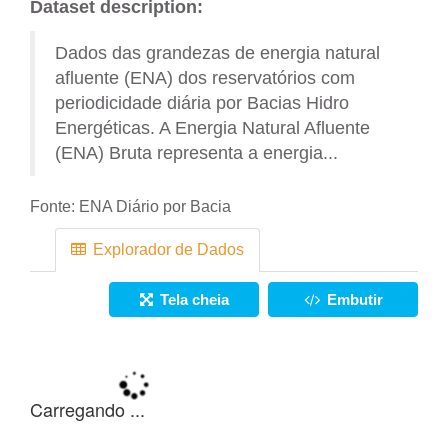
Dataset description:
Dados das grandezas de energia natural
afluente (ENA) dos reservatórios com
periodicidade diária por Bacias Hidro
Energéticas. A Energia Natural Afluente
(ENA) Bruta representa a energia...
Fonte:
ENA Diário por Bacia
Explorador de Dados
Tela cheia
Embutir