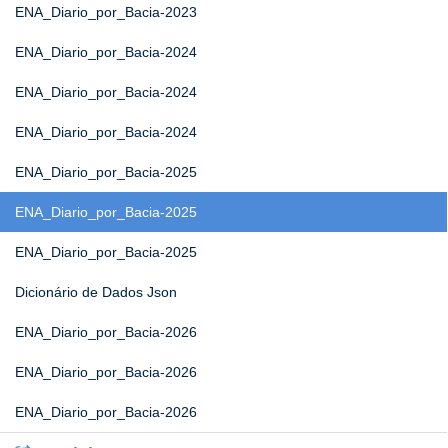
ENA_Diario_por_Bacia-2023
ENA_Diario_por_Bacia-2024
ENA_Diario_por_Bacia-2024
ENA_Diario_por_Bacia-2024
ENA_Diario_por_Bacia-2025
ENA_Diario_por_Bacia-2025
ENA_Diario_por_Bacia-2025
Dicionário de Dados Json
ENA_Diario_por_Bacia-2026
ENA_Diario_por_Bacia-2026
ENA_Diario_por_Bacia-2026