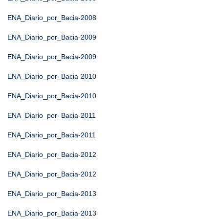
ENA_Diario_por_Bacia-2008
ENA_Diario_por_Bacia-2009
ENA_Diario_por_Bacia-2009
ENA_Diario_por_Bacia-2010
ENA_Diario_por_Bacia-2010
ENA_Diario_por_Bacia-2011
ENA_Diario_por_Bacia-2011
ENA_Diario_por_Bacia-2012
ENA_Diario_por_Bacia-2012
ENA_Diario_por_Bacia-2013
ENA_Diario_por_Bacia-2013