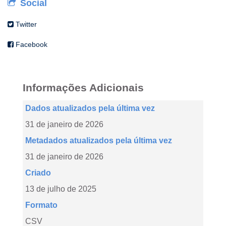
Social
Twitter
Facebook
Informações Adicionais
Dados atualizados pela última vez
31 de janeiro de 2026
Metadados atualizados pela última vez
31 de janeiro de 2026
Criado
13 de julho de 2025
Formato
CSV