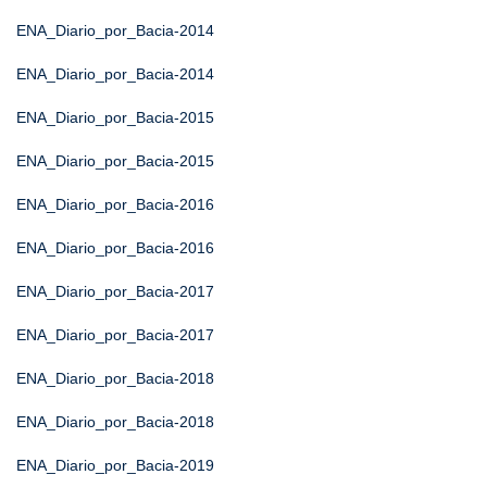
ENA_Diario_por_Bacia-2014
ENA_Diario_por_Bacia-2014
ENA_Diario_por_Bacia-2015
ENA_Diario_por_Bacia-2015
ENA_Diario_por_Bacia-2016
ENA_Diario_por_Bacia-2016
ENA_Diario_por_Bacia-2017
ENA_Diario_por_Bacia-2017
ENA_Diario_por_Bacia-2018
ENA_Diario_por_Bacia-2018
ENA_Diario_por_Bacia-2019