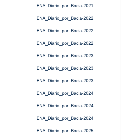
ENA_Diario_por_Bacia-2021
ENA_Diario_por_Bacia-2022
ENA_Diario_por_Bacia-2022
ENA_Diario_por_Bacia-2022
ENA_Diario_por_Bacia-2023
ENA_Diario_por_Bacia-2023
ENA_Diario_por_Bacia-2023
ENA_Diario_por_Bacia-2024
ENA_Diario_por_Bacia-2024
ENA_Diario_por_Bacia-2024
ENA_Diario_por_Bacia-2025