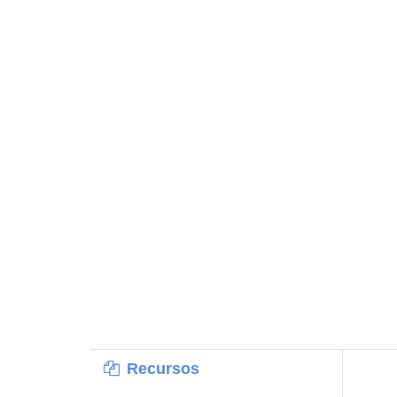
Recursos