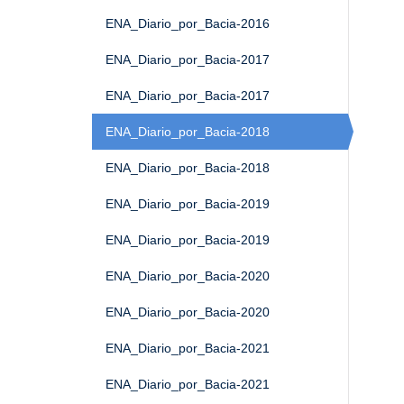
ENA_Diario_por_Bacia-2016
ENA_Diario_por_Bacia-2017
ENA_Diario_por_Bacia-2017
ENA_Diario_por_Bacia-2018
ENA_Diario_por_Bacia-2018
ENA_Diario_por_Bacia-2019
ENA_Diario_por_Bacia-2019
ENA_Diario_por_Bacia-2020
ENA_Diario_por_Bacia-2020
ENA_Diario_por_Bacia-2021
ENA_Diario_por_Bacia-2021