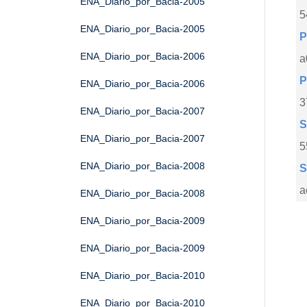
ENA_Diario_por_Bacia-2005
5
ENA_Diario_por_Bacia-2005
P
ENA_Diario_por_Bacia-2006
a
P
ENA_Diario_por_Bacia-2006
3
ENA_Diario_por_Bacia-2007
S
ENA_Diario_por_Bacia-2007
5
ENA_Diario_por_Bacia-2008
S
a
ENA_Diario_por_Bacia-2008
ENA_Diario_por_Bacia-2009
ENA_Diario_por_Bacia-2009
ENA_Diario_por_Bacia-2010
ENA_Diario_por_Bacia-2010