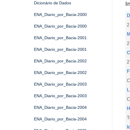
I
Dicionário de Dados
ENA_Diario_por_Bacia-2000
D
2
ENA_Diario_por_Bacia-2000
M
ENA_Diario_por_Bacia-2001
2
ENA_Diario_por_Bacia-2001
C
ENA_Diario_por_Bacia-2002
2
F
ENA_Diario_por_Bacia-2002
ENA_Diario_por_Bacia-2003
L
ENA_Diario_por_Bacia-2003
C
ENA_Diario_por_Bacia-2004
H
T
ENA_Diario_por_Bacia-2004
I