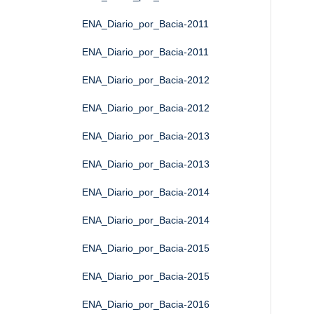
ENA_Diario_por_Bacia-2011
ENA_Diario_por_Bacia-2011
ENA_Diario_por_Bacia-2012
ENA_Diario_por_Bacia-2012
ENA_Diario_por_Bacia-2013
ENA_Diario_por_Bacia-2013
ENA_Diario_por_Bacia-2014
ENA_Diario_por_Bacia-2014
ENA_Diario_por_Bacia-2015
ENA_Diario_por_Bacia-2015
ENA_Diario_por_Bacia-2016